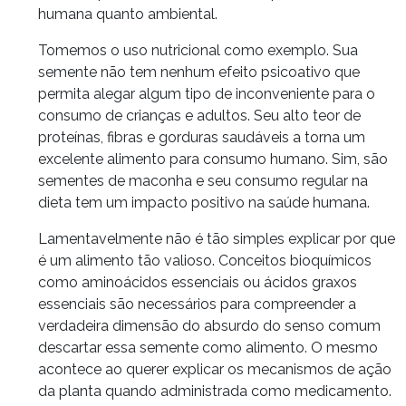
humana quanto ambiental.
Tomemos o uso nutricional como exemplo. Sua
semente não tem nenhum efeito psicoativo que
permita alegar algum tipo de inconveniente para o
consumo de crianças e adultos. Seu alto teor de
proteínas, fibras e gorduras saudáveis a torna um
excelente alimento para consumo humano. Sim, são
sementes de maconha e seu consumo regular na
dieta tem um impacto positivo na saúde humana.
Lamentavelmente não é tão simples explicar por que
é um alimento tão valioso. Conceitos bioquímicos
como aminoácidos essenciais ou ácidos graxos
essenciais são necessários para compreender a
verdadeira dimensão do absurdo do senso comum
descartar essa semente como alimento. O mesmo
acontece ao querer explicar os mecanismos de ação
da planta quando administrada como medicamento.