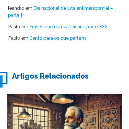
leandro
em
Dia nacional de luta antimanicomial –
parte I
Paulo
em
Frases que não vão ficar – parte XXX
Paulo
em
Canto para os que partem
Artigos Relacionados