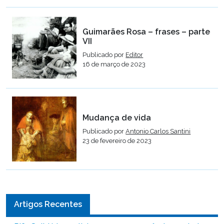
Guimarães Rosa – frases – parte
VII
Publicado por
Editor
16 de março de 2023
Mudança de vida
Publicado por
Antonio Carlos Santini
23 de fevereiro de 2023
Artigos Recentes