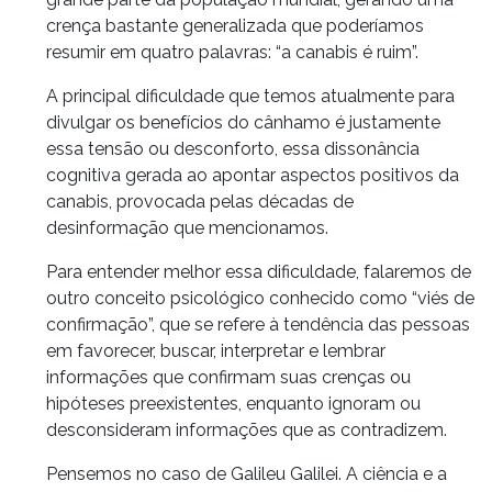
crença bastante generalizada que poderíamos
resumir em quatro palavras: “a canabis é ruim”.
A principal dificuldade que temos atualmente para
divulgar os benefícios do cânhamo é justamente
essa tensão ou desconforto, essa dissonância
cognitiva gerada ao apontar aspectos positivos da
canabis, provocada pelas décadas de
desinformação que mencionamos.
Para entender melhor essa dificuldade, falaremos de
outro conceito psicológico conhecido como “viés de
confirmação”, que se refere à tendência das pessoas
em favorecer, buscar, interpretar e lembrar
informações que confirmam suas crenças ou
hipóteses preexistentes, enquanto ignoram ou
desconsideram informações que as contradizem.
Pensemos no caso de Galileu Galilei. A ciência e a