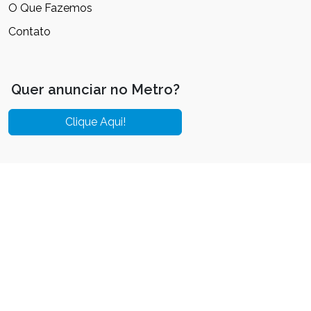
O Que Fazemos
Contato
Quer anunciar no Metro?
Clique Aqui!