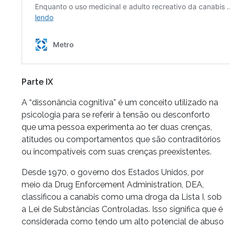
Parte IX
A “dissonância cognitiva” é um conceito utilizado na
psicologia para se referir à tensão ou desconforto
que uma pessoa experimenta ao ter duas crenças,
atitudes ou comportamentos que são contraditórios
ou incompatíveis com suas crenças preexistentes.
Desde 1970, o governo dos Estados Unidos, por
meio da Drug Enforcement Administration, DEA,
classificou a canabis como uma droga da Lista I, sob
a Lei de Substâncias Controladas. Isso significa que é
considerada como tendo um alto potencial de abuso