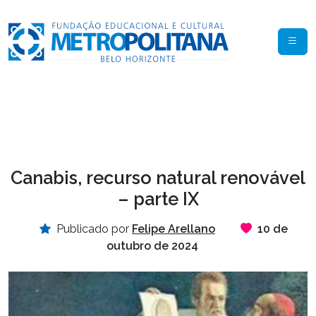
Canabis, recurso natural renovável
– parte IX
Publicado por
Felipe Arellano
10 de
outubro de 2024