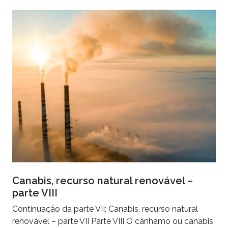
Canabis, recurso natural renovável –
parte VIII
Continuação da parte VII: Canabis, recurso natural
renovável – parte VII Parte VIII O cânhamo ou canabis