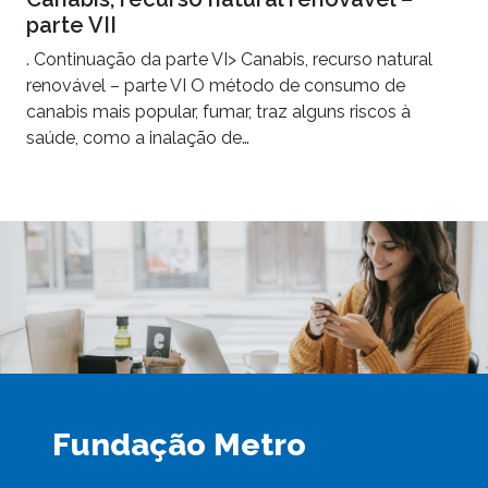
parte VII
. Continuação da parte VI> Canabis, recurso natural
renovável – parte VI O método de consumo de
canabis mais popular, fumar, traz alguns riscos à
saúde, como a inalação de…
Fundação Metro