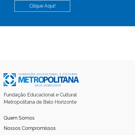
Clique Aqui!
Fundação Educacional e Cultural
Metropolitana de Belo Horizonte
Quem Somos
Nossos Compromissos