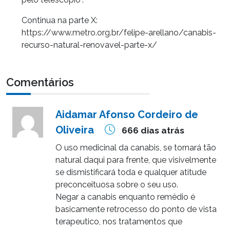
Continua na parte X:
https://www.metro.org.br/felipe-arellano/canabis-
recurso-natural-renovavel-parte-x/
Comentários
Aidamar Afonso Cordeiro de
Oliveira
666 dias atrás
O uso medicinal da canabis, se tornará tão
natural daqui para frente, que visivelmente
se dismistificará toda e qualquer atitude
preconceituosa sobre o seu uso.
Negar a canabis enquanto remédio é
basicamente retrocesso do ponto de vista
terapeutico, nos tratamentos que