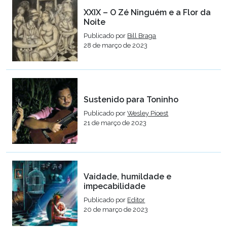
XXIX – O Zé Ninguém e a Flor da
Noite
Publicado por
Bill Braga
28 de março de 2023
Sustenido para Toninho
Publicado por
Wesley Pioest
21 de março de 2023
Vaidade, humildade e
impecabilidade
Publicado por
Editor
20 de março de 2023