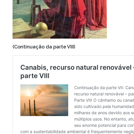
(Continuação da parte VIII)