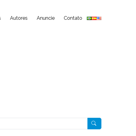
s
Autores
Anuncie
Contato
Pesquisar