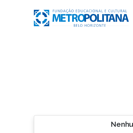
Nenhu