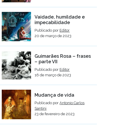
Vaidade, humildade e
impecabilidade
Publicado por
Editor
20 de março de 2023
Guimarães Rosa – frases
– parte VII
Publicado por
Editor
16 de março de 2023
Mudança de vida
Publicado por
Antonio Carlos
Santini
23 de fevereiro de 2023