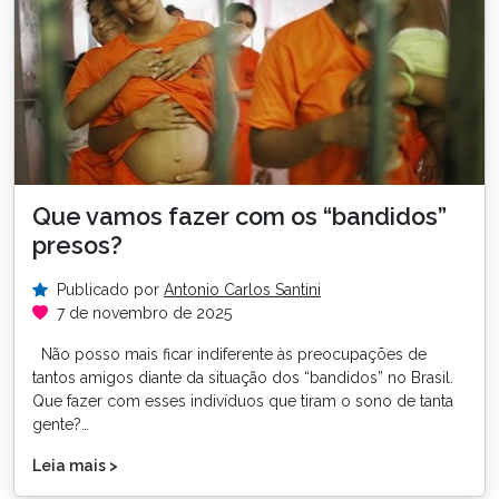
Que vamos fazer com os “bandidos”
presos?
Publicado por
Antonio Carlos Santini
7 de novembro de 2025
Não posso mais ficar indiferente às preocupações de
tantos amigos diante da situação dos “bandidos” no Brasil.
Que fazer com esses indivíduos que tiram o sono de tanta
gente?…
Leia mais >