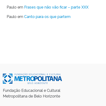
Paulo
em
Frases que não vão ficar – parte XXX
Paulo
em
Canto para os que partem
Fundação Educacional e Cultural
Metropolitana de Belo Horizonte