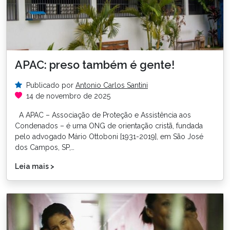
APAC: preso também é gente!
Publicado por
Antonio Carlos Santini
14 de novembro de 2025
A APAC – Associação de Proteção e Assistência aos
Condenados – é uma ONG de orientação cristã, fundada
pelo advogado Mário Ottoboni [1931-2019], em São José
dos Campos, SP,…
Leia mais >