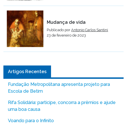
Mudança de vida
Publicado por
Antonio Carlos Santini
23 de fevereiro de 2023
Artigos Recentes
Fundação Metropolitana apresenta projeto para
Escola de Betim
Rifa Solidária: participe, concorra a prêmios e ajude
uma boa causa
Voando para o Infinito