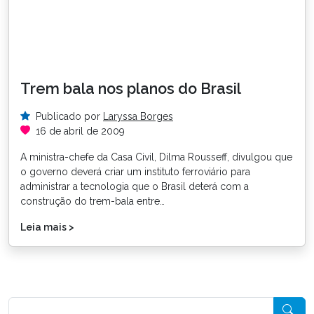
Trem bala nos planos do Brasil
Publicado por
Laryssa Borges
16 de abril de 2009
A ministra-chefe da Casa Civil, Dilma Rousseff, divulgou que
o governo deverá criar um instituto ferroviário para
administrar a tecnologia que o Brasil deterá com a
construção do trem-bala entre…
Leia mais >
Pesquisar