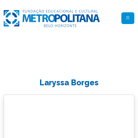
Laryssa Borges