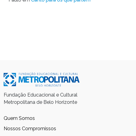
Fundação Educacional e Cultural
Metropolitana de Belo Horizonte
Quem Somos
Nossos Compromissos