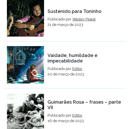
Sustenido para Toninho
Publicado por
Wesley Pioest
21 de março de 2023
Vaidade, humildade e
impecabilidade
Publicado por
Editor
20 de março de 2023
Guimarães Rosa – frases – parte
VII
Publicado por
Editor
16 de março de 2023