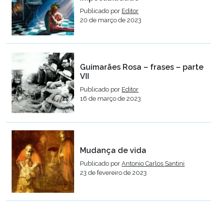
Publicado por
Editor
20 de março de 2023
Guimarães Rosa – frases – parte
VII
Publicado por
Editor
16 de março de 2023
Mudança de vida
Publicado por
Antonio Carlos Santini
23 de fevereiro de 2023