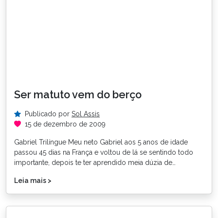
Ser matuto vem do berço
Publicado por
Sol Assis
15 de dezembro de 2009
Gabriel Trilíngue Meu neto Gabriel aos 5 anos de idade
passou 45 dias na França e voltou de lá se sentindo todo
importante, depois te ter aprendido meia dúzia de…
Leia mais >