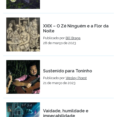
XXIX – O Zé Ninguém e a Flor da
Noite
Publicado por
Bill Braga
28 de março de 2023
Sustenido para Toninho
Publicado por
Wesley Pioest
21 de março de 2023
Vaidade, humildade e
impecabilidade