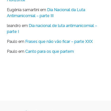
Eugênia samartini
em
Dia Nacional da Luta
Antimanicomial – parte III
leandro
em
Dia nacional de luta antimanicomial –
parte I
Paulo
em
Frases que não vão ficar – parte XXX
Paulo
em
Canto para os que partem