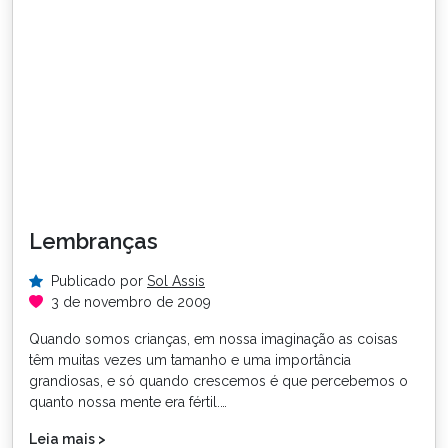
Lembranças
Publicado por
Sol Assis
3 de novembro de 2009
Quando somos crianças, em nossa imaginação as coisas
têm muitas vezes um tamanho e uma importância
grandiosas, e só quando crescemos é que percebemos o
quanto nossa mente era fértil.…
Leia mais >