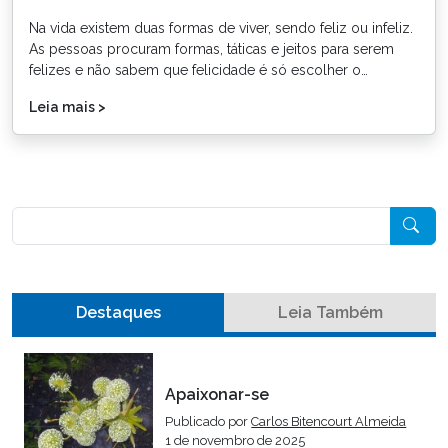
Na vida existem duas formas de viver, sendo feliz ou infeliz.
As pessoas procuram formas, táticas e jeitos para serem
felizes e não sabem que felicidade é só escolher o…
Leia mais >
Pesquisar
Destaques
Leia Também
Apaixonar-se
Publicado por
Carlos Bitencourt Almeida
1 de novembro de 2025