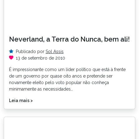
Neverland, a Terra do Nunca, bem ali!
Publicado por
Sol Assis
13 de setembro de 2010
É impressionante como um líder político que está à frente
de um governo por quase oito anos e pretende ser
novamente eleito pelo voto popular não conheça
minimamente as necessidades…
Leia mais >