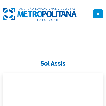
Sol Assis