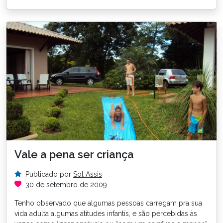
Vale a pena ser criança
Publicado por
Sol Assis
30 de setembro de 2009
Tenho observado que algumas pessoas carregam pra sua
vida adulta algumas atitudes infantis, e são percebidas às