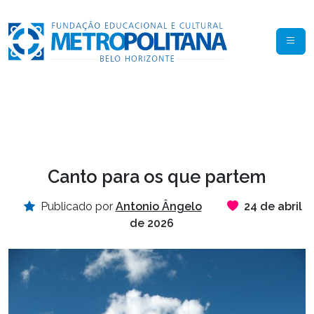
Canto para os que partem
Publicado por
Antonio Ângelo
24 de abril
de 2026