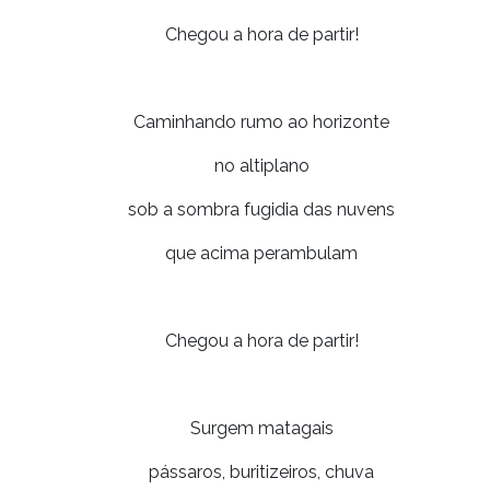
Chegou a hora de partir!
Caminhando rumo ao horizonte
no altiplano
sob a sombra fugidia das nuvens
que acima perambulam
Chegou a hora de partir!
Surgem matagais
pássaros, buritizeiros, chuva