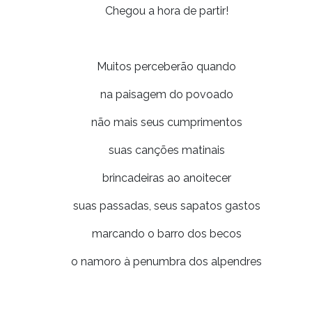
Chegou a hora de partir!
Muitos perceberão quando
na paisagem do povoado
não mais seus cumprimentos
suas canções matinais
brincadeiras ao anoitecer
suas passadas, seus sapatos gastos
marcando o barro dos becos
o namoro à penumbra dos alpendres