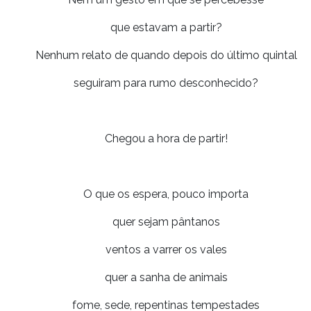
que estavam a partir?
Nenhum relato de quando depois do último quintal
seguiram para rumo desconhecido?
Chegou a hora de partir!
O que os espera, pouco importa
quer sejam pântanos
ventos a varrer os vales
quer a sanha de animais
fome, sede, repentinas tempestades