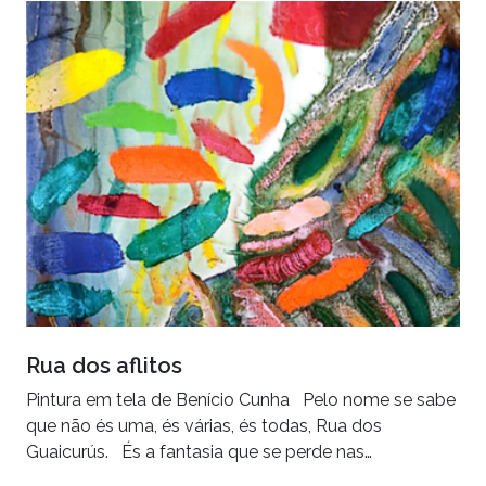
Rua dos aflitos
Pintura em tela de Benício Cunha Pelo nome se sabe
que não és uma, és várias, és todas, Rua dos
Guaicurús. És a fantasia que se perde nas…