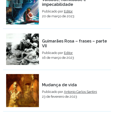
impecabilidade
Publicado por
Editor
20 de março de 2023
Guimarães Rosa – frases – parte
VII
Publicado por
Editor
16 de março de 2023
Mudança de vida
Publicado por
Antonio Carlos Santini
23 de fevereiro de 2023