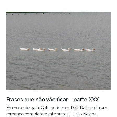
Frases que não vão ficar – parte XXX
Em noite de gala, Gala conheceu Dali. Dali surgiu um
romance completamente surreal. Leio Nelson