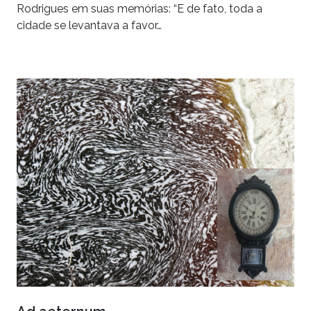
Rodrigues em suas memórias: “E de fato, toda a
cidade se levantava a favor…