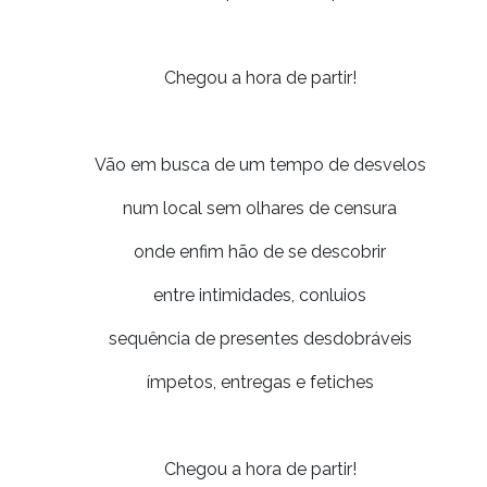
Chegou a hora de partir!
Vão em busca de um tempo de desvelos
num local sem olhares de censura
onde enfim hão de se descobrir
entre intimidades, conluios
sequência de presentes desdobráveis
ímpetos, entregas e fetiches
Chegou a hora de partir!