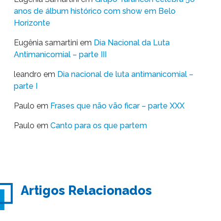
anos de álbum histórico com show em Belo
Horizonte
Eugênia samartini
em
Dia Nacional da Luta
Antimanicomial – parte III
leandro
em
Dia nacional de luta antimanicomial –
parte I
Paulo
em
Frases que não vão ficar – parte XXX
Paulo
em
Canto para os que partem
Artigos Relacionados