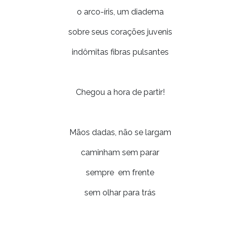
o arco-íris, um diadema
sobre seus corações juvenis
indômitas fibras pulsantes
Chegou a hora de partir!
Mãos dadas, não se largam
caminham sem parar
sempre em frente
sem olhar para trás