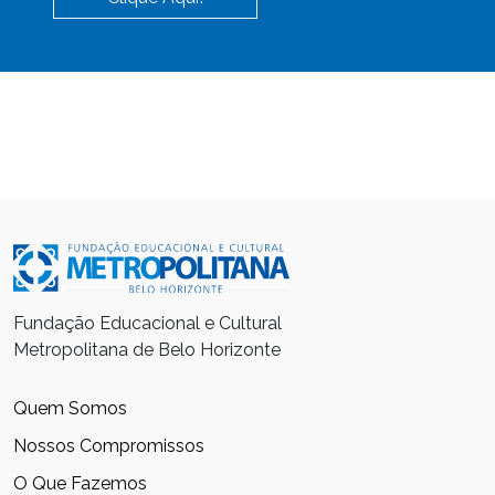
Fundação Educacional e Cultural
Metropolitana de Belo Horizonte
Quem Somos
Nossos Compromissos
O Que Fazemos