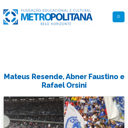
Mateus Resende, Abner Faustino e
Rafael Orsini