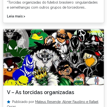
“Torcidas organizadas do futebol brasileiro: singularidades
e semelhanças com outros grupos de torcedores…
Leia mais >
V – As torcidas organizadas
Publicado por
Mateus Resende, Abner Faustino e Rafael
Orsini