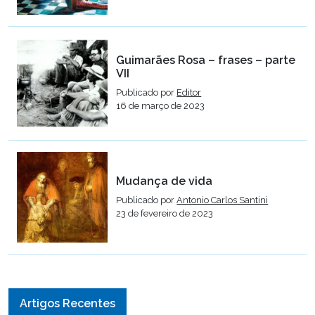
Guimarães Rosa – frases – parte
VII
Publicado por
Editor
16 de março de 2023
Mudança de vida
Publicado por
Antonio Carlos Santini
23 de fevereiro de 2023
Artigos Recentes