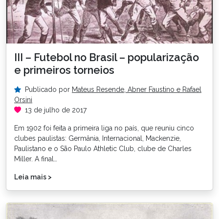
III – Futebol no Brasil – popularização
e primeiros torneios
Publicado por
Mateus Resende, Abner Faustino e Rafael
Orsini
13 de julho de 2017
Em 1902 foi feita a primeira liga no país, que reuniu cinco
clubes paulistas: Germânia, Internacional, Mackenzie,
Paulistano e o São Paulo Athletic Club, clube de Charles
Miller. A final…
Leia mais >