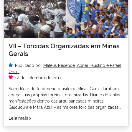
VII – Torcidas Organizadas em Minas
Gerais
Publicado por
Mateus Resende, Abner Faustino e Rafael
Orsini
12 de setembro de 2017
Sem diferir do fenômeno brasileiro, Minas Gerais também
abriga suas próprias torcidas organizadas. Diante de tantas
manifestações dentro das arquibancadas mineiras,
Galoucura e Máfia Azul – as maiores torcidas organizadas…
Leia mais >