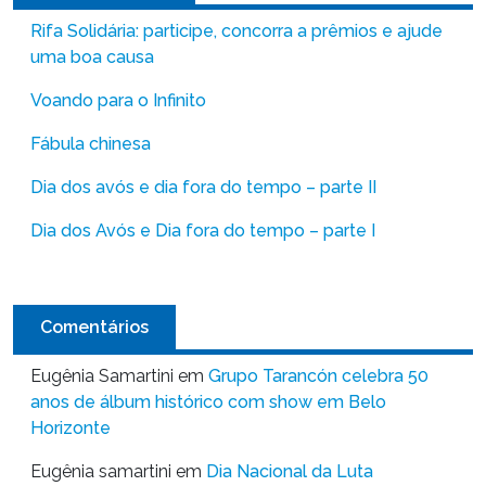
Rifa Solidária: participe, concorra a prêmios e ajude
uma boa causa
Voando para o Infinito
Fábula chinesa
Dia dos avós e dia fora do tempo – parte II
Dia dos Avós e Dia fora do tempo – parte I
Comentários
Eugênia Samartini
em
Grupo Tarancón celebra 50
anos de álbum histórico com show em Belo
Horizonte
Eugênia samartini
em
Dia Nacional da Luta