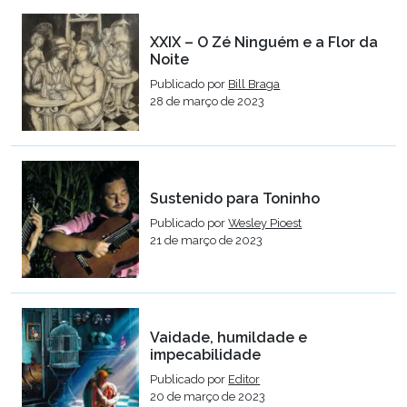
XXIX – O Zé Ninguém e a Flor da
Noite
Publicado por
Bill Braga
28 de março de 2023
Sustenido para Toninho
Publicado por
Wesley Pioest
21 de março de 2023
Vaidade, humildade e
impecabilidade
Publicado por
Editor
20 de março de 2023