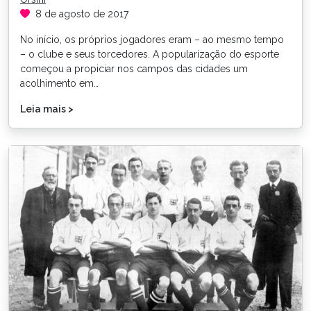
8 de agosto de 2017
No início, os próprios jogadores eram – ao mesmo tempo
– o clube e seus torcedores. A popularização do esporte
começou a propiciar nos campos das cidades um
acolhimento em…
Leia mais >