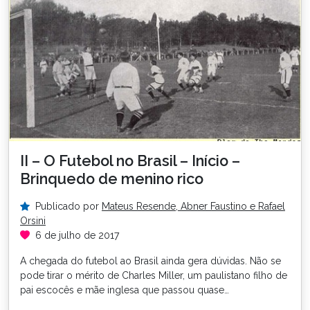
II – O Futebol no Brasil – Início –
Brinquedo de menino rico
Publicado por
Mateus Resende, Abner Faustino e Rafael
Orsini
6 de julho de 2017
A chegada do futebol ao Brasil ainda gera dúvidas. Não se
pode tirar o mérito de Charles Miller, um paulistano filho de
pai escocês e mãe inglesa que passou quase…