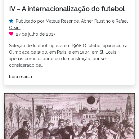
IV – A internacionalização do futebol
Publicado por
Mateus Resende, Abner Faustino e Rafael
Orsini
27 de julho de 2017
Seleção de futebol inglesa em 1908 O futebol apareceu na
Olimpíada de 1900, em Paris, e em 1904, em St. Louis,
apenas como esporte de demonstração, por ser
considerado de…
Leia mais >