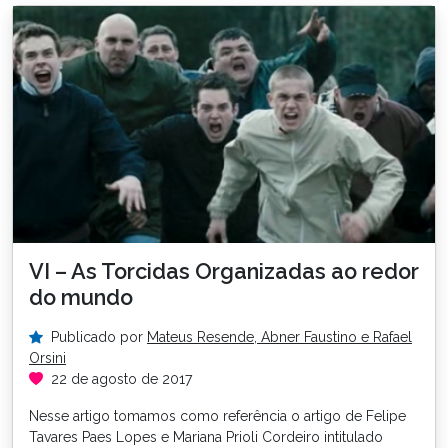
VI – As Torcidas Organizadas ao redor
do mundo
Publicado por
Mateus Resende, Abner Faustino e Rafael
Orsini
22 de agosto de 2017
Nesse artigo tomamos como referência o artigo de Felipe
Tavares Paes Lopes e Mariana Prioli Cordeiro intitulado