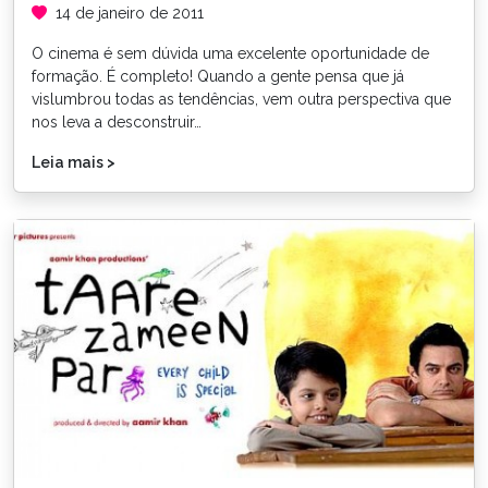
14 de janeiro de 2011
O cinema é sem dúvida uma excelente oportunidade de
formação. É completo! Quando a gente pensa que já
vislumbrou todas as tendências, vem outra perspectiva que
nos leva a desconstruir…
Leia mais >