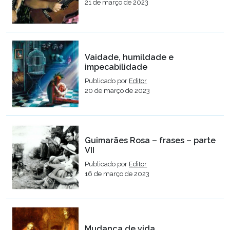
21 de março de 2023
Vaidade, humildade e
impecabilidade
Publicado por
Editor
20 de março de 2023
Guimarães Rosa – frases – parte
VII
Publicado por
Editor
16 de março de 2023
Mudança de vida