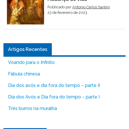
Publicado por
Antonio Carlos Santini
23 de fevereiro de 2023
Artigos Recentes
Voando para o Infinito
Fábula chinesa
Dia dos avós e dia fora do tempo – parte II
Dia dos Avós e Dia fora do tempo – parte I
Três burros na muralha