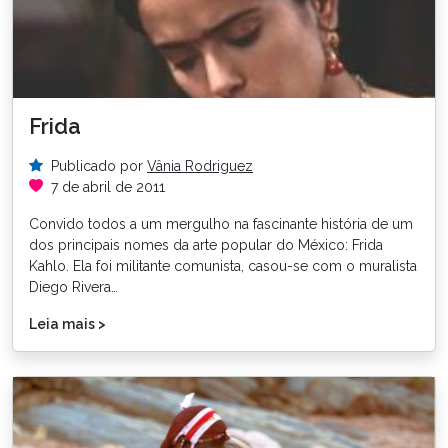
Frida
Publicado por
Vânia Rodriguez
7 de abril de 2011
Convido todos a um mergulho na fascinante história de um
dos principais nomes da arte popular do México: Frida
Kahlo. Ela foi militante comunista, casou-se com o muralista
Diego Rivera…
Leia mais >