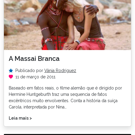
A Massai Branca
Publicado por
Vânia Rodriguez
11 de março de 2011
Baseado em fatos reais, o filme alemão que é dirigido por
Hermine Huntgeburth traz uma sequencia de fatos
excêntricos muito envolventes. Conta a história da suíça
Carola, interpretada por Nina…
Leia mais >