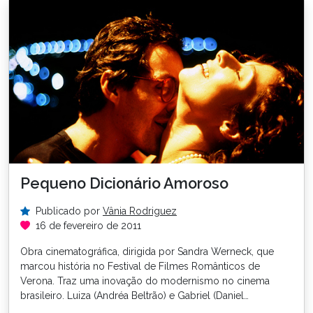
Pequeno Dicionário Amoroso
Publicado por
Vânia Rodriguez
16 de fevereiro de 2011
Obra cinematográfica, dirigida por Sandra Werneck, que
marcou história no Festival de Filmes Românticos de
Verona. Traz uma inovação do modernismo no cinema
brasileiro. Luiza (Andréa Beltrão) e Gabriel (Daniel…