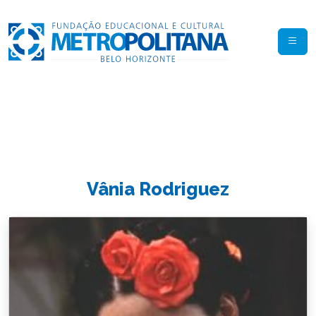
Vânia Rodriguez