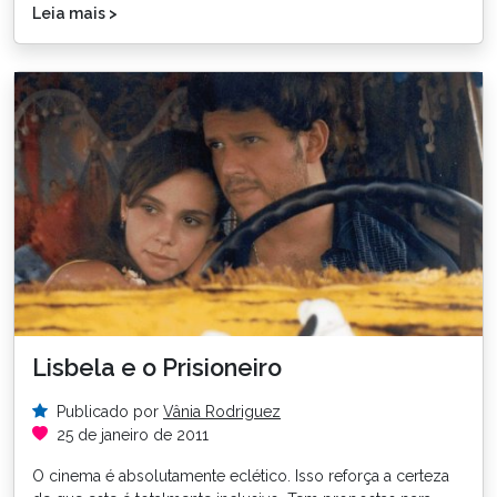
Leia mais >
Lisbela e o Prisioneiro
Publicado por
Vânia Rodriguez
25 de janeiro de 2011
O cinema é absolutamente eclético. Isso reforça a certeza