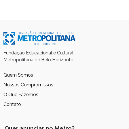
Fundação Educacional e Cultural
Metropolitana de Belo Horizonte
Quem Somos
Nossos Compromissos
O Que Fazemos
Contato
Quer anunciar no Metro?