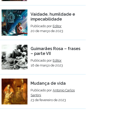
Vaidade, humildade e
impecabilidade
Publicado por
Editor
20 de março de 2023
Guimarães Rosa – frases
– parte VII
Publicado por
Editor
16 de março de 2023
Mudança de vida
Publicado por
Antonio Carlos
Santini
23 de fevereiro de 2023