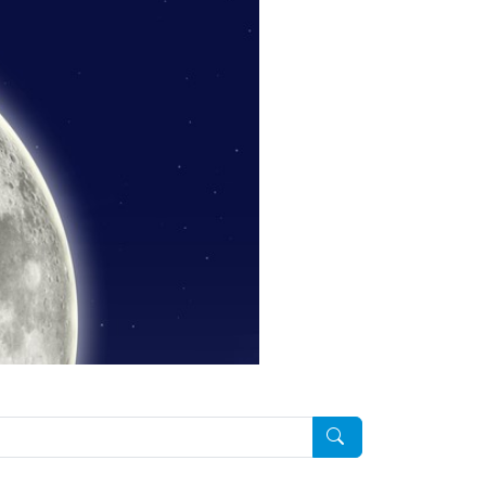
Pesquisar