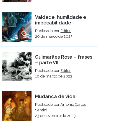
Vaidade, humildade e
impecabilidade
Publicado por
Editor
20 de março de 2023
Guimarães Rosa – frases
– parte VII
Publicado por
Editor
16 de março de 2023
Mudança de vida
Publicado por
Antonio Carlos
Santini
23 de fevereiro de 2023