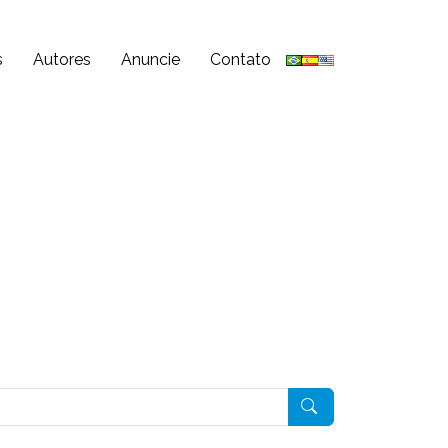
s
Autores
Anuncie
Contato
Pesquisar