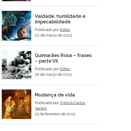
Vaidade, humildade e
impecabilidade
Publicado por
Editor
20 de março de 2023
Guimarães Rosa – frases
– parte VII
Publicado por
Editor
16 de março de 2023
Mudança de vida
Publicado por
Antonio Carlos
Santini
23 de fevereiro de 2023