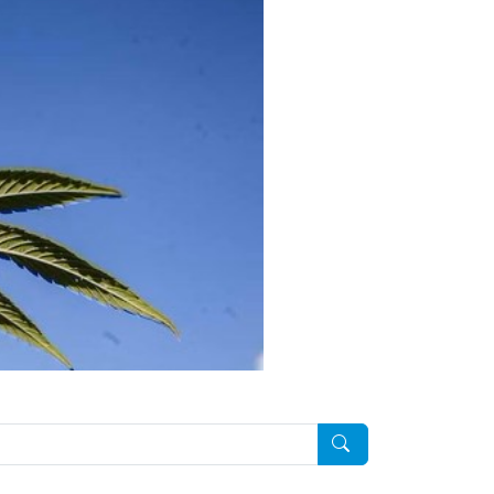
Pesquisar