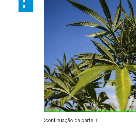
(continuação da parte I)