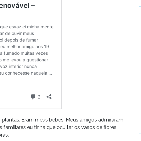
rês plantas. Eram meus bebês. Meus amigos admiraram
familiares eu tinha que ocultar os vasos de flores
ras.