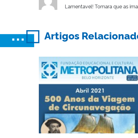
Lamentavel! Tomara que as im
Artigos Relacionad