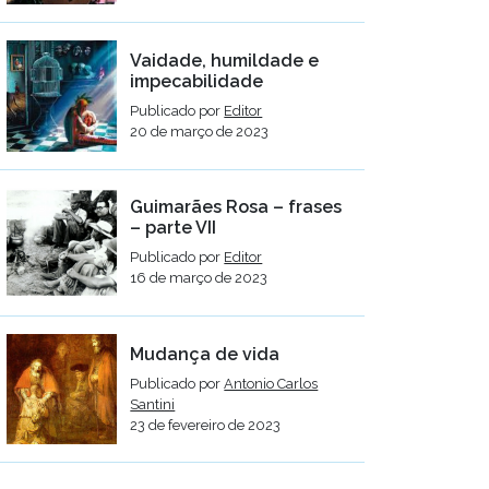
Vaidade, humildade e
impecabilidade
Publicado por
Editor
20 de março de 2023
Guimarães Rosa – frases
– parte VII
Publicado por
Editor
16 de março de 2023
Mudança de vida
Publicado por
Antonio Carlos
Santini
23 de fevereiro de 2023