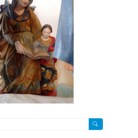
Pesquisar