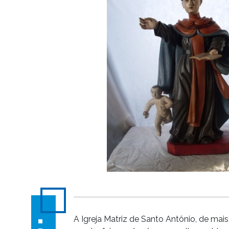
A Igreja Matriz de Santo Antônio, de ma