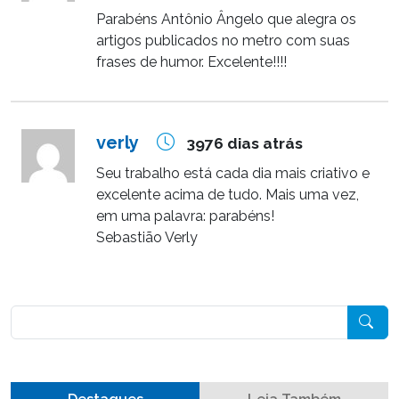
Parabéns Antônio Ângelo que alegra os
artigos publicados no metro com suas
frases de humor. Excelente!!!!
verly
3976 dias atrás
Seu trabalho está cada dia mais criativo e
excelente acima de tudo. Mais uma vez,
em uma palavra: parabéns!
Sebastião Verly
Pesquisar