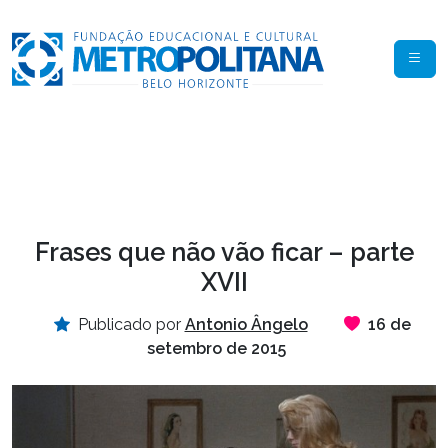
Frases que não vão ficar – parte
XVII
Publicado por
Antonio Ângelo
16 de
setembro de 2015