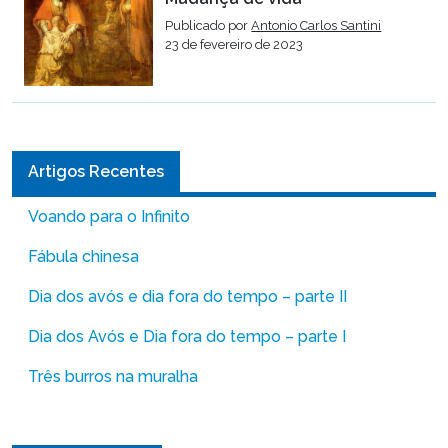
Publicado por
Antonio Carlos Santini
23 de fevereiro de 2023
Artigos Recentes
Voando para o Infinito
Fábula chinesa
Dia dos avós e dia fora do tempo – parte II
Dia dos Avós e Dia fora do tempo – parte I
Três burros na muralha