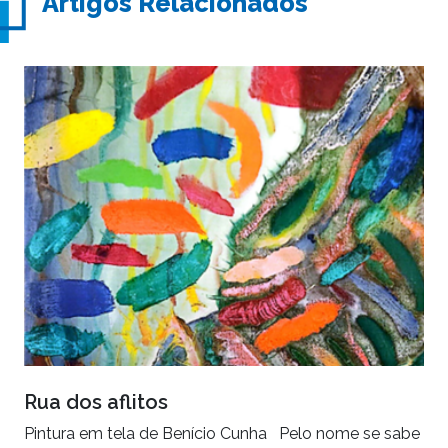
Artigos Relacionados
Rua dos aflitos
Pintura em tela de Benício Cunha Pelo nome se sabe