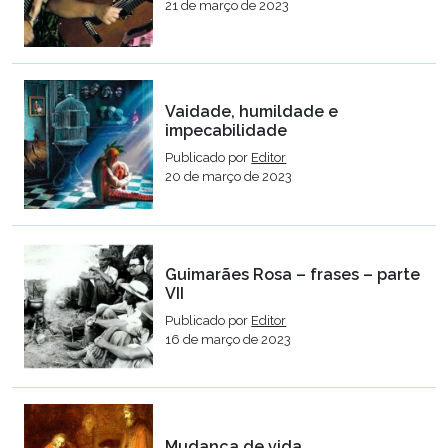
21 de março de 2023
Vaidade, humildade e
impecabilidade
Publicado por
Editor
20 de março de 2023
Guimarães Rosa – frases – parte
VII
Publicado por
Editor
16 de março de 2023
Mudança de vida