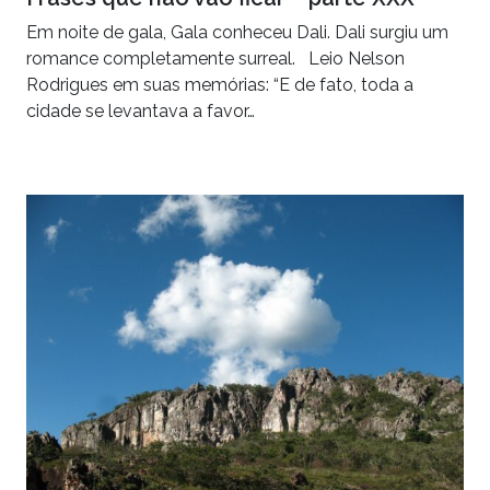
Em noite de gala, Gala conheceu Dali. Dali surgiu um
romance completamente surreal. Leio Nelson
Rodrigues em suas memórias: “E de fato, toda a
cidade se levantava a favor…