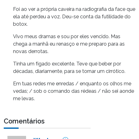
Foi ao ver a própria caveira na radiografia da face que
ela até perdeu a voz. Deu-se conta da futilidade do
botox.
Vivo meus dramas e sou por eles vencido. Mas
chega a manhã eu renasço e me preparo para as
novas derrotas.
Tinha um fígado excelente. Teve que beber por
décadas, diariamente, para se tornar um cirrótico.
Em tuas redes me enredas / enquanto os olhos me
vedas; / sob o comando das rédeas / não sei aonde
me levas.
Comentários