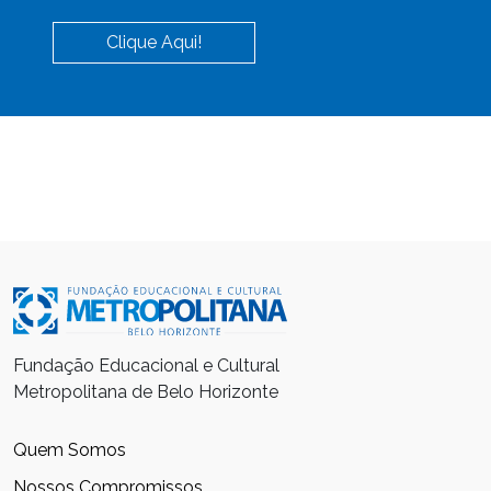
Clique Aqui!
Fundação Educacional e Cultural
Metropolitana de Belo Horizonte
Quem Somos
Nossos Compromissos