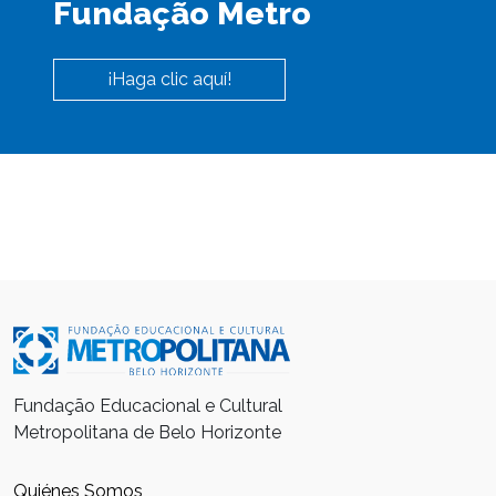
Fundação Metro
¡Haga clic aquí!
Fundação Educacional e Cultural
Metropolitana de Belo Horizonte
Quiénes Somos