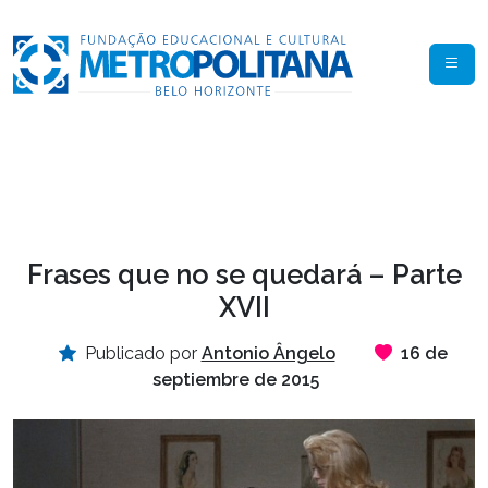
Frases que no se quedará – Parte
XVII
Publicado por
Antonio Ângelo
16 de
septiembre de 2015