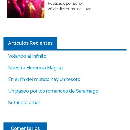
Publicado por
Editor
26 de diciembre de 2022
Artículos Recientes
Volando al Infinito
Nuestra Herencia Mágica
En el fin del mundo hay un tesoro
Un paseo por los romances de Saramago
Sufrir por amar
Comentarios