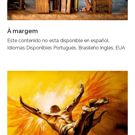
À margem
Este contenido no está disponible en español.
Idiomas Disponibles Portugués, Brasileño Inglés, EUA