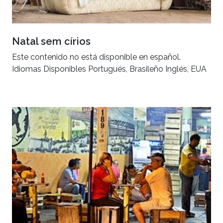
Natal sem círios
Este contenido no está disponible en español.
Idiomas Disponibles Portugués, Brasileño Inglés, EUA