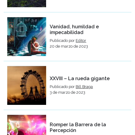
Vanidad, humildad e
impecabilidad
Publicado por
Editor
20 de marzo de 2023
XXVIII – La rueda gigante
Publicado por
Bill Braga
3 de marzo de 2023
Romper la Barrera de la
Percepción