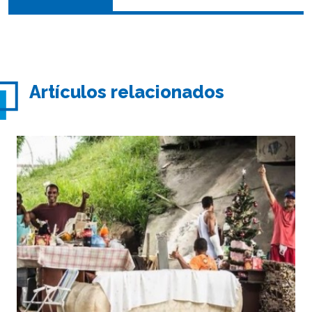
Artículos relacionados