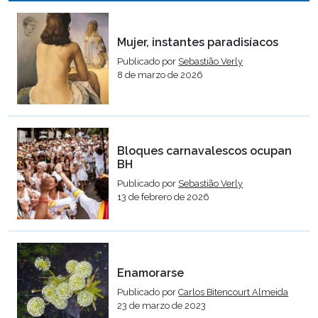
Mujer, instantes paradisíacos
Publicado por
Sebastião Verly
8 de marzo de 2026
Bloques carnavalescos ocupan
BH
Publicado por
Sebastião Verly
13 de febrero de 2026
Enamorarse
Publicado por
Carlos Bitencourt Almeida
23 de marzo de 2023