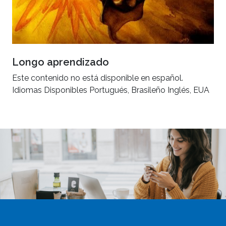
Longo aprendizado
Este contenido no está disponible en español.
Idiomas Disponibles Portugués, Brasileño Inglés, EUA