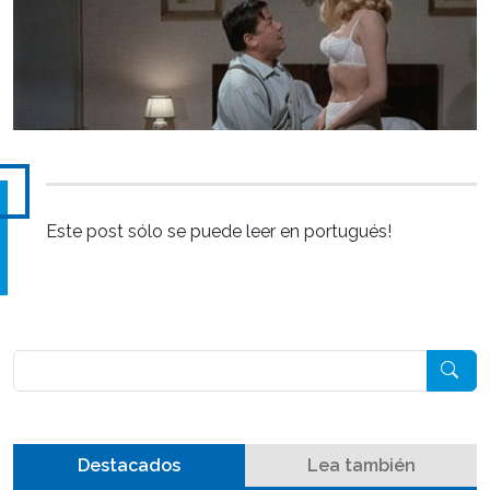
Este post sólo se puede leer en portugués!
Pesquisar
Destacados
Lea también