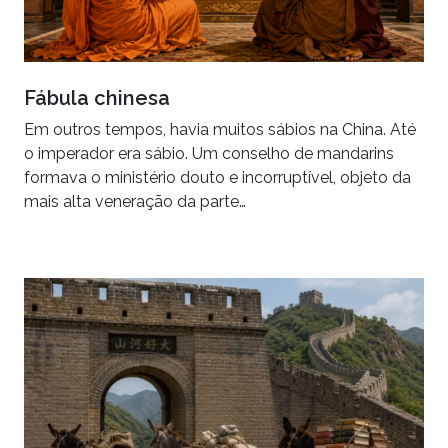
Fábula chinesa
Em outros tempos, havia muitos sábios na China. Até
o imperador era sábio. Um conselho de mandarins
formava o ministério douto e incorruptível, objeto da
mais alta veneração da parte…