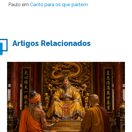
Paulo
em
Canto para os que partem
Artigos Relacionados