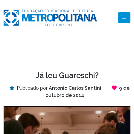
Já leu Guareschi?
Publicado por
Antonio Carlos Santini
9 de
outubro de 2014