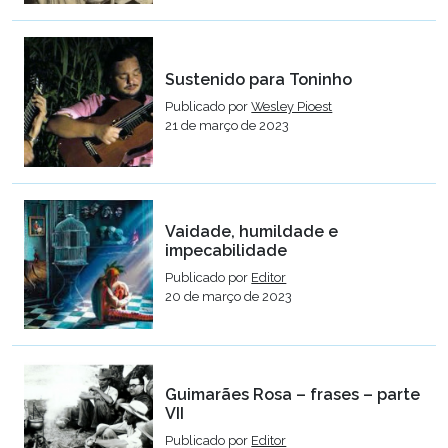
Sustenido para Toninho
Publicado por
Wesley Pioest
21 de março de 2023
Vaidade, humildade e
impecabilidade
Publicado por
Editor
20 de março de 2023
Guimarães Rosa – frases – parte
VII
Publicado por
Editor