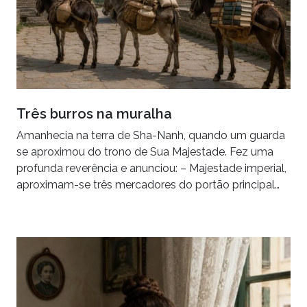
Três burros na muralha
Amanhecia na terra de Sha-Nanh, quando um guarda
se aproximou do trono de Sua Majestade. Fez uma
profunda reverência e anunciou: – Majestade imperial,
aproximam-se três mercadores do portão principal…