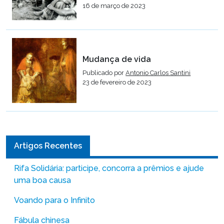
16 de março de 2023
Mudança de vida
Publicado por
Antonio Carlos Santini
23 de fevereiro de 2023
Artigos Recentes
Rifa Solidária: participe, concorra a prêmios e ajude
uma boa causa
Voando para o Infinito
Fábula chinesa