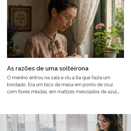
As razões de uma solteirona
O menino entrou na sala e viu a tia que fazia um
bordado. Era um bico de mesa em ponto de cruz,
com flores miúdas, em matizes mesclados de azul.…