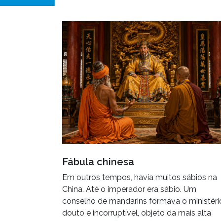
Fábula chinesa
Em outros tempos, havia muitos sábios na
China. Até o imperador era sábio. Um
conselho de mandarins formava o ministéri
douto e incorruptível, objeto da mais alta