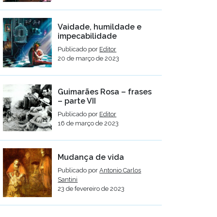
Vaidade, humildade e
impecabilidade
Publicado por
Editor
20 de março de 2023
Guimarães Rosa – frases
– parte VII
Publicado por
Editor
16 de março de 2023
Mudança de vida
Publicado por
Antonio Carlos
Santini
23 de fevereiro de 2023