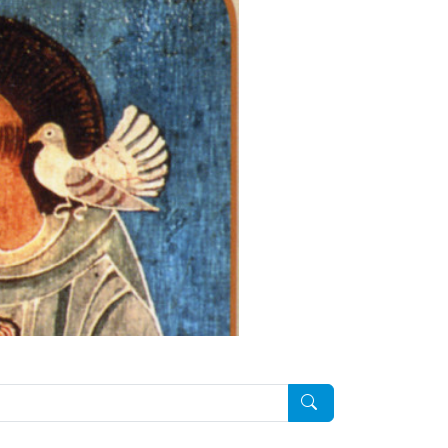
Pesquisar