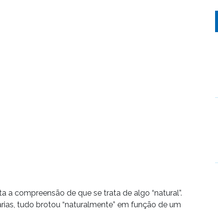
ita a compreensão de que se trata de algo “natural”.
adarias, tudo brotou “naturalmente” em função de um