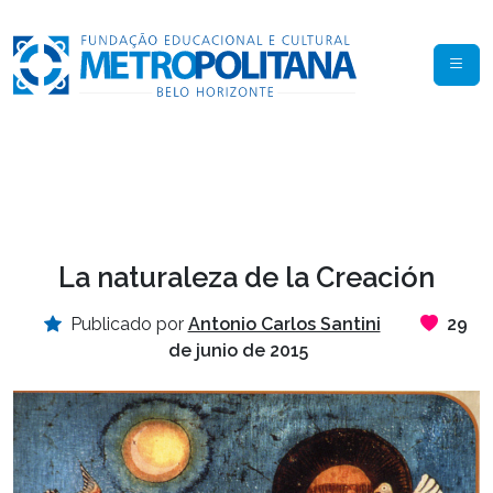
La naturaleza de la Creación
Publicado por
Antonio Carlos Santini
29
de junio de 2015