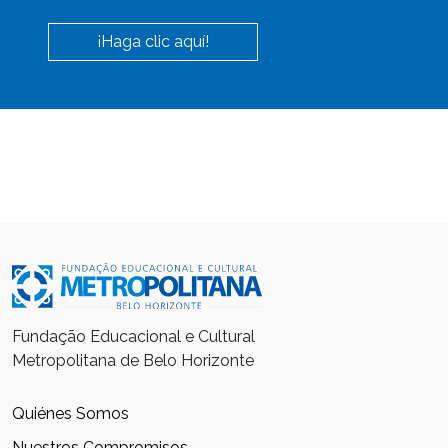
¡Haga clic aquí!
Fundação Educacional e Cultural
Metropolitana de Belo Horizonte
Quiénes Somos
Nuestros Compromisos