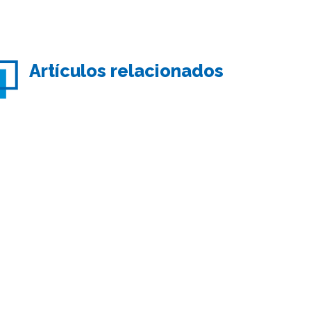
Artículos relacionados