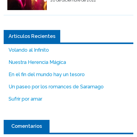
26 de diciembre de 2022
Artículos Recientes
Volando al Infinito
Nuestra Herencia Mágica
En el fin del mundo hay un tesoro
Un paseo por los romances de Saramago
Sufrir por amar
Comentarios