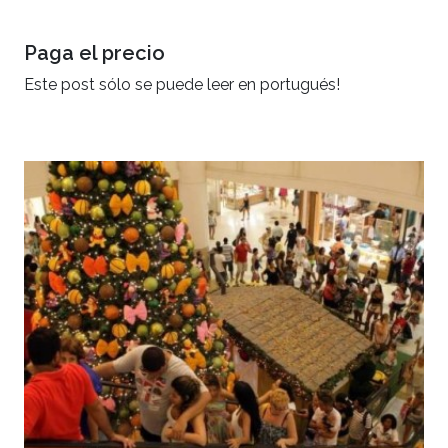
Paga el precio
Este post sólo se puede leer en portugués!