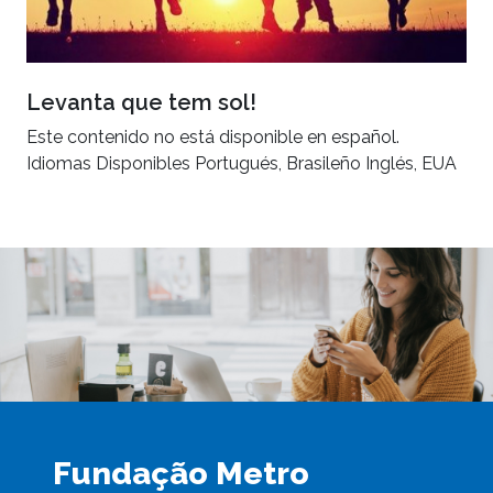
Levanta que tem sol!
Este contenido no está disponible en español.
Idiomas Disponibles Portugués, Brasileño Inglés, EUA
Fundação Metro