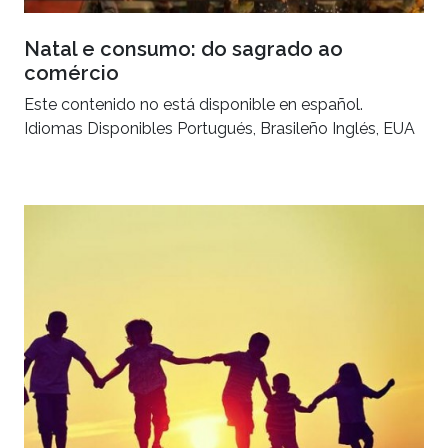
Natal e consumo: do sagrado ao
comércio
Este contenido no está disponible en español.
Idiomas Disponibles Portugués, Brasileño Inglés, EUA