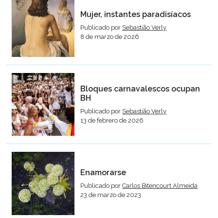
Mujer, instantes paradisíacos
Publicado por
Sebastião Verly
8 de marzo de 2026
Bloques carnavalescos ocupan
BH
Publicado por
Sebastião Verly
13 de febrero de 2026
Enamorarse
Publicado por
Carlos Bitencourt Almeida
23 de marzo de 2023