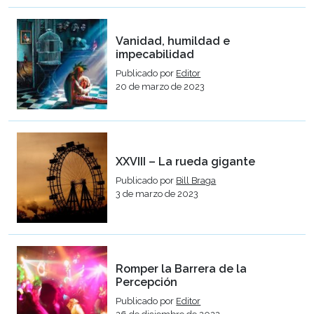
Vanidad, humildad e
impecabilidad
Publicado por
Editor
20 de marzo de 2023
XXVIII – La rueda gigante
Publicado por
Bill Braga
3 de marzo de 2023
Romper la Barrera de la
Percepción
Publicado por
Editor