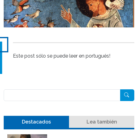
Este post sólo se puede leer en portugués!
Pesquisar
Destacados
Lea también