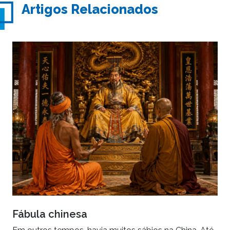
Artigos Relacionados
Fábula chinesa