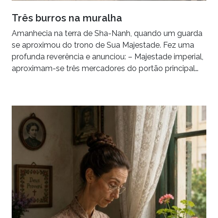
Três burros na muralha
Amanhecia na terra de Sha-Nanh, quando um guarda
se aproximou do trono de Sua Majestade. Fez uma
profunda reverência e anunciou: – Majestade imperial,
aproximam-se três mercadores do portão principal…