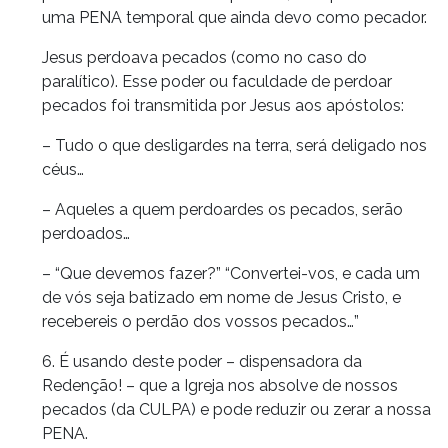
uma PENA temporal que ainda devo como pecador.
Jesus perdoava pecados (como no caso do
paralítico). Esse poder ou faculdade de perdoar
pecados foi transmitida por Jesus aos apóstolos:
– Tudo o que desligardes na terra, será deligado nos
céus…
– Aqueles a quem perdoardes os pecados, serão
perdoados…
– “Que devemos fazer?” “Convertei-vos, e cada um
de vós seja batizado em nome de Jesus Cristo, e
recebereis o perdão dos vossos pecados…”
6. É usando deste poder – dispensadora da
Redenção! – que a Igreja nos absolve de nossos
pecados (da CULPA) e pode reduzir ou zerar a nossa
PENA.