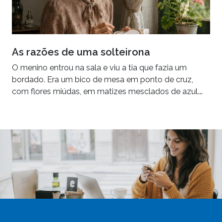
As razões de uma solteirona
O menino entrou na sala e viu a tia que fazia um
bordado. Era um bico de mesa em ponto de cruz,
com flores miúdas, em matizes mesclados de azul.…