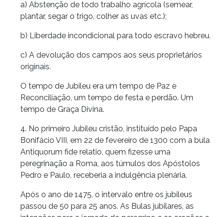
a) Abstenção de todo trabalho agrícola (semear,
plantar, segar o trigo, colher as uvas etc.);
b) Liberdade incondicional para todo escravo hebreu.
c) A devolução dos campos aos seus proprietários
originais.
O tempo de Jubileu era um tempo de Paz e
Reconciliação, um tempo de festa e perdão. Um
tempo de Graça Divina.
4. No primeiro Jubileu cristão, instituído pelo Papa
Bonifácio VIII, em 22 de fevereiro de 1300 com a bula
Antiquorum fide relatio, quem fizesse uma
peregrinação a Roma, aos túmulos dos Apóstolos
Pedro e Paulo, receberia a indulgência plenária.
Após o ano de 1475, o intervalo entre os jubileus
passou de 50 para 25 anos. As Bulas jubilares, as