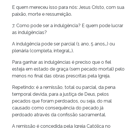
E quem mereceu isso para nós: Jesus Cristo, com sua
paixão, morte e ressurreição.
7. Como pode ser a indulgência? E quem pode lucrar
as indulgências?
A indulgência pode ser parcial (1 ano, 5 anos…) ou
plenária (completa, integral…).
Para ganhar as indulgências é preciso que o fiel
esteja em estado de graça (sem pecado mortal) pelo
menos no final das obras prescritas pela Igreja.
Repetindo: é a remissão, total ou parcial, da pena
temporal devida, para a justiça de Deus, pelos
pecados que foram perdoados, ou seja, do mal
causado como consequência do pecado já
perdoado através da confissão sacramental.
A remissão é concedida pela Igreja Católica no