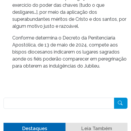
exercício do poder das chaves [tudo o que
desligares…], por meio da aplicação dos
superabundantes méritos de Cristo e dos santos, por
algum motivo justo e razoável.
Conforme determina o Decreto da Penitenciaria
Apostólica, de 13 de maio de 2024, compete aos
bispos diocesanos indicarem os lugares sagrados
aonde os fiéis poderão comparecer em peregrinação
para obterem as indulgências do Jubileu.
Pesquisar
Destaques
Leia Também