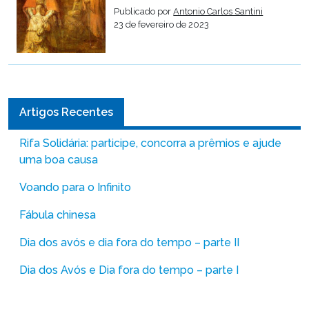
Publicado por
Antonio Carlos Santini
23 de fevereiro de 2023
Artigos Recentes
Rifa Solidária: participe, concorra a prêmios e ajude
uma boa causa
Voando para o Infinito
Fábula chinesa
Dia dos avós e dia fora do tempo – parte II
Dia dos Avós e Dia fora do tempo – parte I