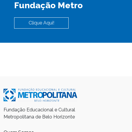
Fundação Metro
Clique Aqui!
Fundação Educacional e Cultural
Metropolitana de Belo Horizonte