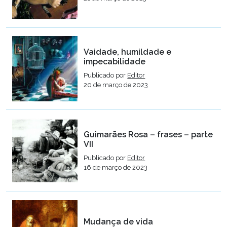
Vaidade, humildade e
impecabilidade
Publicado por
Editor
20 de março de 2023
Guimarães Rosa – frases – parte
VII
Publicado por
Editor
16 de março de 2023
Mudança de vida