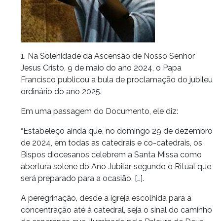
1. Na Solenidade da Ascensão de Nosso Senhor
Jesus Cristo, 9 de maio do ano 2024, o Papa
Francisco publicou a bula de proclamação do jubileu
ordinário do ano 2025.
Em uma passagem do Documento, ele diz:
“Estabeleço ainda que, no domingo 29 de dezembro
de 2024, em todas as catedrais e co-catedrais, os
Bispos diocesanos celebrem a Santa Missa como
abertura solene do Ano Jubilar, segundo o Ritual que
será preparado para a ocasião. […].
A peregrinação, desde a igreja escolhida para a
concentração até à catedral, seja o sinal do caminho