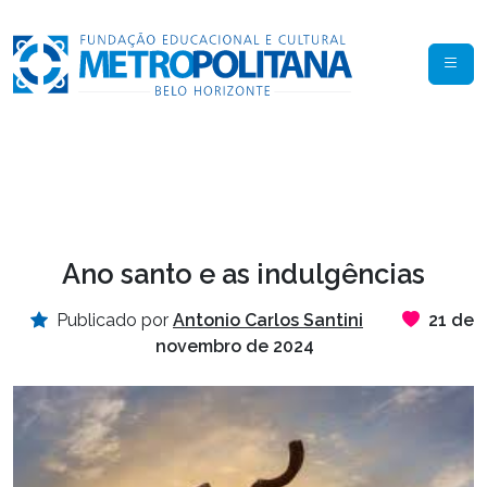
Ano santo e as indulgências
Publicado por
Antonio Carlos Santini
21 de
novembro de 2024