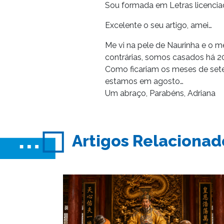
Sou formada em Letras licencia
Excelente o seu artigo, amei…
Me vi na pele de Naurinha e o m
contrárias, somos casados há 2
Como ficariam os meses de se
estamos em agosto…
Um abraço, Parabéns, Adriana
Artigos Relacionad