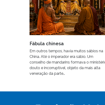
Fábula chinesa
Em outros tempos, havia muitos sábios na
China. Até o imperador era sábio. Um
conselho de mandarins formava o ministéri
douto e incorruptível, objeto da mais alta
veneração da parte…