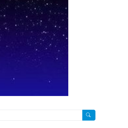
Pesquisar