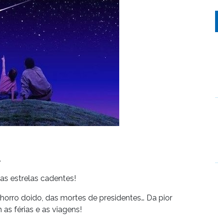
…
as estrelas cadentes!
horro doido, das mortes de presidentes… Da pior
 as férias e as viagens!