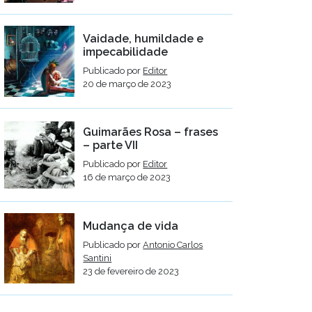
Vaidade, humildade e
impecabilidade
Publicado por
Editor
20 de março de 2023
Guimarães Rosa – frases
– parte VII
Publicado por
Editor
16 de março de 2023
Mudança de vida
Publicado por
Antonio Carlos
Santini
23 de fevereiro de 2023