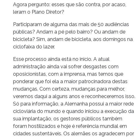
Agora pergunto: esses que são contra, por acaso,
leram o Plano Diretor?
Participaram de alguma das mais de 50 audiências
públicas? Andam a pé pelo bairro? Ou andam de
bicicleta? Sim, andam de bicicleta, aos domingos na
ciclofaixa do lazer.
Esse processo ainda está no inicio. A atual
administração ainda vai sofrer desgastes com
oposicionistas, com a imprensa, mas temos que
ponderar que foi ela a maior patrocinadora destas
mudanças. Com certeza, mudanças para melhor,
veremos daqui a alguns anos e reconheceremos isso.
Só para informação, a Alemanha possui a maior rede
cicloviária do mundo e quando iniciou a execução da
sua implantação, os gestores públicos também
foram hostilizados e hoje é referência mundial em
cidades sustentáveis. Os alemães os agradecem por