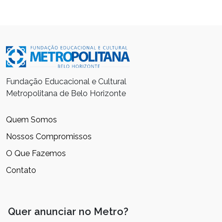
Fundação Educacional e Cultural
Metropolitana de Belo Horizonte
Quem Somos
Nossos Compromissos
O Que Fazemos
Contato
Quer anunciar no Metro?