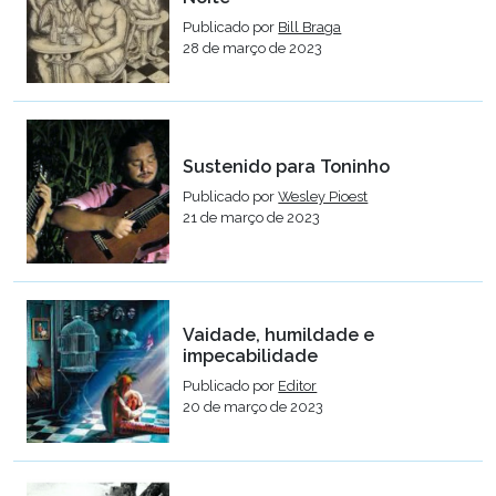
Publicado por
Bill Braga
28 de março de 2023
Sustenido para Toninho
Publicado por
Wesley Pioest
21 de março de 2023
Vaidade, humildade e
impecabilidade
Publicado por
Editor
20 de março de 2023