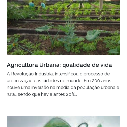
Agricultura Urbana: qualidade de vida
A Revolução Industrial intensificou o processo de
urbanização das cidades no mundo. Em 200 anos
houve uma inversão na média da população urbana e
rural, sendo que havia antes 20%…