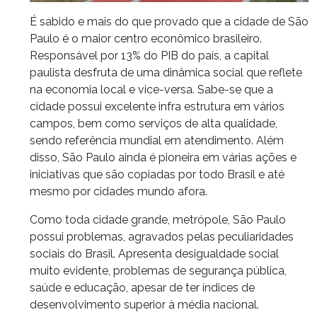
É sabido e mais do que provado que a cidade de São
Paulo é o maior centro econômico brasileiro.
Responsável por 13% do PIB do país, a capital
paulista desfruta de uma dinâmica social que reflete
na economia local e vice-versa. Sabe-se que a
cidade possui excelente infra estrutura em vários
campos, bem como serviços de alta qualidade,
sendo referência mundial em atendimento. Além
disso, São Paulo ainda é pioneira em várias ações e
iniciativas que são copiadas por todo Brasil e até
mesmo por cidades mundo afora.
Como toda cidade grande, metrópole, São Paulo
possui problemas, agravados pelas peculiaridades
sociais do Brasil. Apresenta desigualdade social
muito evidente, problemas de segurança pública,
saúde e educação, apesar de ter índices de
desenvolvimento superior à média nacional.