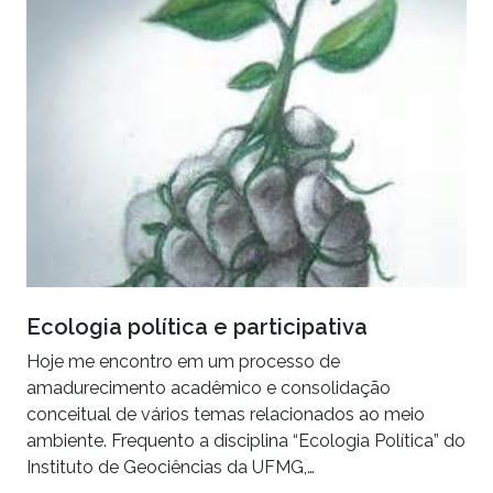
Ecologia política e participativa
Hoje me encontro em um processo de
amadurecimento acadêmico e consolidação
conceitual de vários temas relacionados ao meio
ambiente. Frequento a disciplina “Ecologia Política” do
Instituto de Geociências da UFMG,…