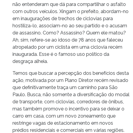
não entenderam que dá para compartilhar o asfalto
com outros veículos. Xingam o prefeito, abordam-no
em inaugurações de trechos de ciclovias para
hostiliza-lo, associam-no ao seu partido e o acusam
de assassino. Como? Assassino? Quem ele matou?
Ah, sim, refere-se ao idoso de 78 anos que faleceu
atropelado por um ciclista em uma ciclovia recém
inaugurada. Esse é o famoso uso político da
desgraça alheia.
Temos que buscar a percepção dos benefícios desta
ação, motivada por um Plano Diretor recém revisado
que definitivamente traça um caminho para São
Paulo. Busca, não somente a diversificação do modal
de transporte, com ciclovias, corredores de ônibus,
mas também promove o incentivo para se deixar o
carro em casa, com um novo zoneamento que
restringe vagas de estacionamento em novos
prédios residenciais e comerciais em várias regiões.