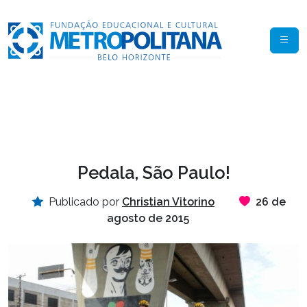
Pedala, São Paulo!
Publicado por
Christian Vitorino
26 de
agosto de 2015