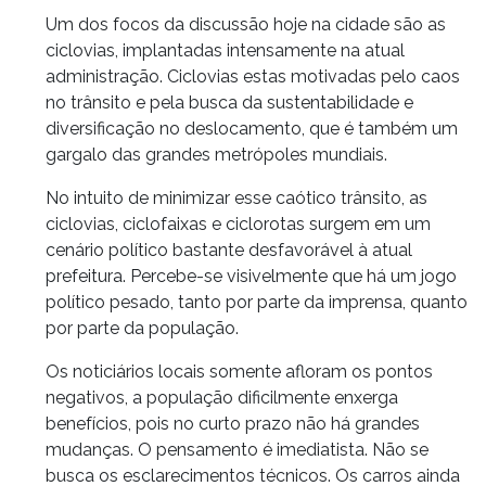
Um dos focos da discussão hoje na cidade são as
ciclovias, implantadas intensamente na atual
administração. Ciclovias estas motivadas pelo caos
no trânsito e pela busca da sustentabilidade e
diversificação no deslocamento, que é também um
gargalo das grandes metrópoles mundiais.
No intuito de minimizar esse caótico trânsito, as
ciclovias, ciclofaixas e ciclorotas surgem em um
cenário político bastante desfavorável à atual
prefeitura. Percebe-se visivelmente que há um jogo
político pesado, tanto por parte da imprensa, quanto
por parte da população.
Os noticiários locais somente afloram os pontos
negativos, a população dificilmente enxerga
benefícios, pois no curto prazo não há grandes
mudanças. O pensamento é imediatista. Não se
busca os esclarecimentos técnicos. Os carros ainda