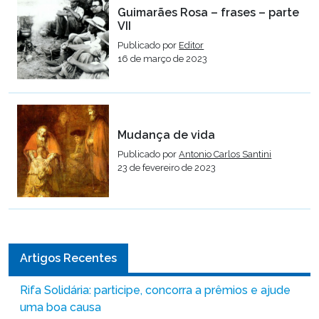
Guimarães Rosa – frases – parte
VII
Publicado por
Editor
16 de março de 2023
Mudança de vida
Publicado por
Antonio Carlos Santini
23 de fevereiro de 2023
Artigos Recentes
Rifa Solidária: participe, concorra a prêmios e ajude
uma boa causa