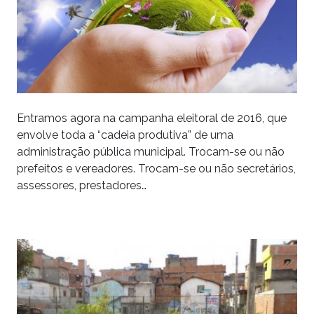
Entramos agora na campanha eleitoral de 2016, que
envolve toda a “cadeia produtiva” de uma
administração pública municipal. Trocam-se ou não
prefeitos e vereadores. Trocam-se ou não secretários,
assessores, prestadores…