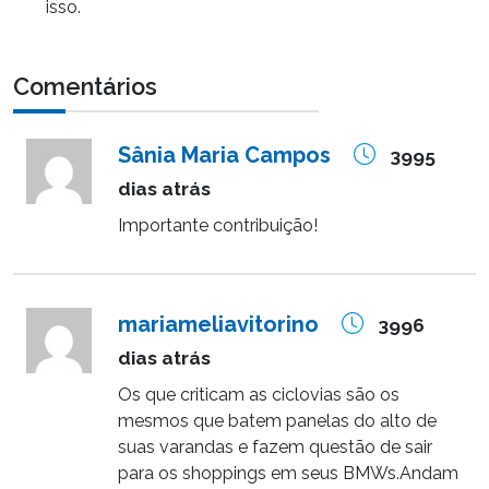
isso.
Comentários
Sânia Maria Campos
3995
dias atrás
Importante contribuição!
mariameliavitorino
3996
dias atrás
Os que criticam as ciclovias são os
mesmos que batem panelas do alto de
suas varandas e fazem questão de sair
para os shoppings em seus BMWs.Andam