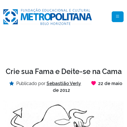
Crie sua Fama e Deite-se na Cama
Publicado por
Sebastião Verly
22 de maio
de 2012