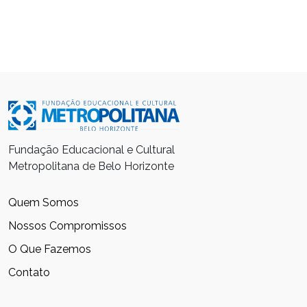
Fundação Educacional e Cultural
Metropolitana de Belo Horizonte
Quem Somos
Nossos Compromissos
O Que Fazemos
Contato