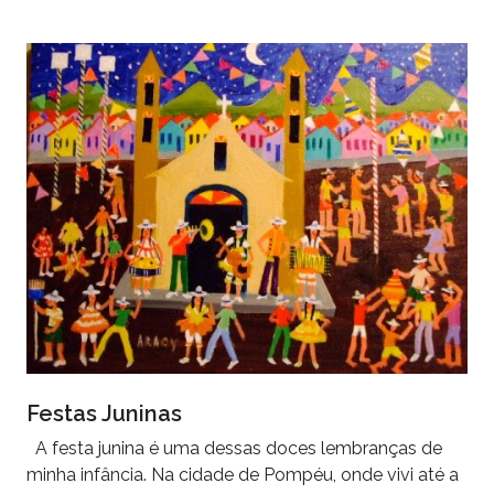
Festas Juninas
A festa junina é uma dessas doces lembranças de
minha infância. Na cidade de Pompéu, onde vivi até a