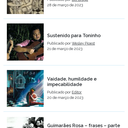
28 de março de 2023
Sustenido para Toninho
Publicado por
Wesley Pioest
21 de março de 2023
Vaidade, humildade e
impecabilidade
Publicado por
Editor
20 de março de 2023
Guimarães Rosa – frases – parte