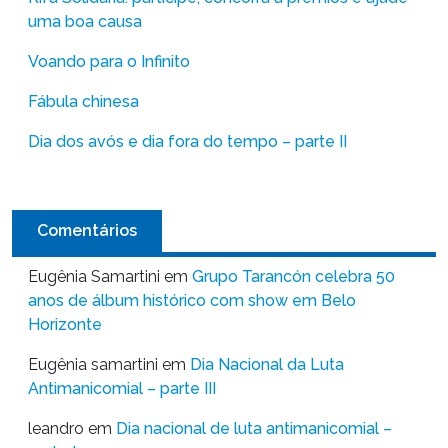
uma boa causa
Voando para o Infinito
Fábula chinesa
Dia dos avós e dia fora do tempo – parte II
Comentários
Eugênia Samartini
em
Grupo Tarancón celebra 50
anos de álbum histórico com show em Belo
Horizonte
Eugênia samartini
em
Dia Nacional da Luta
Antimanicomial – parte III
leandro
em
Dia nacional de luta antimanicomial –