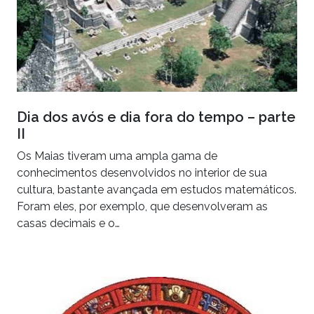
Dia dos avós e dia fora do tempo – parte
II
Os Maias tiveram uma ampla gama de
conhecimentos desenvolvidos no interior de sua
cultura, bastante avançada em estudos matemáticos.
Foram eles, por exemplo, que desenvolveram as
casas decimais e o…