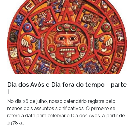
Dia dos Avós e Dia fora do tempo – parte
I
No dia 26 de julho, nosso calendário registra pelo
menos dois assuntos significativos. O primeiro se
refere à data para celebrar o Dia dos Avós. A partir de
1978 a…