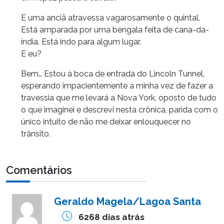
E uma anciã atravessa vagarosamente o quintal.
Está amparada por uma bengala feita de cana-da-
índia. Está indo para algum lugar.
E eu?
Bem… Estou à boca de entrada do Lincoln Tunnel,
esperando impacientemente a minha vez de fazer a
travessia que me levará a Nova York, oposto de tudo
o que imaginei e descrevi nesta crônica, parida com o
único intuito de não me deixar enlouquecer no
trânsito.
Comentários
Geraldo Magela/Lagoa Santa
6268 dias atrás