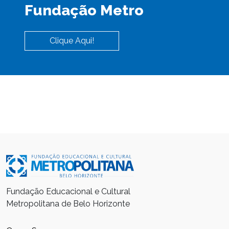
Fundação Metro
Clique Aqui!
Fundação Educacional e Cultural
Metropolitana de Belo Horizonte