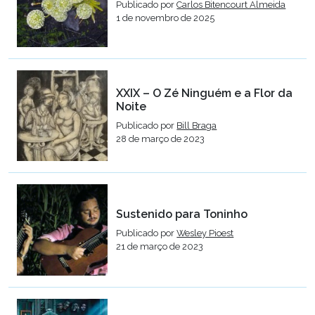
Publicado por
Carlos Bitencourt Almeida
1 de novembro de 2025
XXIX – O Zé Ninguém e a Flor da
Noite
Publicado por
Bill Braga
28 de março de 2023
Sustenido para Toninho
Publicado por
Wesley Pioest
21 de março de 2023