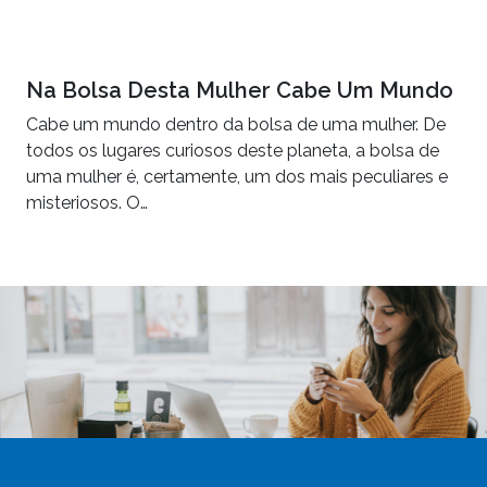
Na Bolsa Desta Mulher Cabe Um Mundo
Cabe um mundo dentro da bolsa de uma mulher. De
todos os lugares curiosos deste planeta, a bolsa de
uma mulher é, certamente, um dos mais peculiares e
misteriosos. O…