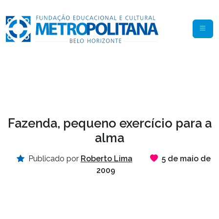
Fazenda, pequeno exercício para a
alma
Publicado por
Roberto Lima
5 de maio de
2009