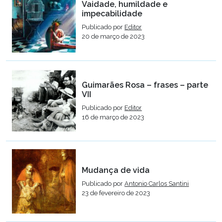
Vaidade, humildade e
impecabilidade
Publicado por
Editor
20 de março de 2023
Guimarães Rosa – frases – parte
VII
Publicado por
Editor
16 de março de 2023
Mudança de vida
Publicado por
Antonio Carlos Santini
23 de fevereiro de 2023