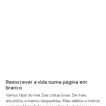
Reescrever a vida numa página em
branco
Vamos falar do mel. Das coisas boas. De mais
encontros e menos despedidas. Mais delírios e menos