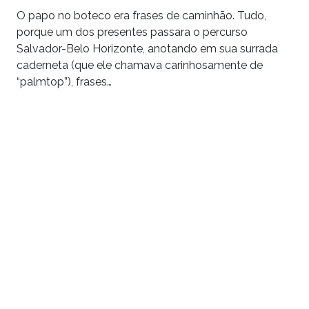
O papo no boteco era frases de caminhão. Tudo,
porque um dos presentes passara o percurso
Salvador-Belo Horizonte, anotando em sua surrada
caderneta (que ele chamava carinhosamente de
“palmtop”), frases…