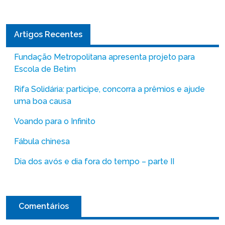
Artigos Recentes
Fundação Metropolitana apresenta projeto para
Escola de Betim
Rifa Solidária: participe, concorra a prêmios e ajude
uma boa causa
Voando para o Infinito
Fábula chinesa
Dia dos avós e dia fora do tempo – parte II
Comentários