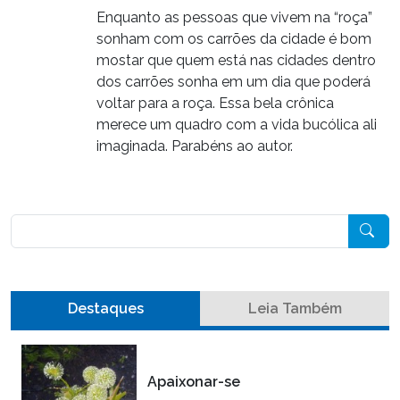
Enquanto as pessoas que vivem na “roça”
sonham com os carrões da cidade é bom
mostar que quem está nas cidades dentro
dos carrões sonha em um dia que poderá
voltar para a roça. Essa bela crônica
merece um quadro com a vida bucólica ali
imaginada. Parabéns ao autor.
Pesquisar
Destaques
Leia Também
Apaixonar-se