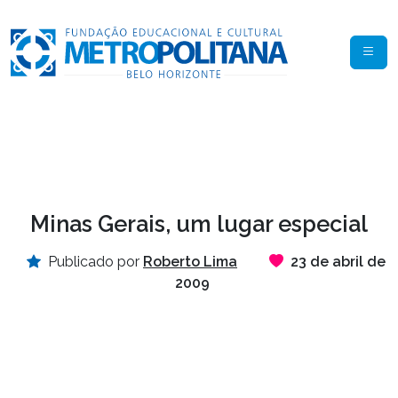
Minas Gerais, um lugar especial
Publicado por
Roberto Lima
23 de abril de
2009