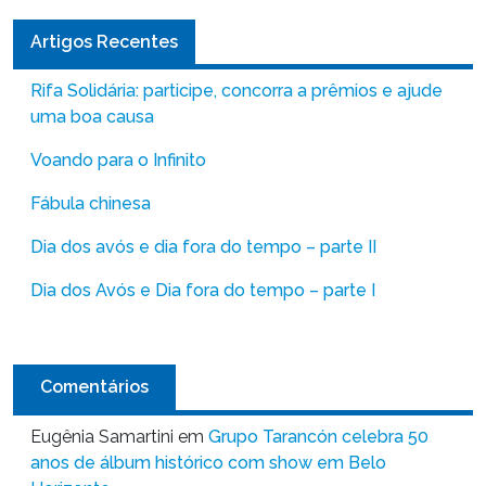
Artigos Recentes
Rifa Solidária: participe, concorra a prêmios e ajude
uma boa causa
Voando para o Infinito
Fábula chinesa
Dia dos avós e dia fora do tempo – parte II
Dia dos Avós e Dia fora do tempo – parte I
Comentários
Eugênia Samartini
em
Grupo Tarancón celebra 50
anos de álbum histórico com show em Belo