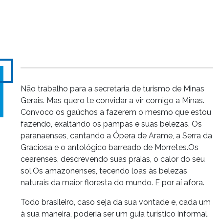
Não trabalho para a secretaria de turismo de Minas
Gerais. Mas quero te convidar a vir comigo a Minas.
Convoco os gaúchos a fazerem o mesmo que estou
fazendo, exaltando os pampas e suas belezas. Os
paranaenses, cantando a Ópera de Arame, a Serra da
Graciosa e o antológico barreado de Morretes.Os
cearenses, descrevendo suas praias, o calor do seu
sol.Os amazonenses, tecendo loas às belezas
naturais da maior floresta do mundo. E por aí afora.
Todo brasileiro, caso seja da sua vontade e, cada um
à sua maneira, poderia ser um guia turístico informal.