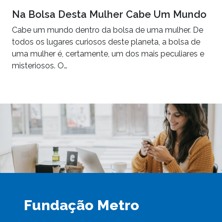
Na Bolsa Desta Mulher Cabe Um Mundo
Cabe um mundo dentro da bolsa de uma mulher. De
todos os lugares curiosos deste planeta, a bolsa de
uma mulher é, certamente, um dos mais peculiares e
misteriosos. O…
Fundação Metro