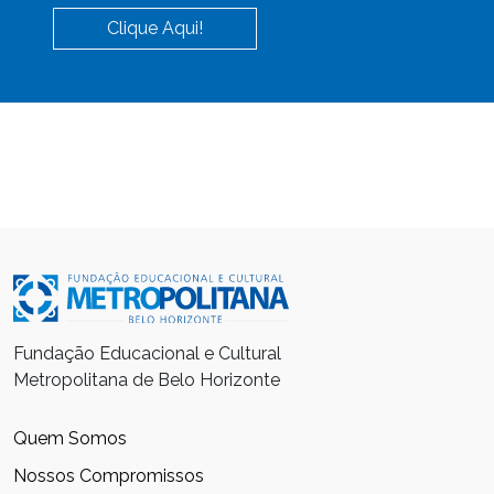
Clique Aqui!
Fundação Educacional e Cultural
Metropolitana de Belo Horizonte
Quem Somos
Nossos Compromissos