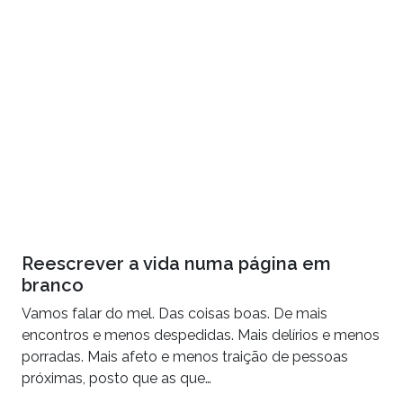
Reescrever a vida numa página em
branco
Vamos falar do mel. Das coisas boas. De mais
encontros e menos despedidas. Mais delírios e menos
porradas. Mais afeto e menos traição de pessoas
próximas, posto que as que…