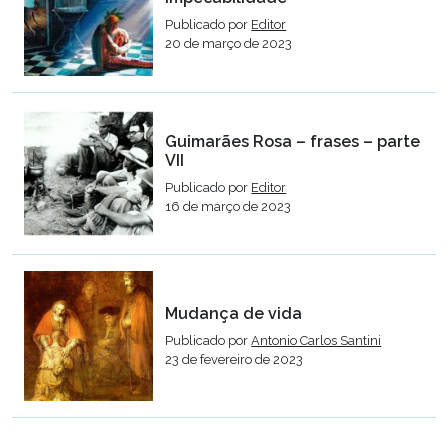
Publicado por
Editor
20 de março de 2023
Guimarães Rosa – frases – parte
VII
Publicado por
Editor
16 de março de 2023
Mudança de vida
Publicado por
Antonio Carlos Santini
23 de fevereiro de 2023