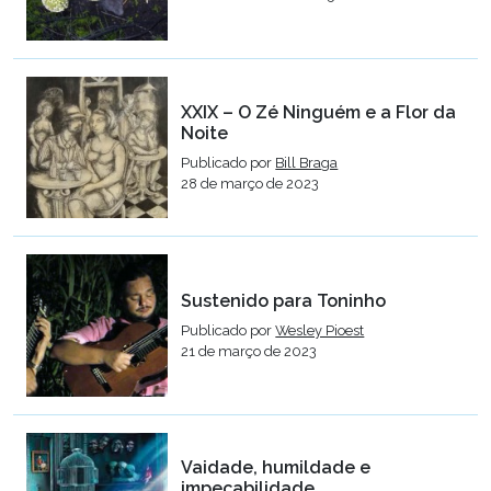
XXIX – O Zé Ninguém e a Flor da
Noite
Publicado por
Bill Braga
28 de março de 2023
Sustenido para Toninho
Publicado por
Wesley Pioest
21 de março de 2023
Vaidade, humildade e
impecabilidade