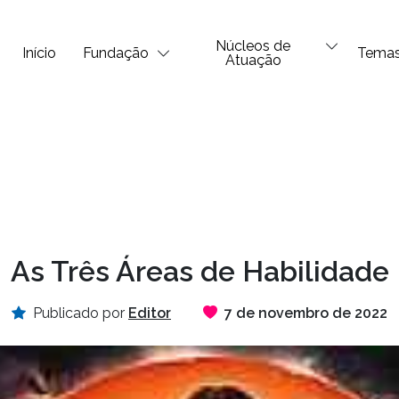
Núcleos de
Início
Fundação
Tema
Atuação
As Três Áreas de Habilidade
Publicado por
Editor
7 de novembro de 2022