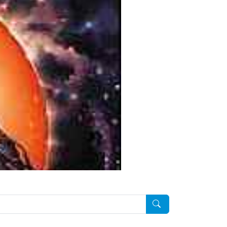
Pesquisar