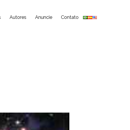
s
Autores
Anuncie
Contato