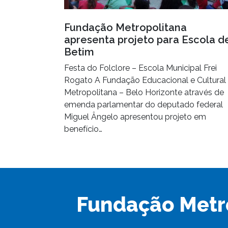
Fundação Metropolitana
apresenta projeto para Escola d
Betim
Festa do Folclore – Escola Municipal Frei
Rogato A Fundação Educacional e Cultural
Metropolitana – Belo Horizonte através de
emenda parlamentar do deputado federal
Miguel Ângelo apresentou projeto em
benefício…
Fundação Metr