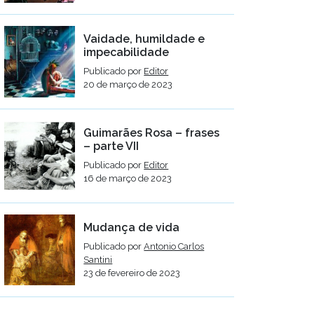
Vaidade, humildade e
impecabilidade
Publicado por
Editor
20 de março de 2023
Guimarães Rosa – frases
– parte VII
Publicado por
Editor
16 de março de 2023
Mudança de vida
Publicado por
Antonio Carlos
Santini
23 de fevereiro de 2023