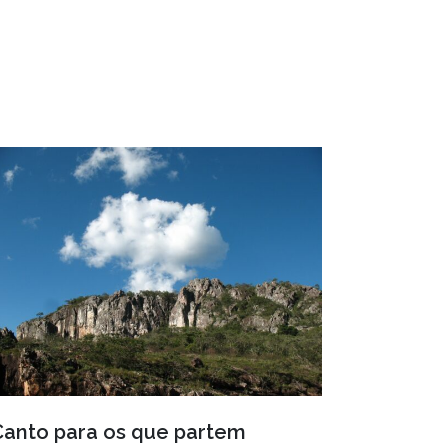
Canto para os que partem