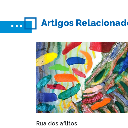
Artigos Relacionad
Rua dos aflitos