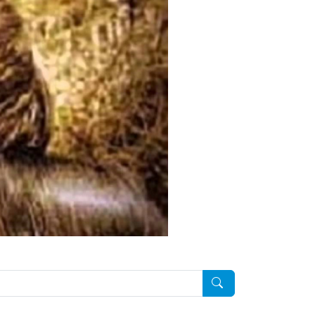
Pesquisar