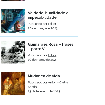
Vaidade, humildade e
impecabilidade
Publicado por
Editor
20 de março de 2023
Guimarães Rosa – frases
– parte VII
Publicado por
Editor
16 de março de 2023
Mudança de vida
Publicado por
Antonio Carlos
Santini
23 de fevereiro de 2023