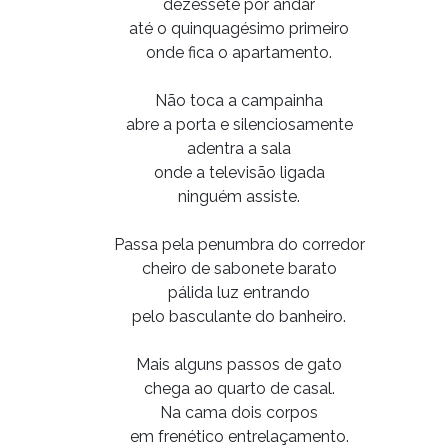
dezessete por andar
até o quinquagésimo primeiro
onde fica o apartamento.
Não toca a campainha
abre a porta e silenciosamente
adentra a sala
onde a televisão ligada
ninguém assiste.
Passa pela penumbra do corredor
cheiro de sabonete barato
pálida luz entrando
pelo basculante do banheiro.
Mais alguns passos de gato
chega ao quarto de casal.
Na cama dois corpos
em frenético entrelaçamento.