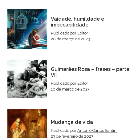
Vaidade, humildade e
impecabilidade
Publicado por
Editor
20 de março de 2023
Guimarães Rosa – frases – parte
VII
Publicado por
Editor
16 de março de 2023
Mudança de vida
Publicado por
Antonio Carlos Santini
23 de fevereiro de 2023