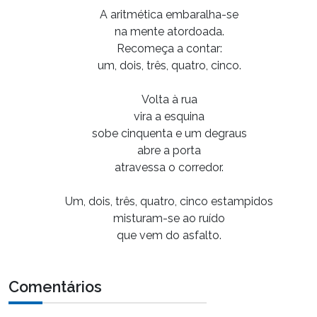
A aritmética embaralha-se
na mente atordoada.
Recomeça a contar:
um, dois, três, quatro, cinco.
Volta à rua
vira a esquina
sobe cinquenta e um degraus
abre a porta
atravessa o corredor.
Um, dois, três, quatro, cinco estampidos
misturam-se ao ruído
que vem do asfalto.
Comentários