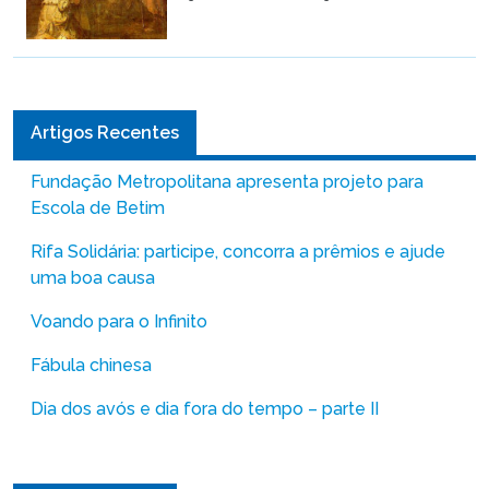
Artigos Recentes
Fundação Metropolitana apresenta projeto para
Escola de Betim
Rifa Solidária: participe, concorra a prêmios e ajude
uma boa causa
Voando para o Infinito
Fábula chinesa
Dia dos avós e dia fora do tempo – parte II