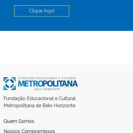
Clique Aqui!
Fundação Educacional e Cultural
Metropolitana de Belo Horizonte
Quem Somos
Nossos Compromissos