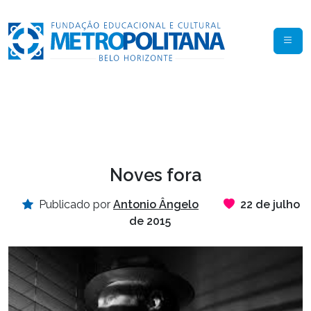
Noves fora
Publicado por
Antonio Ângelo
22 de julho
de 2015