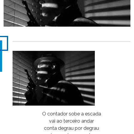
O contador sobe a escada
vai ao terceiro andar
conta degrau por degrau