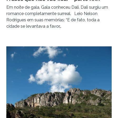
Em noite de gala, Gala conheceu Dali. Dali surgiu um
romance completamente surreal. Leio Nelson
Rodrigues em suas memórias: “E de fato, toda a
cidade se levantava a favor…