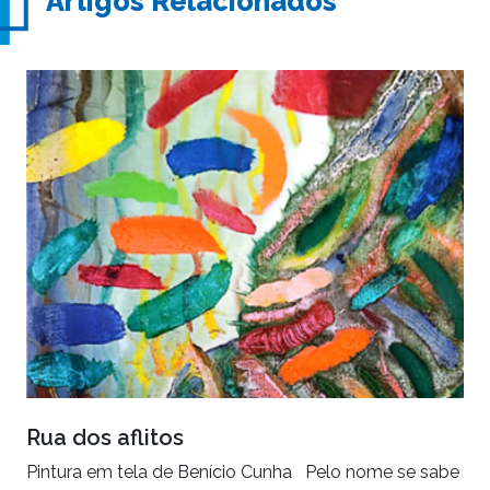
Artigos Relacionados
Rua dos aflitos
Pintura em tela de Benício Cunha Pelo nome se sabe