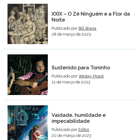
XXIX – O Zé Ninguém e a Flor da
Noite
Publicado por
Bill Braga
28 de março de 2023
Sustenido para Toninho
Publicado por
Wesley Pioest
21 de março de 2023
Vaidade, humildade e
impecabilidade
Publicado por
Editor
20 de março de 2023