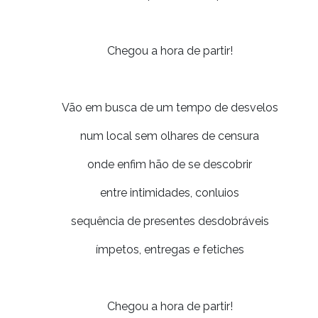
Chegou a hora de partir!
Vão em busca de um tempo de desvelos
num local sem olhares de censura
onde enfim hão de se descobrir
entre intimidades, conluios
sequência de presentes desdobráveis
ímpetos, entregas e fetiches
Chegou a hora de partir!