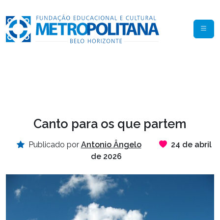
Canto para os que partem
Publicado por
Antonio Ângelo
24 de abril
de 2026