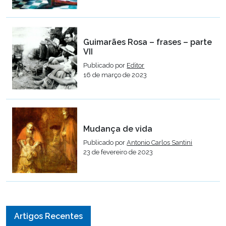
Guimarães Rosa – frases – parte
VII
Publicado por
Editor
16 de março de 2023
Mudança de vida
Publicado por
Antonio Carlos Santini
23 de fevereiro de 2023
Artigos Recentes