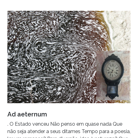
Ad aeternum
. O Estado venceu Não penso em quase nada Que
não seja atender a seus ditames Tempo para a poesia,