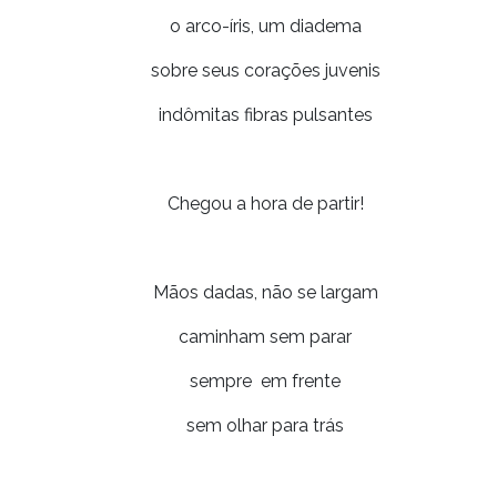
o arco-íris, um diadema
sobre seus corações juvenis
indômitas fibras pulsantes
Chegou a hora de partir!
Mãos dadas, não se largam
caminham sem parar
sempre em frente
sem olhar para trás