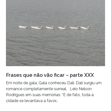
Frases que não vão ficar – parte XXX
Em noite de gala, Gala conheceu Dali. Dali surgiu um
romance completamente surreal. Leio Nelson
Rodrigues em suas memórias: “E de fato, toda a
cidade se levantava a favor…