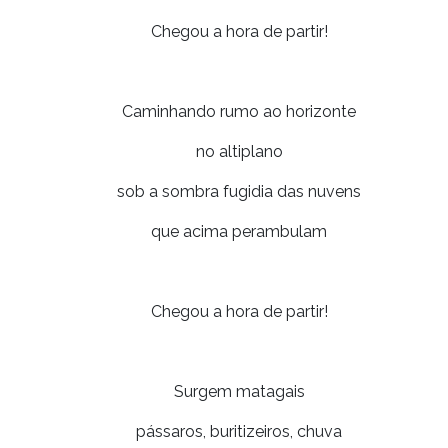
Chegou a hora de partir!
Caminhando rumo ao horizonte
no altiplano
sob a sombra fugidia das nuvens
que acima perambulam
Chegou a hora de partir!
Surgem matagais
pássaros, buritizeiros, chuva