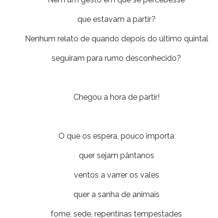
que estavam a partir?
Nenhum relato de quando depois do último quintal
seguiram para rumo desconhecido?
Chegou a hora de partir!
O que os espera, pouco importa
quer sejam pântanos
ventos a varrer os vales
quer a sanha de animais
fome, sede, repentinas tempestades