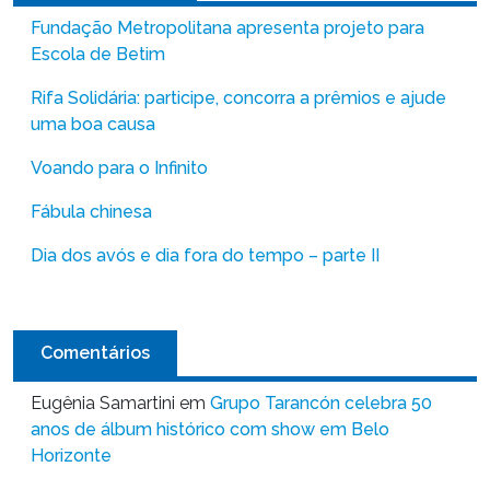
Fundação Metropolitana apresenta projeto para
Escola de Betim
Rifa Solidária: participe, concorra a prêmios e ajude
uma boa causa
Voando para o Infinito
Fábula chinesa
Dia dos avós e dia fora do tempo – parte II
Comentários
Eugênia Samartini
em
Grupo Tarancón celebra 50
anos de álbum histórico com show em Belo
Horizonte