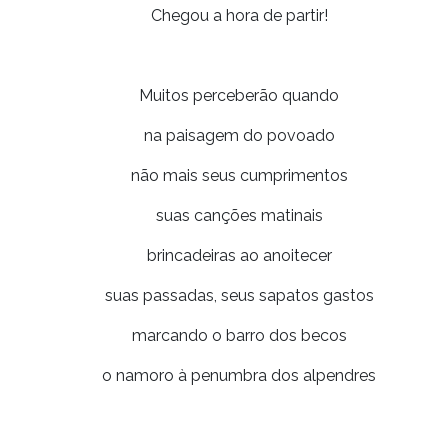
Chegou a hora de partir!
Muitos perceberão quando
na paisagem do povoado
não mais seus cumprimentos
suas canções matinais
brincadeiras ao anoitecer
suas passadas, seus sapatos gastos
marcando o barro dos becos
o namoro à penumbra dos alpendres