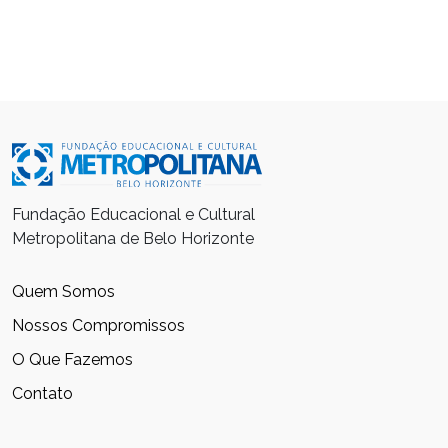
Fundação Educacional e Cultural
Metropolitana de Belo Horizonte
Quem Somos
Nossos Compromissos
O Que Fazemos
Contato