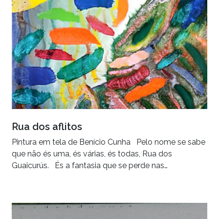
Rua dos aflitos
Pintura em tela de Benício Cunha Pelo nome se sabe
que não és uma, és várias, és todas, Rua dos
Guaicurús. És a fantasia que se perde nas…