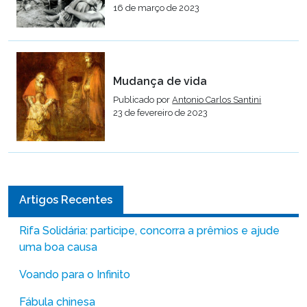
16 de março de 2023
Mudança de vida
Publicado por
Antonio Carlos Santini
23 de fevereiro de 2023
Artigos Recentes
Rifa Solidária: participe, concorra a prêmios e ajude
uma boa causa
Voando para o Infinito
Fábula chinesa