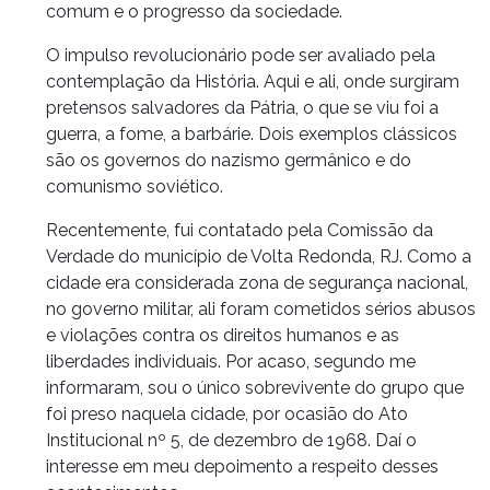
comum e o progresso da sociedade.
O impulso revolucionário pode ser avaliado pela
contemplação da História. Aqui e ali, onde surgiram
pretensos salvadores da Pátria, o que se viu foi a
guerra, a fome, a barbárie. Dois exemplos clássicos
são os governos do nazismo germânico e do
comunismo soviético.
Recentemente, fui contatado pela Comissão da
Verdade do município de Volta Redonda, RJ. Como a
cidade era considerada zona de segurança nacional,
no governo militar, ali foram cometidos sérios abusos
e violações contra os direitos humanos e as
liberdades individuais. Por acaso, segundo me
informaram, sou o único sobrevivente do grupo que
foi preso naquela cidade, por ocasião do Ato
Institucional nº 5, de dezembro de 1968. Daí o
interesse em meu depoimento a respeito desses