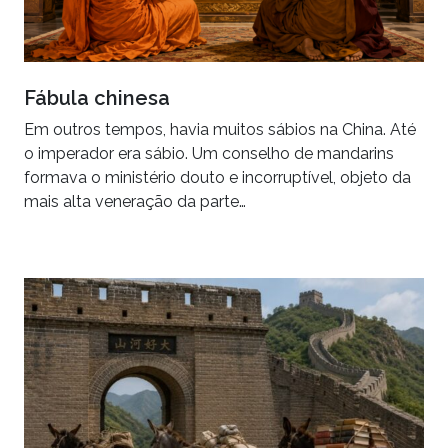
Fábula chinesa
Em outros tempos, havia muitos sábios na China. Até
o imperador era sábio. Um conselho de mandarins
formava o ministério douto e incorruptível, objeto da
mais alta veneração da parte…