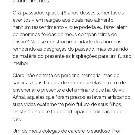
acontecimentos.
Ora, passados quase 46 anos desses lamentáveis
eventos – em relação aos quais não alimento
nenhum ressentimento -, que poderia eu fazer além
de chorar as feridas de meus companheiros de
prisão? Não se constrói uma cidade dos homens
remoendo as desgraças do passado, mas extraindo
da matéria do presente as inspirações para um futuro
melhor.
Claro, não se trata de perder a memória, mas de
sanar as suas feridas, de modo que elas deixem de
envenenar o presente e determinar o que há de vir.
Afinal, aqueles que foram presos estavam arriscando
suas vidas exatamente pelo futuro de seus filhos,
insistindo no direito de participar da edificação do
país.
Um de meus colegas de cárcere, o saudoso Prof.