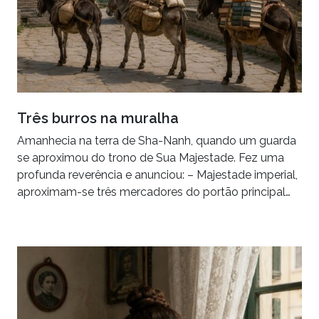
Três burros na muralha
Amanhecia na terra de Sha-Nanh, quando um guarda
se aproximou do trono de Sua Majestade. Fez uma
profunda reverência e anunciou: – Majestade imperial,
aproximam-se três mercadores do portão principal…