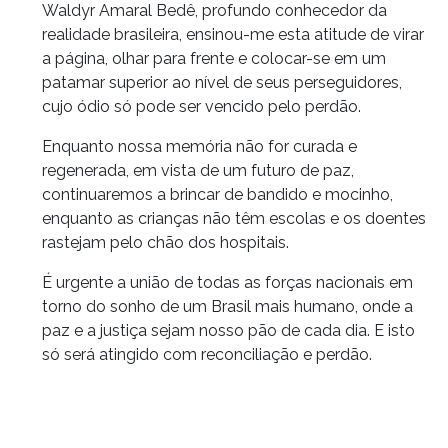
Waldyr Amaral Bedê, profundo conhecedor da
realidade brasileira, ensinou-me esta atitude de virar
a página, olhar para frente e colocar-se em um
patamar superior ao nível de seus perseguidores,
cujo ódio só pode ser vencido pelo perdão.
Enquanto nossa memória não for curada e
regenerada, em vista de um futuro de paz,
continuaremos a brincar de bandido e mocinho,
enquanto as crianças não têm escolas e os doentes
rastejam pelo chão dos hospitais.
É urgente a união de todas as forças nacionais em
torno do sonho de um Brasil mais humano, onde a
paz e a justiça sejam nosso pão de cada dia. E isto
só será atingido com reconciliação e perdão.