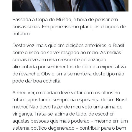
Passada a Copa do Mundo, é hora de pensar em
coisas sérias. Em primeiríssimo plano, as eleições de
outubro.
Desta vez, mais que em eleições anteriores, o Brasil
corre o risco de se ver rasgado ao meio. As mídias
sociais revelam uma crescente polarização
alimentada por sentimentos de ódio e a expectativa
de revanche. Óbvio, uma sementeira deste tipo não
pode dar boa colheita.
A meu ver, o cidadão deve votar com os olhos no
futuro, apostando sempre na esperança de um Brasil
melhor. Não devo fazer de meu voto uma arma de
vingança. Trata-se, acima de tudo, de escolher
aquelas pessoas que mais poderão – mesmo em um
sistema político degenerado – contribuir para o bem