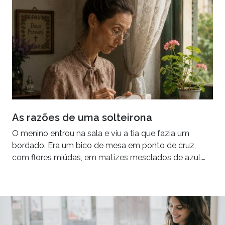
As razões de uma solteirona
O menino entrou na sala e viu a tia que fazia um
bordado. Era um bico de mesa em ponto de cruz,
com flores miúdas, em matizes mesclados de azul.…