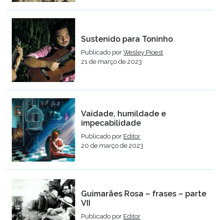
Sustenido para Toninho
Publicado por
Wesley Pioest
21 de março de 2023
Vaidade, humildade e
impecabilidade
Publicado por
Editor
20 de março de 2023
Guimarães Rosa – frases – parte
VII
Publicado por
Editor