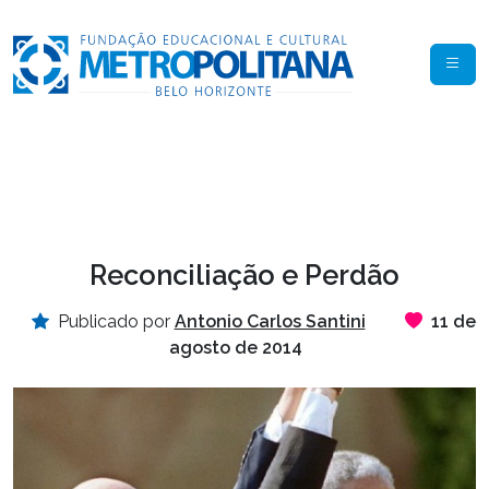
Reconciliação e Perdão
Publicado por
Antonio Carlos Santini
11 de
agosto de 2014