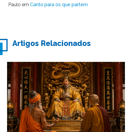
Paulo
em
Canto para os que partem
Artigos Relacionados