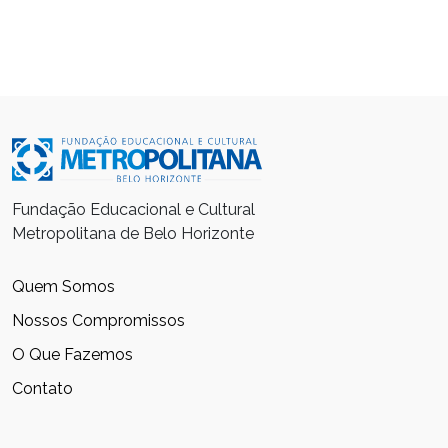
Fundação Educacional e Cultural
Metropolitana de Belo Horizonte
Quem Somos
Nossos Compromissos
O Que Fazemos
Contato