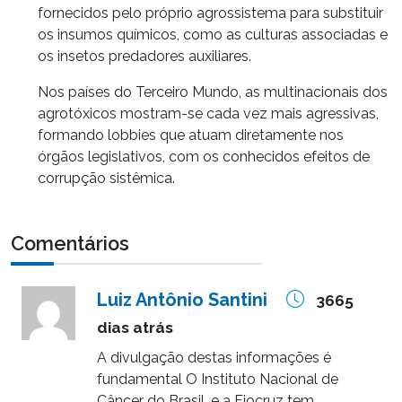
fornecidos pelo próprio agrossistema para substituir
os insumos químicos, como as culturas associadas e
os insetos predadores auxiliares.
Nos países do Terceiro Mundo, as multinacionais dos
agrotóxicos mostram-se cada vez mais agressivas,
formando lobbies que atuam diretamente nos
órgãos legislativos, com os conhecidos efeitos de
corrupção sistêmica.
Comentários
Luiz Antônio Santini
3665
dias atrás
A divulgação destas informações é
fundamental O Instituto Nacional de
Câncer do Brasil ,e a Fiocruz tem