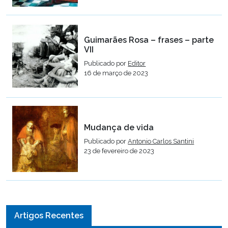
Guimarães Rosa – frases – parte
VII
Publicado por
Editor
16 de março de 2023
Mudança de vida
Publicado por
Antonio Carlos Santini
23 de fevereiro de 2023
Artigos Recentes