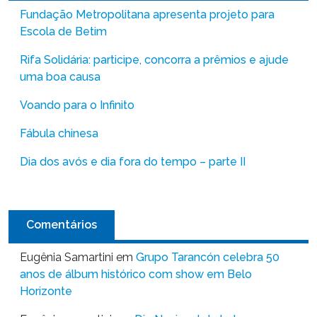
Fundação Metropolitana apresenta projeto para
Escola de Betim
Rifa Solidária: participe, concorra a prêmios e ajude
uma boa causa
Voando para o Infinito
Fábula chinesa
Dia dos avós e dia fora do tempo – parte II
Comentários
Eugênia Samartini
em
Grupo Tarancón celebra 50
anos de álbum histórico com show em Belo
Horizonte