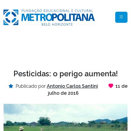
Pesticidas: o perigo aumenta!
Publicado por
Antonio Carlos Santini
11 de
julho de 2016