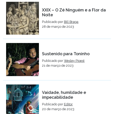
XXIX – O Zé Ninguém e a Flor da
Noite
Publicado por
Bill Braga
28 de março de 2023
Sustenido para Toninho
Publicado por
Wesley Pioest
21 de março de 2023
Vaidade, humildade e
impecabilidade
Publicado por
Editor
20 de março de 2023