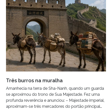
Três burros na muralha
Amanhecia na terra de Sha-Nanh, quando um guarda
se aproximou do trono de Sua Majestade. Fez uma
profunda reverência e anunciou: – Majestade imperial,
aproximam-se três mercadores do portão principal…