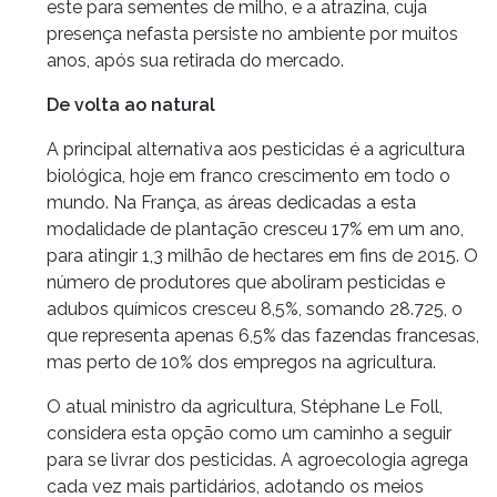
este para sementes de milho, e a atrazina, cuja
presença nefasta persiste no ambiente por muitos
anos, após sua retirada do mercado.
De volta ao natural
A principal alternativa aos pesticidas é a agricultura
biológica, hoje em franco crescimento em todo o
mundo. Na França, as áreas dedicadas a esta
modalidade de plantação cresceu 17% em um ano,
para atingir 1,3 milhão de hectares em fins de 2015. O
número de produtores que aboliram pesticidas e
adubos químicos cresceu 8,5%, somando 28.725, o
que representa apenas 6,5% das fazendas francesas,
mas perto de 10% dos empregos na agricultura.
O atual ministro da agricultura, Stéphane Le Foll,
considera esta opção como um caminho a seguir
para se livrar dos pesticidas. A agroecologia agrega
cada vez mais partidários, adotando os meios