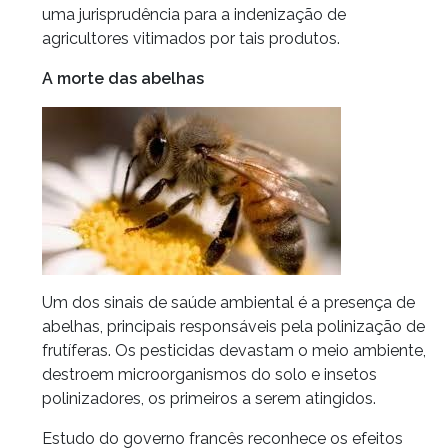
uma jurisprudência para a indenização de
agricultores vitimados por tais produtos.
A morte das abelhas
Um dos sinais de saúde ambiental é a presença de
abelhas, principais responsáveis pela polinização de
frutíferas. Os pesticidas devastam o meio ambiente,
destroem microorganismos do solo e insetos
polinizadores, os primeiros a serem atingidos.
Estudo do governo francês reconhece os efeitos