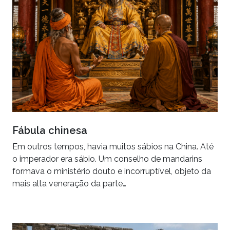
Fábula chinesa
Em outros tempos, havia muitos sábios na China. Até
o imperador era sábio. Um conselho de mandarins
formava o ministério douto e incorruptível, objeto da
mais alta veneração da parte…