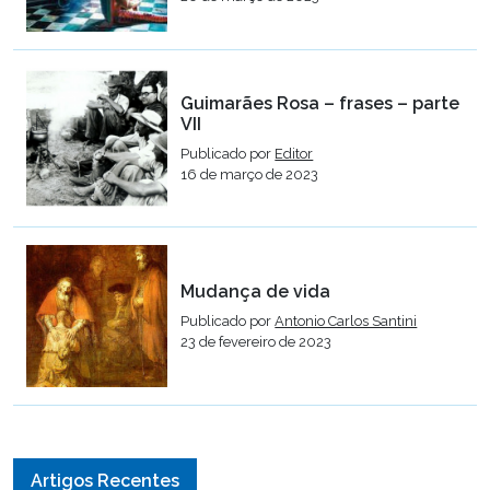
Guimarães Rosa – frases – parte
VII
Publicado por
Editor
16 de março de 2023
Mudança de vida
Publicado por
Antonio Carlos Santini
23 de fevereiro de 2023
Artigos Recentes