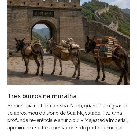
Três burros na muralha
Amanhecia na terra de Sha-Nanh, quando um guarda
se aproximou do trono de Sua Majestade. Fez uma
profunda reverência e anunciou: – Majestade imperial,
aproximam-se três mercadores do portão principal…