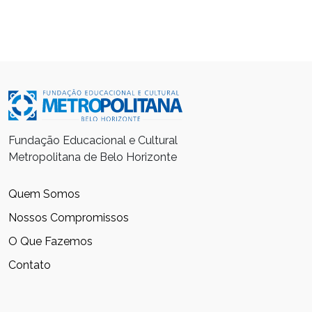
Fundação Educacional e Cultural
Metropolitana de Belo Horizonte
Quem Somos
Nossos Compromissos
O Que Fazemos
Contato