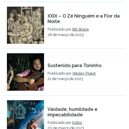
XXIX – O Zé Ninguém e a Flor da
Noite
Publicado por
Bill Braga
28 de março de 2023
Sustenido para Toninho
Publicado por
Wesley Pioest
21 de março de 2023
Vaidade, humildade e
impecabilidade
Publicado por
Editor
20 de março de 2023