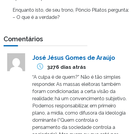
Enquanto isto, de seu trono, Pôncio Pilatos pergunta:
– O que é a verdade?
Comentários
José Jésus Gomes de Araújo
3276 dias atrás
“A culpa é de quem?” Não é tão simples
responder. As massas eleitoras também
foram condicionadas a certa visão da
realidade; há um convencimento subjetivo.
Podemos responsabilizar, em primeiro
plano, a mídia, como difusora da ideologia
dominante (“Quem controla o
pensamento da sociedade controla a