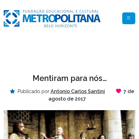
Mentiram para nós…
Publicado por
Antonio Carlos Santini
7 de
agosto de 2017