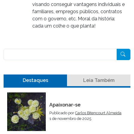
visando conseguir vantagens individuais e
familiares, empregos públicos, contratos
com o governo, etc. Moral da história:
cada um colhe o que planta!
Pesquisar
Destaques
Leia Também
Apaixonar-se
Publicado por
Carlos Bitencourt Almeida
1 de novembro de 2025