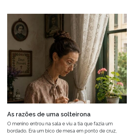
As razões de uma solteirona
O menino entrou na sala e viu a tia que fazia um
bordado. Era um bico de mesa em ponto de cruz,