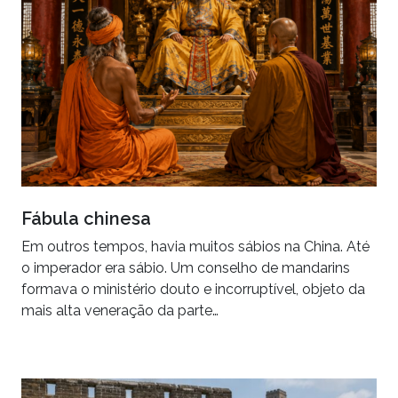
Fábula chinesa
Em outros tempos, havia muitos sábios na China. Até
o imperador era sábio. Um conselho de mandarins
formava o ministério douto e incorruptível, objeto da
mais alta veneração da parte…