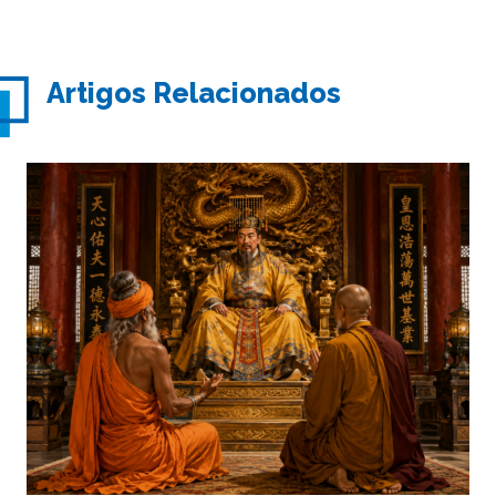
Artigos Relacionados