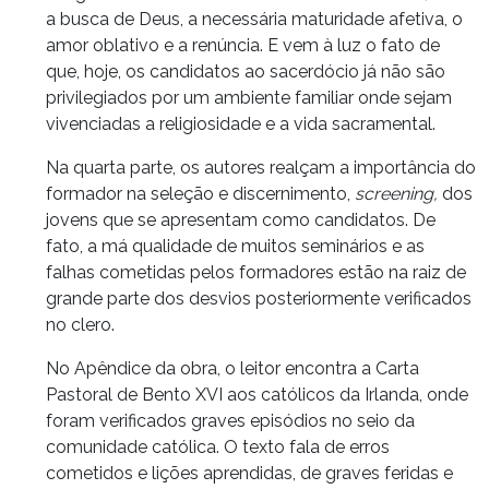
a busca de Deus, a necessária maturidade afetiva, o
amor oblativo e a renúncia. E vem à luz o fato de
que, hoje, os candidatos ao sacerdócio já não são
privilegiados por um ambiente familiar onde sejam
vivenciadas a religiosidade e a vida sacramental.
Na quarta parte, os autores realçam a importância do
formador na seleção e discernimento,
screening,
dos
jovens que se apresentam como candidatos. De
fato, a má qualidade de muitos seminários e as
falhas cometidas pelos formadores estão na raiz de
grande parte dos desvios posteriormente verificados
no clero.
No Apêndice da obra, o leitor encontra a Carta
Pastoral de Bento XVI aos católicos da Irlanda, onde
foram verificados graves episódios no seio da
comunidade católica. O texto fala de erros
cometidos e lições aprendidas, de graves feridas e