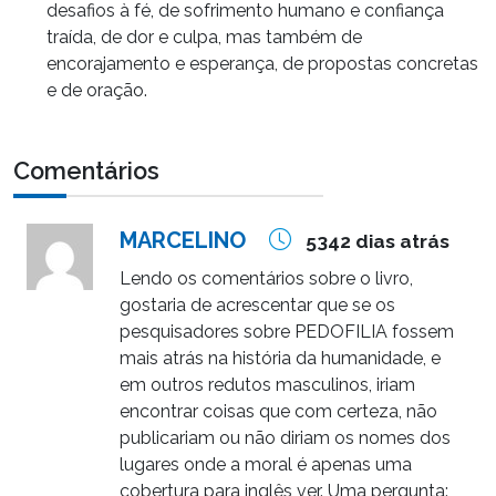
desafios à fé, de sofrimento humano e confiança
traída, de dor e culpa, mas também de
encorajamento e esperança, de propostas concretas
e de oração.
Comentários
MARCELINO
5342 dias atrás
Lendo os comentários sobre o livro,
gostaria de acrescentar que se os
pesquisadores sobre PEDOFILIA fossem
mais atrás na história da humanidade, e
em outros redutos masculinos, iriam
encontrar coisas que com certeza, não
publicariam ou não diriam os nomes dos
lugares onde a moral é apenas uma
cobertura para inglês ver. Uma pergunta: