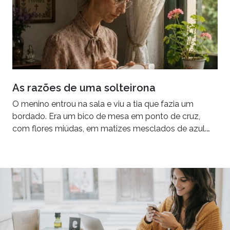
As razões de uma solteirona
O menino entrou na sala e viu a tia que fazia um
bordado. Era um bico de mesa em ponto de cruz,
com flores miúdas, em matizes mesclados de azul.…