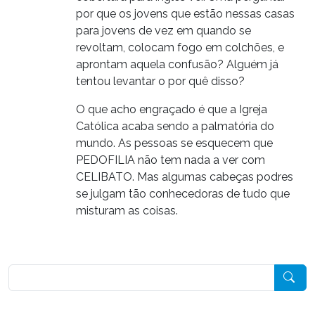
por que os jovens que estão nessas casas
para jovens de vez em quando se
revoltam, colocam fogo em colchões, e
aprontam aquela confusão? Alguém já
tentou levantar o por quê disso?
O que acho engraçado é que a Igreja
Católica acaba sendo a palmatória do
mundo. As pessoas se esquecem que
PEDOFILIA não tem nada a ver com
CELIBATO. Mas algumas cabeças podres
se julgam tão conhecedoras de tudo que
misturam as coisas.
Pesquisar