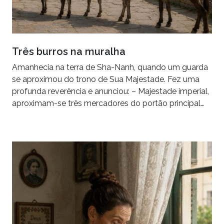
Três burros na muralha
Amanhecia na terra de Sha-Nanh, quando um guarda
se aproximou do trono de Sua Majestade. Fez uma
profunda reverência e anunciou: – Majestade imperial,
aproximam-se três mercadores do portão principal…