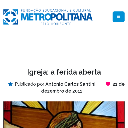
Igreja: a ferida aberta
Publicado por
Antonio Carlos Santini
21 de
dezembro de 2011