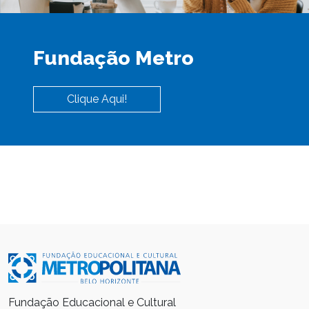
Fundação Metro
Clique Aqui!
Fundação Educacional e Cultural