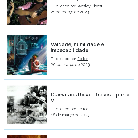
Publicado por
Wesley Pioest
21 de março de 2023
Vaidade, humildade e
impecabilidade
Publicado por
Editor
20 de março de 2023
Guimarães Rosa – frases – parte
VII
Publicado por
Editor
16 de março de 2023