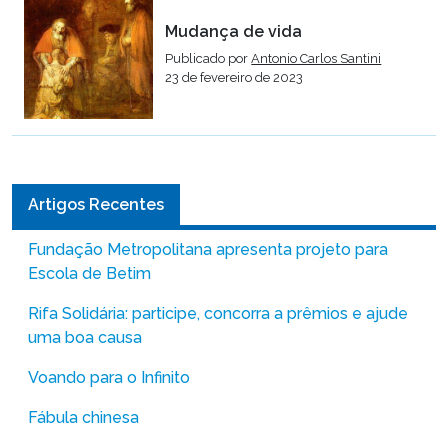
Mudança de vida
Publicado por
Antonio Carlos Santini
23 de fevereiro de 2023
Artigos Recentes
Fundação Metropolitana apresenta projeto para
Escola de Betim
Rifa Solidária: participe, concorra a prêmios e ajude
uma boa causa
Voando para o Infinito
Fábula chinesa