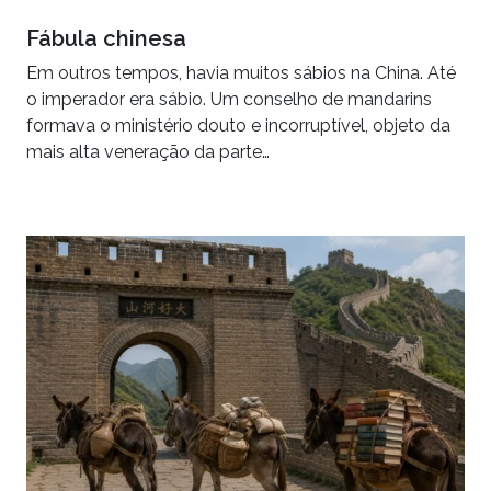
Fábula chinesa
Em outros tempos, havia muitos sábios na China. Até
o imperador era sábio. Um conselho de mandarins
formava o ministério douto e incorruptível, objeto da
mais alta veneração da parte…