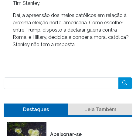
Tim Stanley.
Daí, a apreensão dos meios católicos em relação à
próxima eleição norte-americana. Como escolher
entre Trump, disposto a declarar guerra contra
Roma, e Hillary, decidida a corroer a moral católica?
Stanley não tem a resposta.
Pesquisar
Destaques
Leia Também
Apaixonar-se