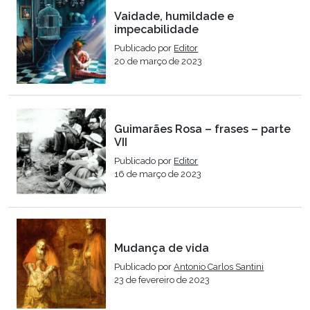
Vaidade, humildade e
impecabilidade
Publicado por
Editor
20 de março de 2023
Guimarães Rosa – frases – parte
VII
Publicado por
Editor
16 de março de 2023
Mudança de vida
Publicado por
Antonio Carlos Santini
23 de fevereiro de 2023