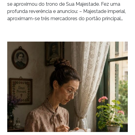
se aproximou do trono de Sua Majestade. Fez uma
profunda reverência e anunciou: – Majestade imperial,
aproximam-se três mercadores do portão principal…