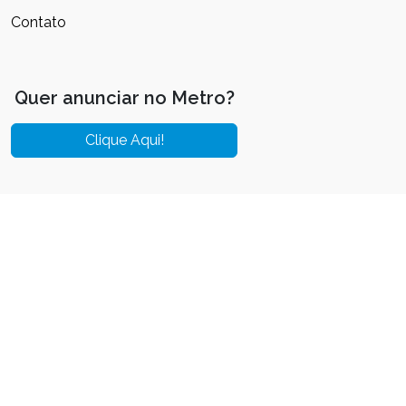
Contato
Quer anunciar no Metro?
Clique Aqui!