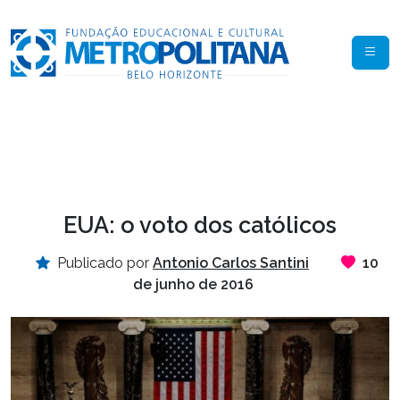
EUA: o voto dos católicos
Publicado por
Antonio Carlos Santini
10
de junho de 2016