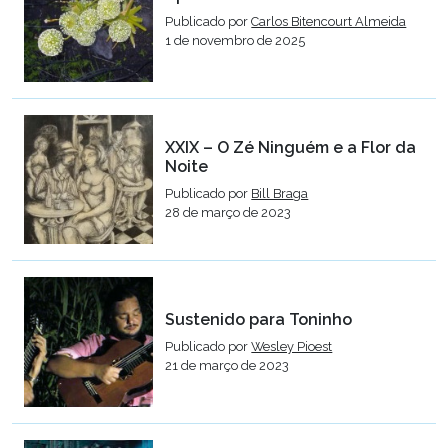
Publicado por
Carlos Bitencourt Almeida
1 de novembro de 2025
XXIX – O Zé Ninguém e a Flor da
Noite
Publicado por
Bill Braga
28 de março de 2023
Sustenido para Toninho
Publicado por
Wesley Pioest
21 de março de 2023