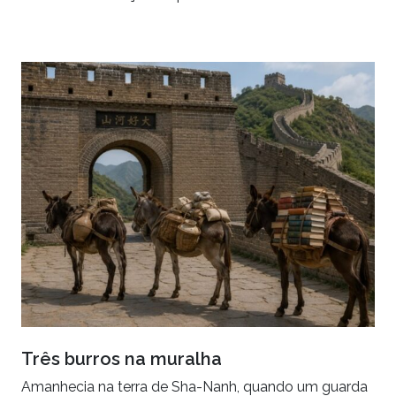
Três burros na muralha
Amanhecia na terra de Sha-Nanh, quando um guarda