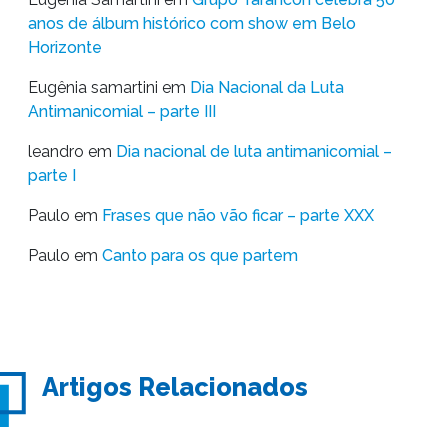
anos de álbum histórico com show em Belo
Horizonte
Eugênia samartini
em
Dia Nacional da Luta
Antimanicomial – parte III
leandro
em
Dia nacional de luta antimanicomial –
parte I
Paulo
em
Frases que não vão ficar – parte XXX
Paulo
em
Canto para os que partem
Artigos Relacionados