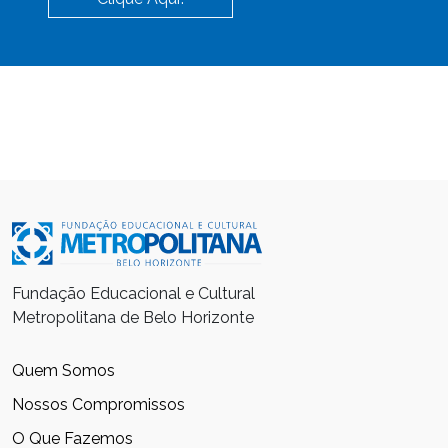
Fundação Educacional e Cultural
Metropolitana de Belo Horizonte
Quem Somos
Nossos Compromissos
O Que Fazemos