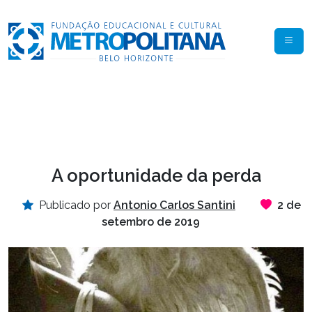
A oportunidade da perda
Publicado por
Antonio Carlos Santini
2 de
setembro de 2019