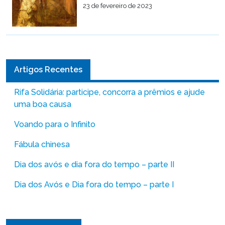
23 de fevereiro de 2023
Artigos Recentes
Rifa Solidária: participe, concorra a prêmios e ajude
uma boa causa
Voando para o Infinito
Fábula chinesa
Dia dos avós e dia fora do tempo – parte II
Dia dos Avós e Dia fora do tempo – parte I