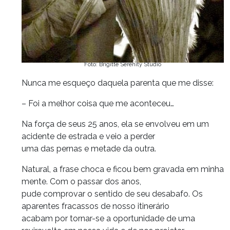
Foto: Brigitte Serenity Studio
Nunca me esqueço daquela parenta que me disse:
– Foi a melhor coisa que me aconteceu…
Na força de seus 25 anos, ela se envolveu em um
acidente de estrada e veio a perder
uma das pernas e metade da outra.
Natural, a frase choca e ficou bem gravada em minha
mente. Com o passar dos anos,
pude comprovar o sentido de seu desabafo. Os
aparentes fracassos de nosso itinerário
acabam por tornar-se a oportunidade de uma