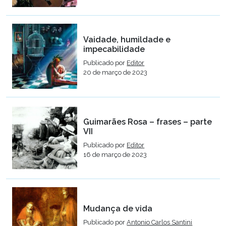
Vaidade, humildade e
impecabilidade
Publicado por
Editor
20 de março de 2023
Guimarães Rosa – frases – parte
VII
Publicado por
Editor
16 de março de 2023
Mudança de vida
Publicado por
Antonio Carlos Santini