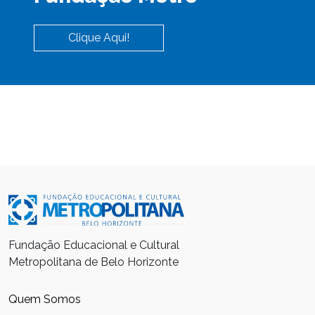
Clique Aqui!
Fundação Educacional e Cultural
Metropolitana de Belo Horizonte
Quem Somos