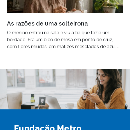
As razões de uma solteirona
O menino entrou na sala e viu a tia que fazia um
bordado. Era um bico de mesa em ponto de cruz,
com flores miúdas, em matizes mesclados de azul.…
Fundação Metro