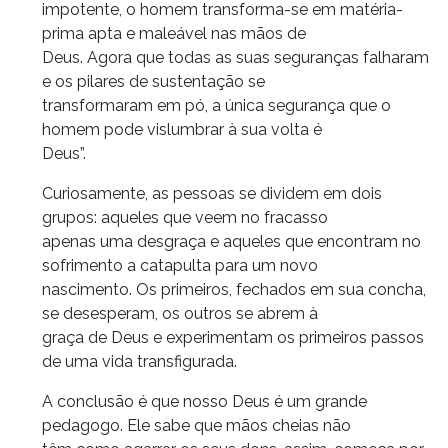
impotente, o homem transforma-se em matéria-
prima apta e maleável nas mãos de
Deus. Agora que todas as suas seguranças falharam
e os pilares de sustentação se
transformaram em pó, a única segurança que o
homem pode vislumbrar à sua volta é
Deus”.
Curiosamente, as pessoas se dividem em dois
grupos: aqueles que veem no fracasso
apenas uma desgraça e aqueles que encontram no
sofrimento a catapulta para um novo
nascimento. Os primeiros, fechados em sua concha,
se desesperam, os outros se abrem à
graça de Deus e experimentam os primeiros passos
de uma vida transfigurada.
A conclusão é que nosso Deus é um grande
pedagogo. Ele sabe que mãos cheias não