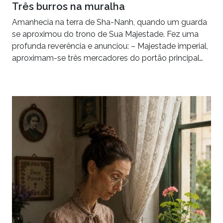
Três burros na muralha
Amanhecia na terra de Sha-Nanh, quando um guarda
se aproximou do trono de Sua Majestade. Fez uma
profunda reverência e anunciou: – Majestade imperial,
aproximam-se três mercadores do portão principal…