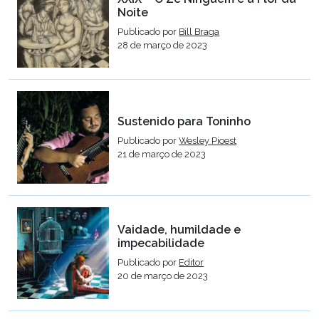
Noite
Publicado por
Bill Braga
28 de março de 2023
Sustenido para Toninho
Publicado por
Wesley Pioest
21 de março de 2023
Vaidade, humildade e
impecabilidade
Publicado por
Editor
20 de março de 2023