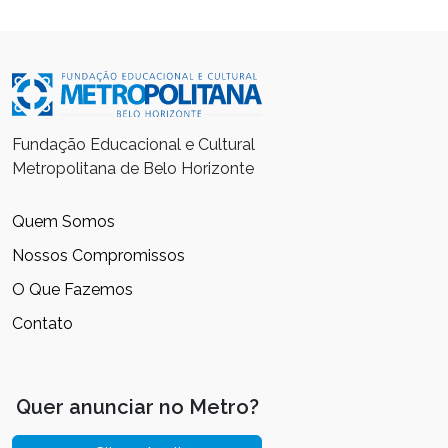
Fundação Educacional e Cultural
Metropolitana de Belo Horizonte
Quem Somos
Nossos Compromissos
O Que Fazemos
Contato
Quer anunciar no Metro?