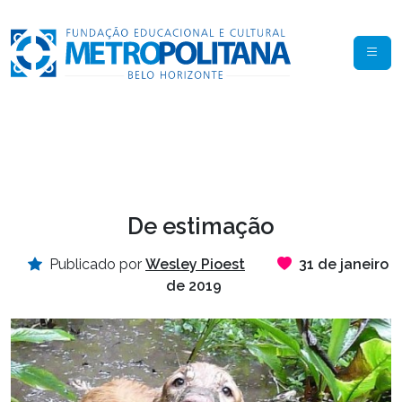
De estimação
Publicado por
Wesley Pioest
31 de janeiro
de 2019