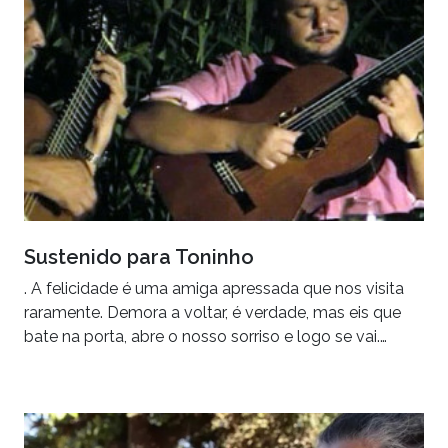
Sustenido para Toninho
. A felicidade é uma amiga apressada que nos visita
raramente. Demora a voltar, é verdade, mas eis que
bate na porta, abre o nosso sorriso e logo se vai.…