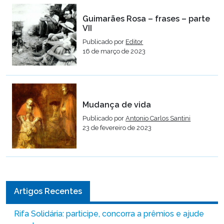
Guimarães Rosa – frases – parte
VII
Publicado por
Editor
16 de março de 2023
Mudança de vida
Publicado por
Antonio Carlos Santini
23 de fevereiro de 2023
Artigos Recentes
Rifa Solidária: participe, concorra a prêmios e ajude