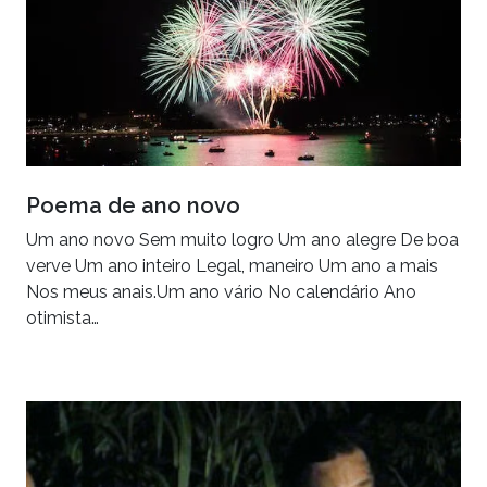
Poema de ano novo
Um ano novo Sem muito logro Um ano alegre De boa
verve Um ano inteiro Legal, maneiro Um ano a mais
Nos meus anais.Um ano vário No calendário Ano
otimista…