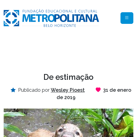
De estimação
Publicado por
Wesley Pioest
31 de enero
de 2019