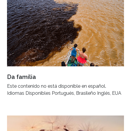
Da família
Este contenido no está disponible en español.
Idiomas Disponibles Portugués, Brasileño Inglés, EUA