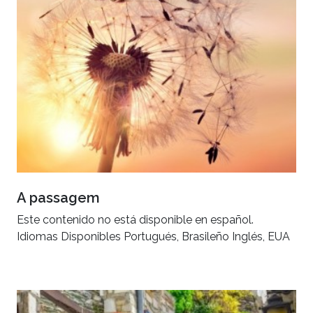
A passagem
Este contenido no está disponible en español.
Idiomas Disponibles Portugués, Brasileño Inglés, EUA