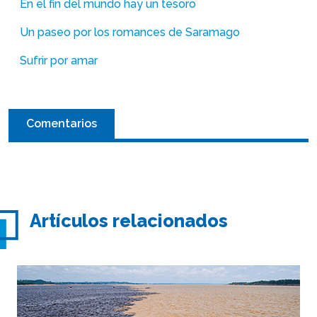
En el fin del mundo hay un tesoro
Un paseo por los romances de Saramago
Sufrir por amar
Comentarios
Artículos relacionados