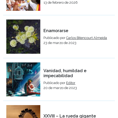
13 de febrero de 2026
Enamorarse
Publicado por
Carlos Bitencourt Almeida
23 de marzo de 2023
Vanidad, humildad e
impecabilidad
Publicado por
Editor
20 de marzo de 2023
XXVIII – La rueda gigante