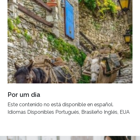
Por um dia
Este contenido no está disponible en español.
Idiomas Disponibles Portugués, Brasileño Inglés, EUA