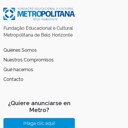
Fundação Educacional e Cultural
Metropolitana de Belo Horizonte
Quiénes Somos
Nuestros Compromisos
Qué hacemos
Contacto
¿Quiere anunciarse en
Metro?
¡Haga clic aquí!