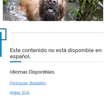
Este contenido no está disponible en
español.
Idiomas Disponibles
Portugués, Brasileño
Inglés, EUA