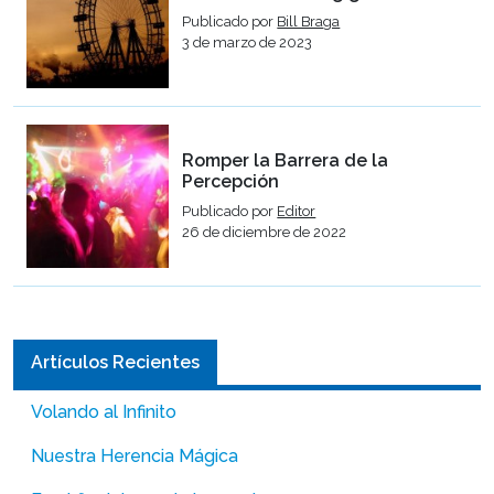
Publicado por
Bill Braga
3 de marzo de 2023
Romper la Barrera de la
Percepción
Publicado por
Editor
26 de diciembre de 2022
Artículos Recientes
Volando al Infinito
Nuestra Herencia Mágica