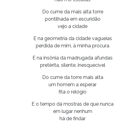
Do cume da mais alta torre
pontilhada em escuridão
vejo a cidade
E na geometria da cidade vagueias
perdida de mim, à minha procura
E na insônia da madrugada afundas
pretérita, silente, inesquecível
Do cume da torre mais alta
um homem a esperar
fita o relógio
E o tempo dá mostras de que nunca
em lugar nenhum
há de findar