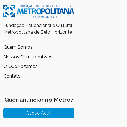
Fundação Educacional e Cultural
Metropolitana de Belo Horizonte
Quem Somos
Nossos Compromissos
O Que Fazemos
Contato
Quer anunciar no Metro?
Clique Aqui!