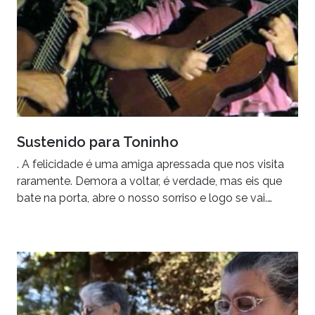
Sustenido para Toninho
. A felicidade é uma amiga apressada que nos visita
raramente. Demora a voltar, é verdade, mas eis que
bate na porta, abre o nosso sorriso e logo se vai.…