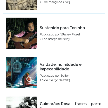
28 de março de 2023
Sustenido para Toninho
Publicado por
Wesley Pioest
21 de março de 2023
Vaidade, humildade e
impecabilidade
Publicado por
Editor
20 de março de 2023
Guimarães Rosa – frases – parte