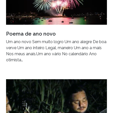
Poema de ano novo
Um ano novo Sem muito logro Um ano alegre De boa
verve Um ano inteiro Legal, maneiro Um ano a mais
Nos meus anais.Um ano vário No calendário Ano
otimista…