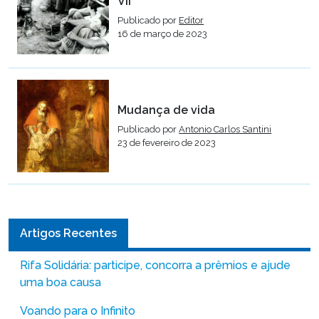
VII
Publicado por
Editor
16 de março de 2023
Mudança de vida
Publicado por
Antonio Carlos Santini
23 de fevereiro de 2023
Artigos Recentes
Rifa Solidária: participe, concorra a prêmios e ajude
uma boa causa
Voando para o Infinito