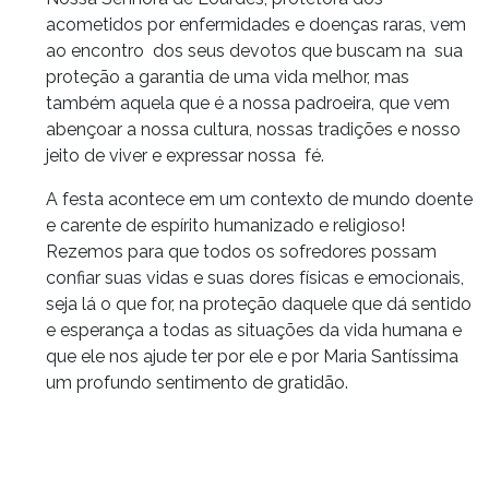
acometidos por enfermidades e doenças raras, vem
ao encontro dos seus devotos que buscam na sua
proteção a garantia de uma vida melhor, mas
também aquela que é a nossa padroeira, que vem
abençoar a nossa cultura, nossas tradições e nosso
jeito de viver e expressar nossa fé.
A festa acontece em um contexto de mundo doente
e carente de espírito humanizado e religioso!
Rezemos para que todos os sofredores possam
confiar suas vidas e suas dores físicas e emocionais,
seja lá o que for, na proteção daquele que dá sentido
e esperança a todas as situações da vida humana e
que ele nos ajude ter por ele e por Maria Santíssima
um profundo sentimento de gratidão.