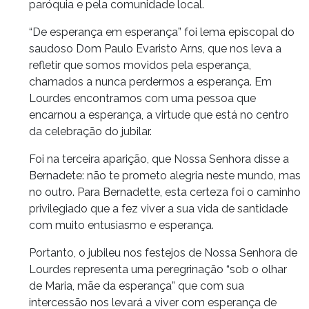
paróquia e pela comunidade local.
“De esperança em esperança” foi lema episcopal do
saudoso Dom Paulo Evaristo Arns, que nos leva a
refletir que somos movidos pela esperança,
chamados a nunca perdermos a esperança. Em
Lourdes encontramos com uma pessoa que
encarnou a esperança, a virtude que está no centro
da celebração do jubilar.
Foi na terceira aparição, que Nossa Senhora disse a
Bernadete: não te prometo alegria neste mundo, mas
no outro. Para Bernadette, esta certeza foi o caminho
privilegiado que a fez viver a sua vida de santidade
com muito entusiasmo e esperança.
Portanto, o jubileu nos festejos de Nossa Senhora de
Lourdes representa uma peregrinação “sob o olhar
de Maria, mãe da esperança” que com sua
intercessão nos levará a viver com esperança de