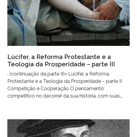
Lúcifer, a Reforma Protestante e a
Teologia da Prosperidade – parte III
. (continuação da parte II)> Lúcifer, a Reforma
Protestante e a Teologia da Prosperidade – parte II
Competição e Cooperação O pensamento
competitivo no decorrer da sua história, com suas…