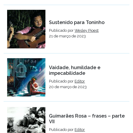
Sustenido para Toninho
Publicado por
Wesley Pioest
21 de março de 2023
Vaidade, humildade e
impecabilidade
Publicado por
Editor
20 de março de 2023
Guimarães Rosa – frases – parte
VII
Publicado por
Editor