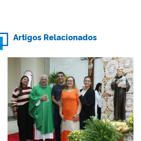
Artigos Relacionados