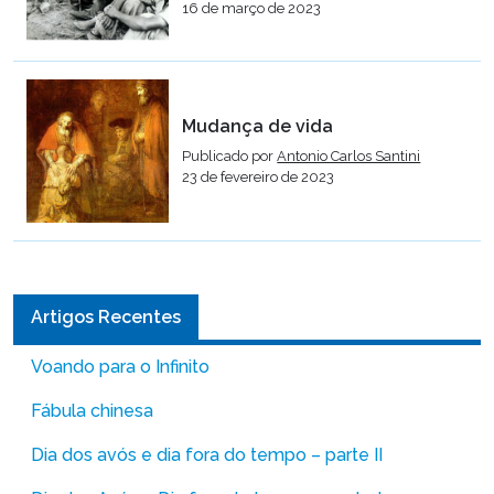
16 de março de 2023
Mudança de vida
Publicado por
Antonio Carlos Santini
23 de fevereiro de 2023
Artigos Recentes
Voando para o Infinito
Fábula chinesa
Dia dos avós e dia fora do tempo – parte II