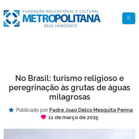
No Brasil: turismo religioso e
peregrinação às grutas de águas
milagrosas
Publicado por
Padre Joao Delco Mesquita Penna
11 de março de 2025