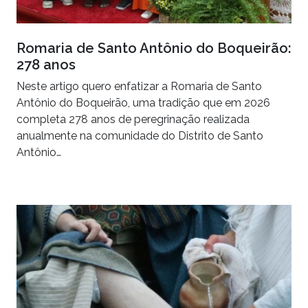
Romaria de Santo Antônio do Boqueirão:
278 anos
Neste artigo quero enfatizar a Romaria de Santo
Antônio do Boqueirão, uma tradição que em 2026
completa 278 anos de peregrinação realizada
anualmente na comunidade do Distrito de Santo
Antônio…