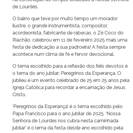
de Lourdes.
O bairro que teve por muito tempo um morador
ilustre, o grande instrumentista, compositor,
acordeonista, fabricante de rabecas, o Zé Coco do
Riachão, celebrou em 11 de fevereiro 2025 mais uma
festa de dedicação a sua padroeira! A festa sempre
acontece num clima de fé e fervor devocional.
O tema escolhido para a reflexão dos fiéis devotos é
o tema do ano jubilar: Peregrinos da Esperança. O
jubileu é um evento celebrado de 25 em 25 anos pela
Igreja Católica para recordar a encarnação de Jesus
Cristo.
‘Peregrinos da Esperança’ é o tema escolhido pelo
Papa Francisco para o ano jubilar de 2025. ‘Nossa
Senhora de Lourdes nos cubra nesta caminhada
jubilar’ é o lema da festa desde ano escolhido pela