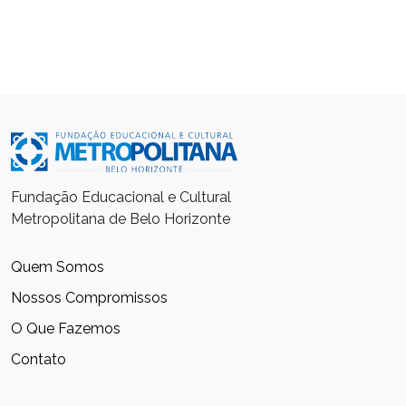
Fundação Educacional e Cultural
Metropolitana de Belo Horizonte
Quem Somos
Nossos Compromissos
O Que Fazemos
Contato