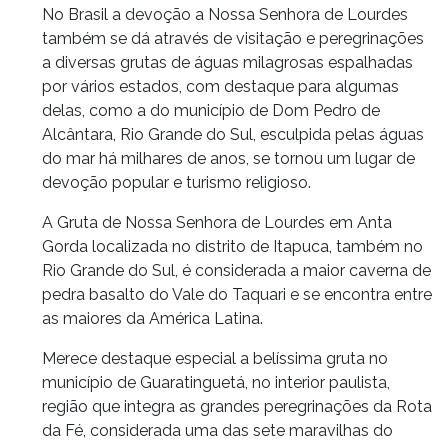
No Brasil a devoção a Nossa Senhora de Lourdes
também se dá através de visitação e peregrinações
a diversas grutas de águas milagrosas espalhadas
por vários estados, com destaque para algumas
delas, como a do município de Dom Pedro de
Alcântara, Rio Grande do Sul, esculpida pelas águas
do mar há milhares de anos, se tornou um lugar de
devoção popular e turismo religioso.
A Gruta de Nossa Senhora de Lourdes em Anta
Gorda localizada no distrito de Itapuca, também no
Rio Grande do Sul, é considerada a maior caverna de
pedra basalto do Vale do Taquari e se encontra entre
as maiores da América Latina.
Merece destaque especial a belíssima gruta no
município de Guaratinguetá, no interior paulista,
região que integra as grandes peregrinações da Rota
da Fé, considerada uma das sete maravilhas do