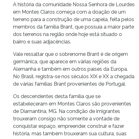
A história da comunidade Nossa Senhora de Lourdes
em Montes Claros começa com a doação de um
terreno para a construção de uma capela, feita pelos
membros da família Brant, que possuía a maior parte
dos terrenos na região onde hoje está situado o
bairro e suas adjacências.
Vale ressaltar que o sobrenome Brant é de origem
germânica, que aparece em várias regiões da
Alemanha e também em outros países da Europa.
No Brasil, registra-se nos séculos XIX e XX a chegada
de várias famílias Brant provenientes de Portugal.
Os descendentes desta família que se
estabeleceram em Montes Claros são provenientes
de Diamantina, MG. Na condição de imigrantes
trouxeram consigo não somente a vontade de
conquistar espaço, empreender, construir e fazer
história, mas também trouxeram sua cultura, suas