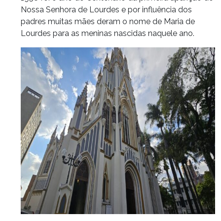
Nossa Senhora de Lourdes e por influência dos
padres muitas mães deram o nome de Maria de
Lourdes para as meninas nascidas naquele ano.