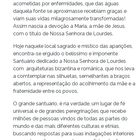
acometidas por enfermidades, que das águas
daquela fonte se aproximasse recebiam graças e
viam suas vidas milagrosamente transformadas!
Assim nascia a devoção a Maria, a mãe de Jesus,
com o título de Nossa Senhora de Lourdes.
Hoje naquele local sagrado e místico das aparições,
encontra-se erguido o belíssimo e imponente
Santuário dedicado a Nossa Senhora de Lourdes
com arquiteturas bizantina e românica, que nos leva
a comtemplar nas silhuetas, semelhantes a braços
abertos, a representação do acolhimento da mãe e a
fraternidade entre os povos.
O grande santuário, é na verdade, um lugar de fé
universal e de grandes peregrinações que recebe
milhões de pessoas vindos de todas as partes do
mundo e das mais diferentes culturas e etnias,
buscando respostas para suas indagações interiores