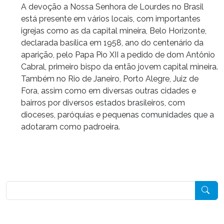
A devoção a Nossa Senhora de Lourdes no Brasil
está presente em vários locais, com importantes
igrejas como as da capital mineira, Belo Horizonte,
declarada basílica em 1958, ano do centenário da
aparição, pelo Papa Pio XII a pedido de dom Antônio
Cabral, primeiro bispo da então jovem capital mineira.
Também no Rio de Janeiro, Porto Alegre, Juiz de
Fora, assim como em diversas outras cidades e
bairros por diversos estados brasileiros, com
dioceses, paróquias e pequenas comunidades que a
adotaram como padroeira.
Pesquisar