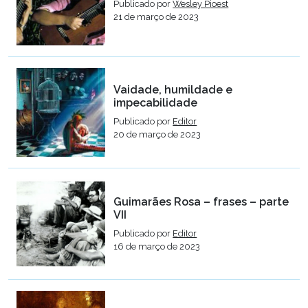
Publicado por
Wesley Pioest
21 de março de 2023
Vaidade, humildade e
impecabilidade
Publicado por
Editor
20 de março de 2023
Guimarães Rosa – frases – parte
VII
Publicado por
Editor
16 de março de 2023