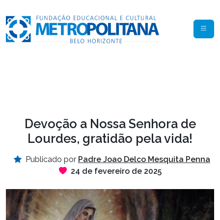
Devoção a Nossa Senhora de
Lourdes, gratidão pela vida!
Publicado por
Padre Joao Delco Mesquita Penna
24 de fevereiro de 2025