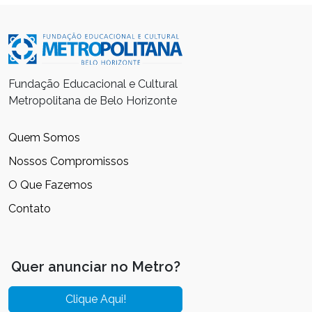
Fundação Educacional e Cultural
Metropolitana de Belo Horizonte
Quem Somos
Nossos Compromissos
O Que Fazemos
Contato
Quer anunciar no Metro?
Clique Aqui!