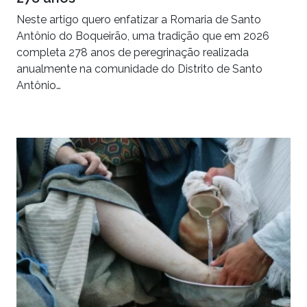
Neste artigo quero enfatizar a Romaria de Santo
Antônio do Boqueirão, uma tradição que em 2026
completa 278 anos de peregrinação realizada
anualmente na comunidade do Distrito de Santo
Antônio…