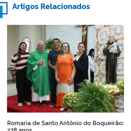
Artigos Relacionados
Romaria de Santo Antônio do Boqueirão:
278 anos