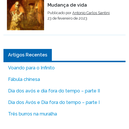
Mudança de vida
Publicado por
Antonio Carlos Santini
23 de fevereiro de 2023
Artigos Recentes
Voando para o Infinito
Fábula chinesa
Dia dos avós e dia fora do tempo – parte II
Dia dos Avós e Dia fora do tempo – parte I
Três burros na muralha