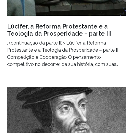
Lúcifer, a Reforma Protestante e a
Teologia da Prosperidade – parte III
. (continuação da parte II)> Lúcifer, a Reforma
Protestante e a Teologia da Prosperidade – parte II
Competição e Cooperação O pensamento
competitivo no decorrer da sua história, com suas…