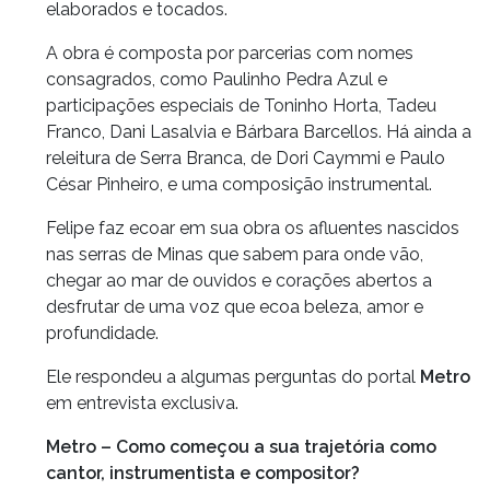
elaborados e tocados.
A obra é composta por parcerias com nomes
consagrados, como Paulinho Pedra Azul e
participações especiais de Toninho Horta, Tadeu
Franco, Dani Lasalvia e Bárbara Barcellos. Há ainda a
releitura de Serra Branca, de Dori Caymmi e Paulo
César Pinheiro, e uma composição instrumental.
Felipe faz ecoar em sua obra os afluentes nascidos
nas serras de Minas que sabem para onde vão,
chegar ao mar de ouvidos e corações abertos a
desfrutar de uma voz que ecoa beleza, amor e
profundidade.
Ele respondeu a algumas perguntas do portal
Metro
em entrevista exclusiva.
Metro – Como começou a sua trajetória como
cantor, instrumentista e compositor?