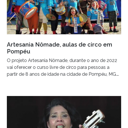
Artesania Nômade, aulas de circo em
Pompéu
O projeto Artesania Nômade, durante o ano de 2022
vai oferecer o curso livre de circo para pessoas a
partir de 8 anos de idade na cidade de Pompéu, MG.…