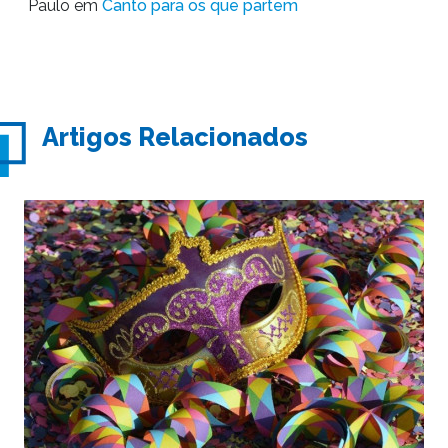
Paulo
em
Canto para os que partem
Artigos Relacionados