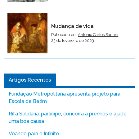
Mudança de vida
Publicado por
Antonio Carlos Santini
23 de fevereiro de 2023
Artigos Recentes
Fundação Metropolitana apresenta projeto para
Escola de Betim
Rifa Solidária: participe, concorra a prêmios e ajude
uma boa causa
Voando para o Infinito