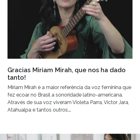
Gracias Miriam Mirah, que nos ha dado
tanto!
Miriam Mirah é a maior referência da voz feminina que
fez ecoar no Brasil a sonoridade latino-americana.
Através de sua voz viveram Violeta Parra, Victor Jara,
Atahualpa e tantos outros.…