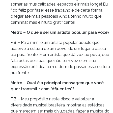
somar as musicalidades, espaços e ir mais longe! Eu
fico feliz por fazer esse trabalho e de certa forma
chegar até mais pessoas! Ainda tenho muito que
caminhar, mas é muito gratificante!
Metro – O que é ser um artista popular para você?
F.B –
Para mim, é um artista popular aquele que
absorve a cultura de um povo, de um lugar e passa
ela para frente. É um artista que dá voz ao povo, que
fala pelas pessoas que não tem voz e em sua
expressão artística tem o dom de passar essa cultura
pra frente.
Metro – Qual é a principal mensagem que você
quer transmitir com “Afluentes”?
F.B –
Meu propósito neste disco é valorizar a
diversidade musical brasileira, mostrar as estéticas
que merecem ser mais divulgadas, fazer a música do