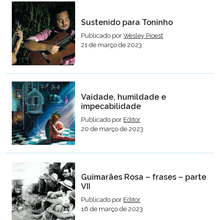
Sustenido para Toninho
Publicado por
Wesley Pioest
21 de março de 2023
Vaidade, humildade e
impecabilidade
Publicado por
Editor
20 de março de 2023
Guimarães Rosa – frases – parte
VII
Publicado por
Editor
16 de março de 2023