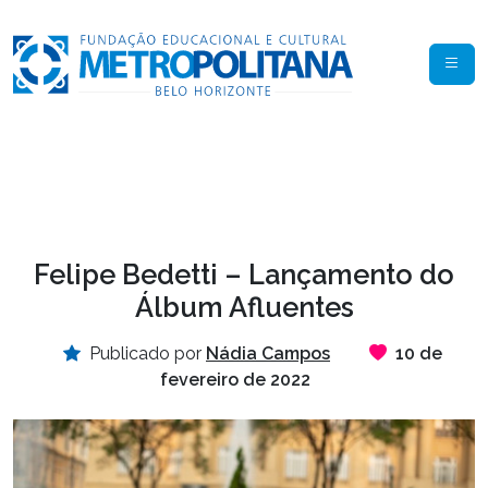
Felipe Bedetti – Lançamento do
Álbum Afluentes
Publicado por
Nádia Campos
10 de
fevereiro de 2022