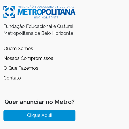
Fundação Educacional e Cultural
Metropolitana de Belo Horizonte
Quem Somos
Nossos Compromissos
O Que Fazemos
Contato
Quer anunciar no Metro?
Clique Aqui!