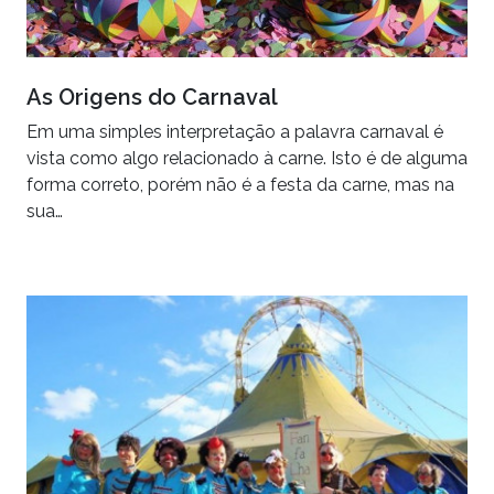
As Origens do Carnaval
Em uma simples interpretação a palavra carnaval é
vista como algo relacionado à carne. Isto é de alguma
forma correto, porém não é a festa da carne, mas na
sua…