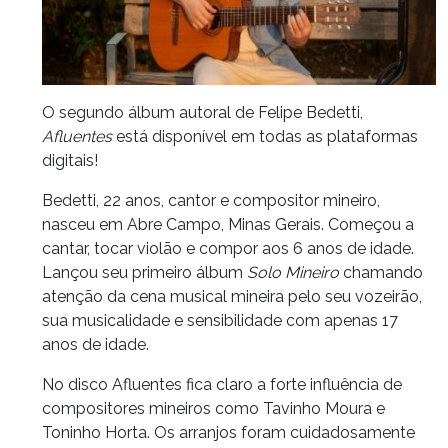
O segundo álbum autoral de Felipe Bedetti,
Afluentes
está disponível em todas as plataformas
digitais!
Bedetti, 22 anos, cantor e compositor mineiro,
nasceu em Abre Campo, Minas Gerais. Começou a
cantar, tocar violão e compor aos 6 anos de idade.
Lançou seu primeiro álbum
Solo Mineiro
chamando
atenção da cena musical mineira pelo seu vozeirão,
sua musicalidade e sensibilidade com apenas 17
anos de idade.
No disco Afluentes fica claro a forte influência de
compositores mineiros como Tavinho Moura e
Toninho Horta. Os arranjos foram cuidadosamente