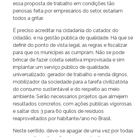
essa proposta de trabalho em condições tão
penosas feita por empresários do setor, estariam
todos a gritar.
É preciso acreditar na cidadania do catador, do
cidadão, e na gestão pública de qualidade. Há que se
definir do ponto de vista legal, as regras e fiscalizar
para que os munícipes as cumpram. Não se pode
brincar de fazer coleta seletiva improvisada e sim
implantar um serviço público de qualidade,
universalizado, gerador de trabalho e renda dignos,
mobilizador da sociedade para a tarefa civilizatória
do consumo sustentável e do respeito ao meio
ambiente. Serão necessários projetos que almejem
resultados concretos, com ações públicas vigorosas
e saltar dos 3 para 60 quilos de resíduos
reaproveitados por habitante/ano no Brasil.
Neste sentido, deve-se apagar de uma vez por todas