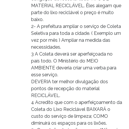
MATERIAL RECICLÁVEL. Êles alegam que
parte do lixo reciclável o preço é muito
baixo.
2- A prefeitura ampliar o serviço de Coleta
Seletiva para toda a cidade. ( Exemplo um
vez por mês ) Ampliar na medida das
necessidades.
3 A Coleta deverá ser aperfeiçoada no
país todo. O Ministério do MEIO
AMBIENTE deveria criar uma verba para
esse serviço.
DEVERIA ter melhor divulgação dos
pontos de recepção do material
RECICLÁVEL.
4 Acredito que com o aperfeiçoamento da
Coleta do Lixo Reciclável BAIXARÁ o
custo do serviço de limpeza; COMO
diminuirá os espaços para os lixões.