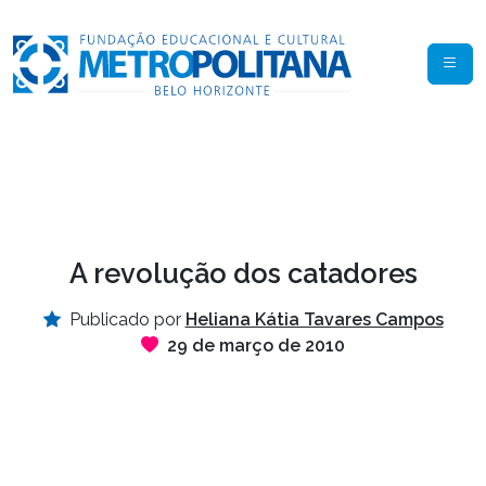
A revolução dos catadores
Publicado por
Heliana Kátia Tavares Campos
29 de março de 2010