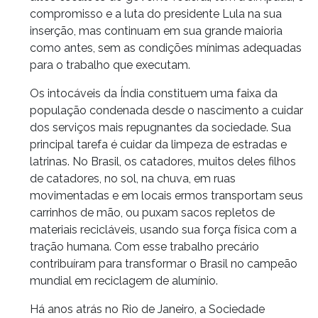
compromisso e a luta do presidente Lula na sua
inserção, mas continuam em sua grande maioria
como antes, sem as condições mínimas adequadas
para o trabalho que executam.
Os intocáveis da Índia constituem uma faixa da
população condenada desde o nascimento a cuidar
dos serviços mais repugnantes da sociedade. Sua
principal tarefa é cuidar da limpeza de estradas e
latrinas. No Brasil, os catadores, muitos deles filhos
de catadores, no sol, na chuva, em ruas
movimentadas e em locais ermos transportam seus
carrinhos de mão, ou puxam sacos repletos de
materiais recicláveis, usando sua força física com a
tração humana. Com esse trabalho precário
contribuíram para transformar o Brasil no campeão
mundial em reciclagem de alumínio.
Há anos atrás no Rio de Janeiro, a Sociedade