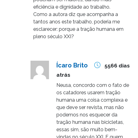
eficiência e dignidade ao trabalho.
Como a autora diz que acompanha a
tantos anos este trabalho, poderia me
esclarecer: porque a tração humana em
pleno século XXI?
Ícaro Brito
5566 dias
atrás
Neusa, concordo com o fato de
os catadores usarem tração
humana uma coisa complexa e
que deve ser revista, mas não
podemos nos esquecer da
tração humana nas bicicletas,
essas sim, são muito bem-
vindas no século XXI. E quem