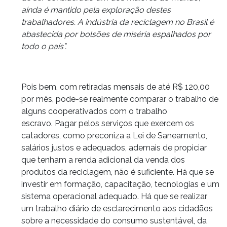
ainda é mantido pela exploração destes
trabalhadores. A indústria da reciclagem no Brasil é
abastecida por bolsões de miséria espalhados por
todo o país”.
Pois bem, com retiradas mensais de até R$ 120,00
por mês, pode-se realmente comparar o trabalho de
alguns cooperativados com o trabalho
escravo. Pagar pelos serviços que exercem os
catadores, como preconiza a Lei de Saneamento,
salários justos e adequados, ademais de propiciar
que tenham a renda adicional da venda dos
produtos da reciclagem, não é suficiente. Há que se
investir em formação, capacitação, tecnologias e um
sistema operacional adequado. Há que se realizar
um trabalho diário de esclarecimento aos cidadãos
sobre a necessidade do consumo sustentável, da