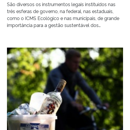
São diversos os instrumentos legais instituídos nas
três esferas de governo, na federal, nas estaduais,
como o ICMS Ecológico e nas municipais, de grande
importância para a gestão sustentável dos…