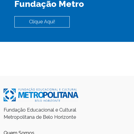
Fundação Metro
Clique Aqui!
Fundação Educacional e Cultural
Metropolitana de Belo Horizonte
Quem Somos