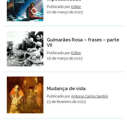
Publicado por
Editor
20 de março de 2023
Guimarães Rosa – frases – parte
VII
Publicado por
Editor
16 de março de 2023
Mudança de vida
Publicado por
Antonio Carlos Santini
23 de fevereiro de 2023