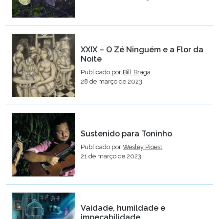
XXIX – O Zé Ninguém e a Flor da
Noite
Publicado por
Bill Braga
28 de março de 2023
Sustenido para Toninho
Publicado por
Wesley Pioest
21 de março de 2023
Vaidade, humildade e
impecabilidade