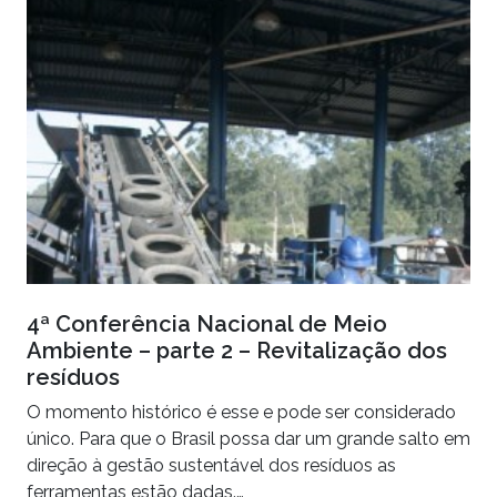
4ª Conferência Nacional de Meio
Ambiente – parte 2 – Revitalização dos
resíduos
O momento histórico é esse e pode ser considerado
único. Para que o Brasil possa dar um grande salto em
direção à gestão sustentável dos resíduos as
ferramentas estão dadas.…