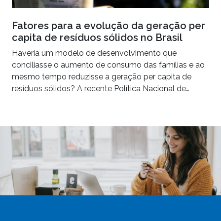
Fatores para a evolução da geração per
capita de resíduos sólidos no Brasil
Haveria um modelo de desenvolvimento que
conciliasse o aumento de consumo das famílias e ao
mesmo tempo reduzisse a geração per capita de
resíduos sólidos? A recente Política Nacional de…