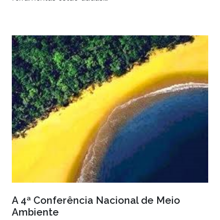
A 4ª Conferência Nacional de Meio
Ambiente