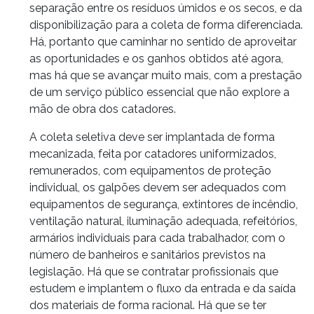
separação entre os resíduos úmidos e os secos, e da
disponibilização para a coleta de forma diferenciada.
Há, portanto que caminhar no sentido de aproveitar
as oportunidades e os ganhos obtidos até agora,
mas há que se avançar muito mais, com a prestação
de um serviço público essencial que não explore a
mão de obra dos catadores.
A coleta seletiva deve ser implantada de forma
mecanizada, feita por catadores uniformizados,
remunerados, com equipamentos de proteção
individual, os galpões devem ser adequados com
equipamentos de segurança, extintores de incêndio,
ventilação natural, iluminação adequada, refeitórios,
armários individuais para cada trabalhador, com o
número de banheiros e sanitários previstos na
legislação. Há que se contratar profissionais que
estudem e implantem o fluxo da entrada e da saída
dos materiais de forma racional. Há que se ter