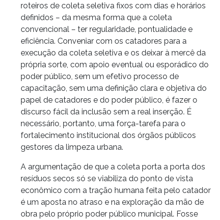
roteiros de coleta seletiva fixos com dias e horários
definidos – da mesma forma que a coleta
convencional – ter regularidade, pontualidade e
eficiência. Conveniar com os catadores para a
execução da coleta seletiva e os deixar à mercê da
própria sorte, com apoio eventual ou esporádico do
poder público, sem um efetivo processo de
capacitação, sem uma definição clara e objetiva do
papel de catadores e do poder público, é fazer o
discurso fácil da inclusão sem a real inserção. É
necessário, portanto, uma força-tarefa para o
fortalecimento institucional dos órgãos públicos
gestores da limpeza urbana.
A argumentação de que a coleta porta a porta dos
resíduos secos só se viabiliza do ponto de vista
econômico com a tração humana feita pelo catador
é um aposta no atraso e na exploração da mão de
obra pelo próprio poder público municipal. Fosse