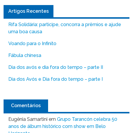
Artigos Recentes
Rifa Solidária: participe, concorra a prêmios e ajude
uma boa causa
Voando para o Infinito
Fábula chinesa
Dia dos avós e dia fora do tempo – parte II
Dia dos Avós e Dia fora do tempo – parte I
Comentários
Eugênia Samartini
em
Grupo Tarancón celebra 50
anos de álbum histórico com show em Belo