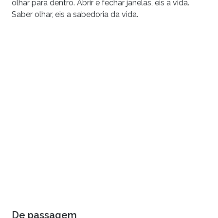
olhar para dentro. Abrir e fechar janelas, eis a vida.
Saber olhar, eis a sabedoria da vida.
De passagem