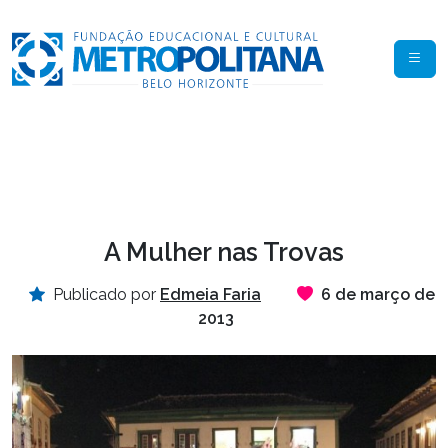
A Mulher nas Trovas
Publicado por
Edmeia Faria
6 de março de
2013