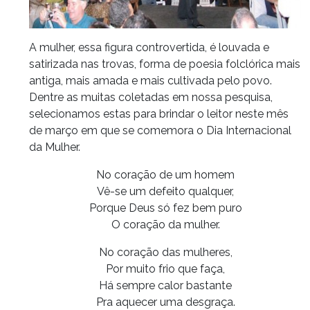
A mulher, essa figura controvertida, é louvada e
satirizada nas trovas, forma de poesia folclórica mais
antiga, mais amada e mais cultivada pelo povo.
Dentre as muitas coletadas em nossa pesquisa,
selecionamos estas para brindar o leitor neste mês
de março em que se comemora o Dia Internacional
da Mulher.
No coração de um homem
Vê-se um defeito qualquer,
Porque Deus só fez bem puro
O coração da mulher.
No coração das mulheres,
Por muito frio que faça,
Há sempre calor bastante
Pra aquecer uma desgraça.