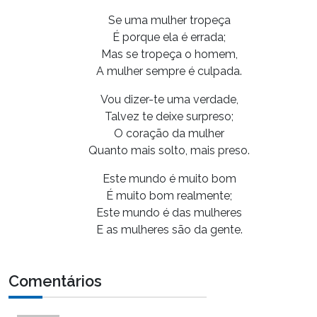
Se uma mulher tropeça
É porque ela é errada;
Mas se tropeça o homem,
A mulher sempre é culpada.
Vou dizer-te uma verdade,
Talvez te deixe surpreso;
O coração da mulher
Quanto mais solto, mais preso.
Este mundo é muito bom
É muito bom realmente;
Este mundo é das mulheres
E as mulheres são da gente.
Comentários