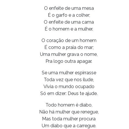
O enfeite de uma mesa
É o garfo e a colher;
O enfeite de uma cama
É o homem e a mulher.
O coração de um homem
É como a praia do mar;
Uma mulher grava o nome,
Pra logo outra apagar.
Se uma mulher espirrasse
Toda vez que nos ilude,
Vivia o mundo ocupado
Só em dizer: Deus te ajude.
Todo homem é diabo,
Não há mulher que renegue,
Mas toda mulher procura
Um diabo que a carregue.