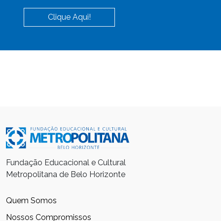
Clique Aqui!
Fundação Educacional e Cultural
Metropolitana de Belo Horizonte
Quem Somos
Nossos Compromissos