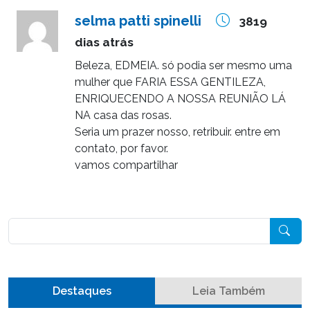
selma patti spinelli
3819
dias atrás
Beleza, EDMEIA. só podia ser mesmo uma
mulher que FARIA ESSA GENTILEZA,
ENRIQUECENDO A NOSSA REUNIÃO LÁ
NA casa das rosas.
Seria um prazer nosso, retribuir. entre em
contato, por favor.
vamos compartilhar
Pesquisar
Destaques
Leia Também