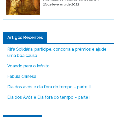
23 de fevereiro de 2023
Artigos Recentes
Rifa Solidária: participe, concorra a prêmios e ajude
uma boa causa
Voando para o Infinito
Fábula chinesa
Dia dos avós e dia fora do tempo – parte II
Dia dos Avós e Dia fora do tempo – parte I