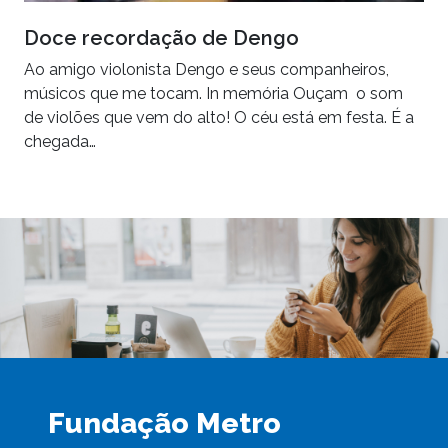
Doce recordação de Dengo
Ao amigo violonista Dengo e seus companheiros,
músicos que me tocam. In memória Ouçam o som
de violões que vem do alto! O céu está em festa. É a
chegada…
Fundação Metro