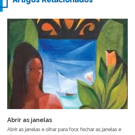
Abrir as janelas
Abrir as janelas e olhar para fora; fechar as janelas e