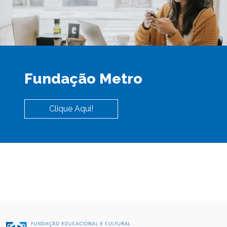
Fundação Metro
Clique Aqui!