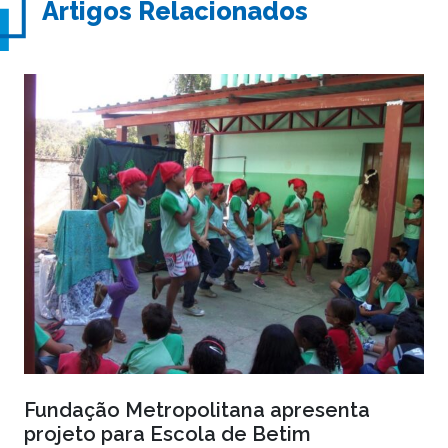
Artigos Relacionados
Fundação Metropolitana apresenta
projeto para Escola de Betim