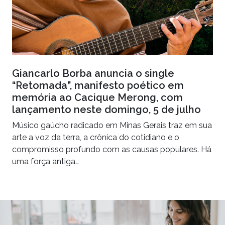
Giancarlo Borba anuncia o single
“Retomada”, manifesto poético em
memória ao Cacique Merong, com
lançamento neste domingo, 5 de julho
Músico gaúcho radicado em Minas Gerais traz em sua
arte a voz da terra, a crônica do cotidiano e o
compromisso profundo com as causas populares. Há
uma força antiga…