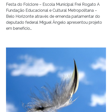
Festa do Folclore – Escola Municipal Frei Rogato A
Fundação Educacional e Cultural Metropolitana –
Belo Horizonte através de emenda parlamentar do
deputado federal Miguel Ângelo apresentou projeto
em benefício…