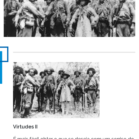
Virtudes II