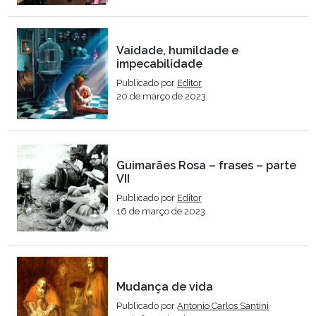
Vaidade, humildade e
impecabilidade
Publicado por
Editor
20 de março de 2023
Guimarães Rosa – frases – parte
VII
Publicado por
Editor
16 de março de 2023
Mudança de vida
Publicado por
Antonio Carlos Santini