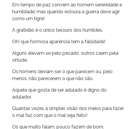
Em tempo de paz convém ao homem serenidade e
humildade; mas quando estoura a guerra deve agir
como um tigre!
A gratidão é o único tesouro dos humildes.
Oh! que formosa aparência tem a falsidade!
Alguns elevam-se pelo pecado, outros caem pela
virtude.
Os homens deviam ser o que parecem ou, pelo
menos, não parecerem o que não são.
Aquele que gosta de ser adulado é digno do
adulador.
Quantas vezes a simples visão dos meios para fazer
o mal faz com que o mal seja feito!
Os que muito falam, pouco fazem de bom.