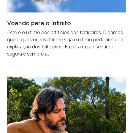
Voando para o Infinito
Este é o último dos artifícios dos feiticeiros. Digamos
que o que vou revelar-lhe seja o último pedacinho da
explicação dos feiticeiros. Fazer a razão sentir-se
segura é sempre a…