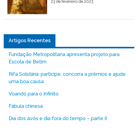
23 de fevereiro de 2023
Artigos Recentes
Fundação Metropolitana apresenta projeto para
Escola de Betim
Rifa Solidária: participe, concorra a prêmios e ajude
uma boa causa
Voando para o Infinito
Fábula chinesa
Dia dos avós e dia fora do tempo – parte II