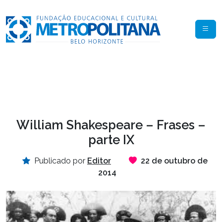
William Shakespeare – Frases –
parte IX
Publicado por
Editor
22 de outubro de
2014