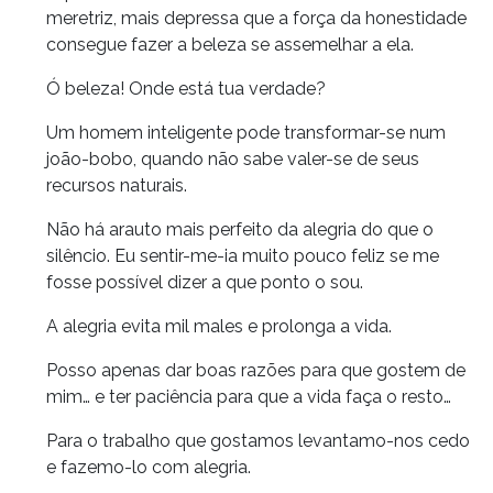
meretriz, mais depressa que a força da honestidade
consegue fazer a beleza se assemelhar a ela.
Ó beleza! Onde está tua verdade?
Um homem inteligente pode transformar-se num
joão-bobo, quando não sabe valer-se de seus
recursos naturais.
Não há arauto mais perfeito da alegria do que o
silêncio. Eu sentir-me-ia muito pouco feliz se me
fosse possível dizer a que ponto o sou.
A alegria evita mil males e prolonga a vida.
Posso apenas dar boas razões para que gostem de
mim… e ter paciência para que a vida faça o resto…
Para o trabalho que gostamos levantamo-nos cedo
e fazemo-lo com alegria.