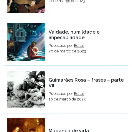
21 de março de 2023
Vaidade, humildade e
impecabilidade
Publicado por
Editor
20 de março de 2023
Guimarães Rosa – frases – parte
VII
Publicado por
Editor
16 de março de 2023
Mudança de vida