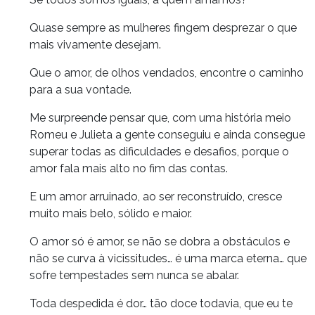
Quase sempre as mulheres fingem desprezar o que
mais vivamente desejam.
Que o amor, de olhos vendados, encontre o caminho
para a sua vontade.
Me surpreende pensar que, com uma história meio
Romeu e Julieta a gente conseguiu e ainda consegue
superar todas as dificuldades e desafios, porque o
amor fala mais alto no fim das contas.
E um amor arruinado, ao ser reconstruído, cresce
muito mais belo, sólido e maior.
O amor só é amor, se não se dobra a obstáculos e
não se curva à vicissitudes… é uma marca eterna… que
sofre tempestades sem nunca se abalar.
Toda despedida é dor… tão doce todavia, que eu te