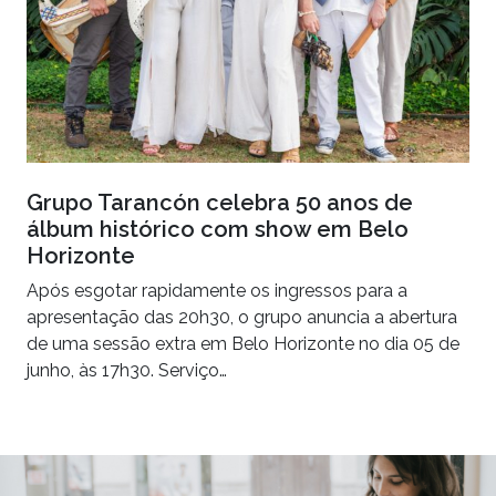
Grupo Tarancón celebra 50 anos de
álbum histórico com show em Belo
Horizonte
Após esgotar rapidamente os ingressos para a
apresentação das 20h30, o grupo anuncia a abertura
de uma sessão extra em Belo Horizonte no dia 05 de
junho, às 17h30. Serviço…