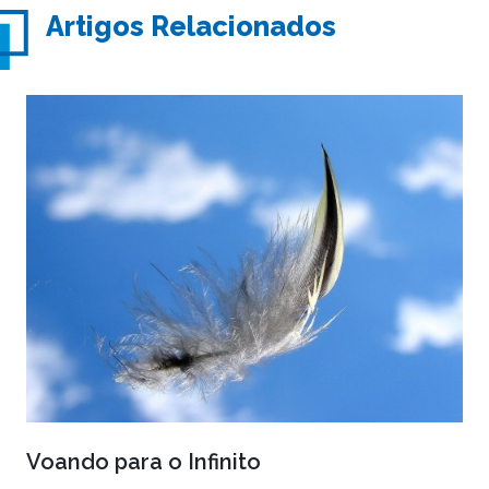
Artigos Relacionados
Voando para o Infinito