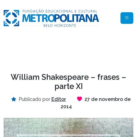
William Shakespeare – frases –
parte XI
Publicado por
Editor
27 de novembro de
2014