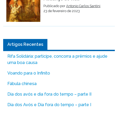
Publicado por
Antonio Carlos Santini
23 de fevereiro de 2023
Artigos Recentes
Rifa Solidária: participe, concorra a prêmios e ajude
uma boa causa
Voando para o Infinito
Fábula chinesa
Dia dos avós e dia fora do tempo – parte II
Dia dos Avós e Dia fora do tempo – parte I