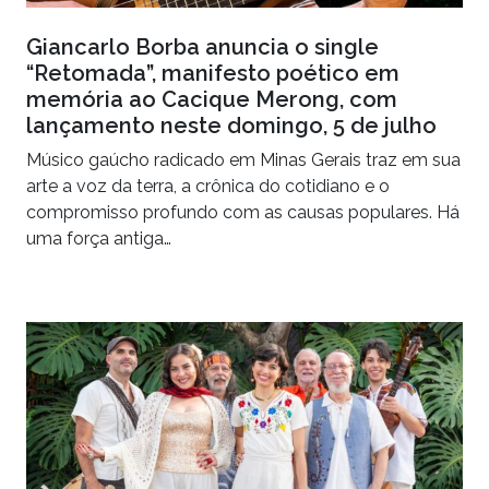
Giancarlo Borba anuncia o single
“Retomada”, manifesto poético em
memória ao Cacique Merong, com
lançamento neste domingo, 5 de julho
Músico gaúcho radicado em Minas Gerais traz em sua
arte a voz da terra, a crônica do cotidiano e o
compromisso profundo com as causas populares. Há
uma força antiga…