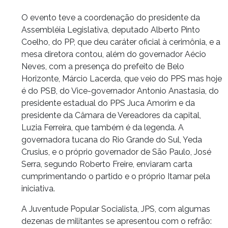
O evento teve a coordenação do presidente da
Assembléia Legislativa, deputado Alberto Pinto
Coelho, do PP, que deu caráter oficial à cerimônia, e a
mesa diretora contou, além do governador Aécio
Neves, com a presença do prefeito de Belo
Horizonte, Márcio Lacerda, que veio do PPS mas hoje
é do PSB, do Vice-governador Antonio Anastasia, do
presidente estadual do PPS Juca Amorim e da
presidente da Câmara de Vereadores da capital,
Luzia Ferreira, que também é da legenda. A
governadora tucana do Rio Grande do Sul, Yeda
Crusius, e o próprio governador de São Paulo, José
Serra, segundo Roberto Freire, enviaram carta
cumprimentando o partido e o próprio Itamar pela
iniciativa.
A Juventude Popular Socialista, JPS, com algumas
dezenas de militantes se apresentou com o refrão: