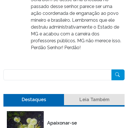
passado desse senhor, parece ser uma
ação coordenada de enganação ao povo
mineiro e brasileiro. Lembremos que ele
destruiu administrativamente o Estado de
MG e acabou com a carreira dos
professores públicos. MG não merece isso.
Perdão Senhor! Perdão!
Pesquisar
Destaques
Leia Também
Apaixonar-se