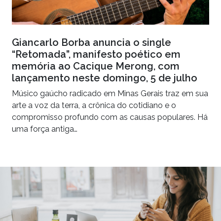
Giancarlo Borba anuncia o single
“Retomada”, manifesto poético em
memória ao Cacique Merong, com
lançamento neste domingo, 5 de julho
Músico gaúcho radicado em Minas Gerais traz em sua
arte a voz da terra, a crônica do cotidiano e o
compromisso profundo com as causas populares. Há
uma força antiga…