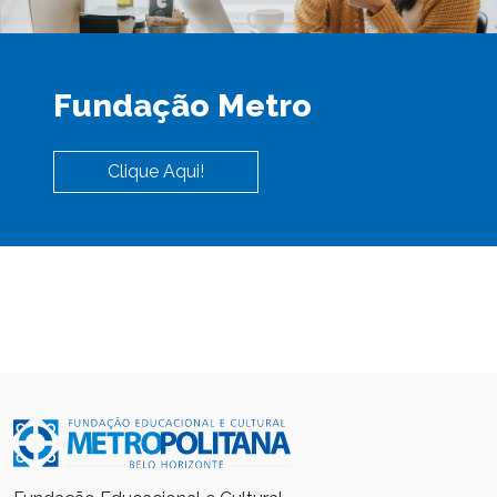
Fundação Metro
Clique Aqui!