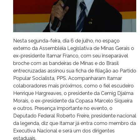
Nesta segunda-feira, dia 6 de julho, no espaço
externo da Assembléia Legislativa de Minas Gerais o
ex-presidente Itamar Franco, com seu inseparável
broche com as bandeiras de Minas e do Brasil
entrecruzadas assinou sua ficha de filiação ao Partido
Popular Socialista, PPS. Acompanharam Itamar
colaboradores mais próximos, como o fiel escudeiro
Henrique Hargreaves, o presidente da Cemig Djalma
Morais, o ex-presidente da Copasa Marcelo Siqueira
e outros. Presença importante no evento, o
Deputado Federal Roberto Freire, presidente nacional
da legenda, diz que Itamar já entra como membro da
Executiva Nacional e será um dos dirigentes
estaduais.