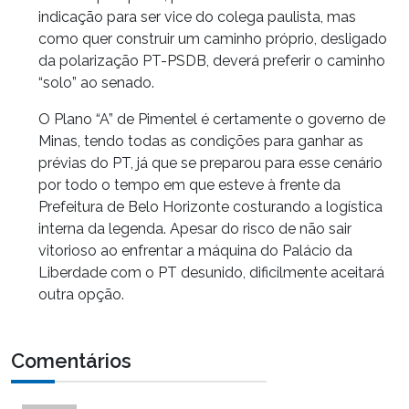
indicação para ser vice do colega paulista, mas
como quer construir um caminho próprio, desligado
da polarização PT-PSDB, deverá preferir o caminho
“solo” ao senado.
O Plano “A” de Pimentel é certamente o governo de
Minas, tendo todas as condições para ganhar as
prévias do PT, já que se preparou para esse cenário
por todo o tempo em que esteve à frente da
Prefeitura de Belo Horizonte costurando a logística
interna da legenda. Apesar do risco de não sair
vitorioso ao enfrentar a máquina do Palácio da
Liberdade com o PT desunido, dificilmente aceitará
outra opção.
Comentários