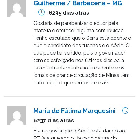
Guilherme / Barbacena – MG
6235 dias atrás
Gostaria de parabenizar o editor pela
matéria e oferecer alguma contribuição.
Tenho escutado que o Serra está doente e
que o candidato dos tucanos é o Aécio. O
que pode ter sentido, pois o governador
tem se esforçado nos últimos dias para
fazer enfrentamento ao Presidente e os
jornais de grande circulação de Minas tem
feito o papel que sempre fizeram.
Maria de Fátima Marquesini
6237 dias atrás
É a resposta que o Aécio está dando ao
PT (ala que apoiou)a candidatura do