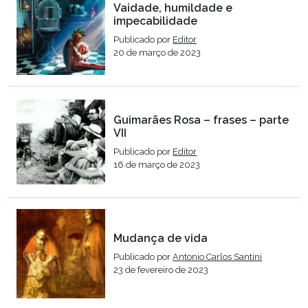
Vaidade, humildade e
impecabilidade
Publicado por
Editor
20 de março de 2023
Guimarães Rosa – frases – parte
VII
Publicado por
Editor
16 de março de 2023
Mudança de vida
Publicado por
Antonio Carlos Santini
23 de fevereiro de 2023