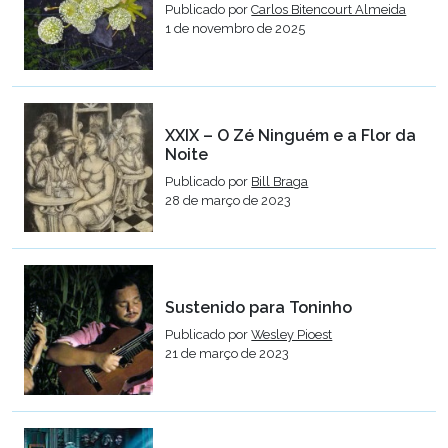
Publicado por
Carlos Bitencourt Almeida
1 de novembro de 2025
XXIX – O Zé Ninguém e a Flor da
Noite
Publicado por
Bill Braga
28 de março de 2023
Sustenido para Toninho
Publicado por
Wesley Pioest
21 de março de 2023