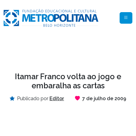
Itamar Franco volta ao jogo e
embaralha as cartas
Publicado por
Editor
7 de julho de 2009