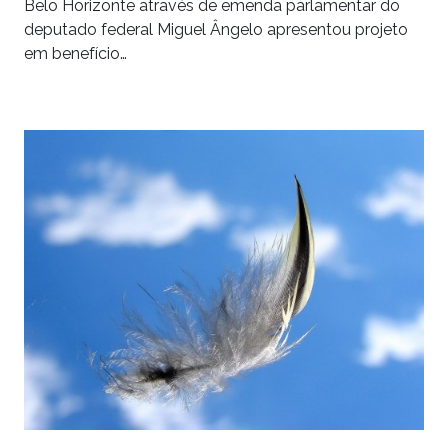
Belo Horizonte através de emenda parlamentar do
deputado federal Miguel Ângelo apresentou projeto
em benefício…