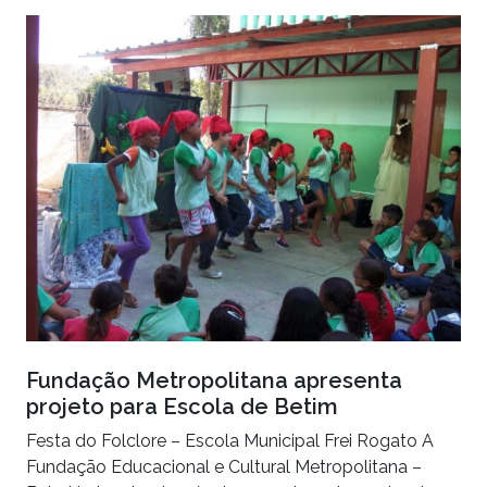
Fundação Metropolitana apresenta
projeto para Escola de Betim
Festa do Folclore – Escola Municipal Frei Rogato A
Fundação Educacional e Cultural Metropolitana –