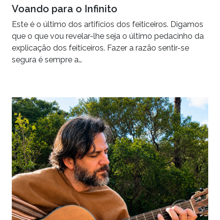
Voando para o Infinito
Este é o último dos artifícios dos feiticeiros. Digamos
que o que vou revelar-lhe seja o último pedacinho da
explicação dos feiticeiros. Fazer a razão sentir-se
segura é sempre a…