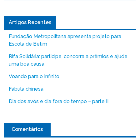
Artigos Recentes
Fundação Metropolitana apresenta projeto para
Escola de Betim
Rifa Solidária: participe, concorra a prêmios e ajude
uma boa causa
Voando para o Infinito
Fábula chinesa
Dia dos avós e dia fora do tempo – parte II
Comentários