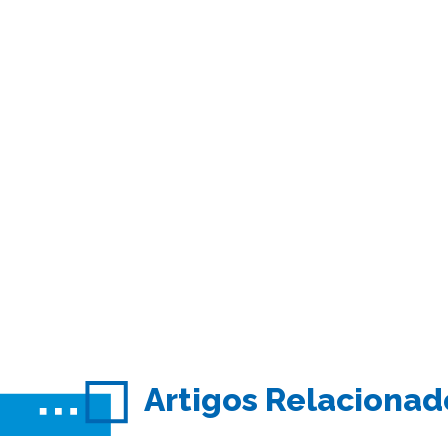
Artigos Relacionad