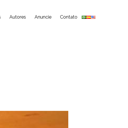
s
Autores
Anuncie
Contato