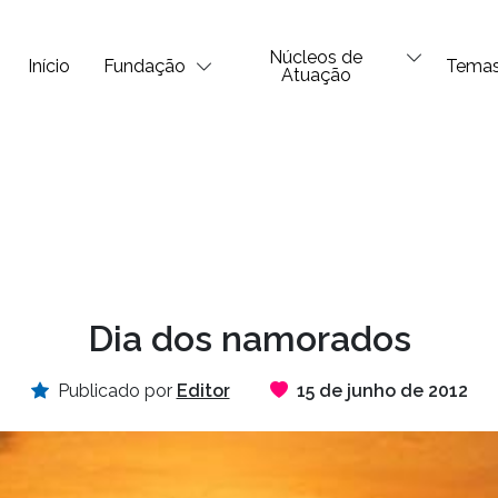
Núcleos de
Início
Fundação
Tema
Atuação
Dia dos namorados
Publicado por
Editor
15 de junho de 2012