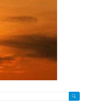
Pesquisar