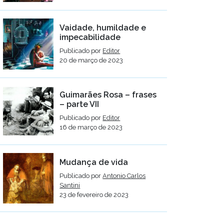
Vaidade, humildade e
impecabilidade
Publicado por
Editor
20 de março de 2023
Guimarães Rosa – frases
– parte VII
Publicado por
Editor
16 de março de 2023
Mudança de vida
Publicado por
Antonio Carlos
Santini
23 de fevereiro de 2023