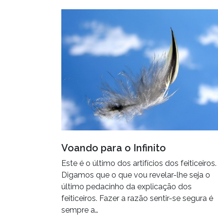
Voando para o Infinito
Este é o último dos artifícios dos feiticeiros.
Digamos que o que vou revelar-lhe seja o
último pedacinho da explicação dos
feiticeiros. Fazer a razão sentir-se segura é
sempre a…