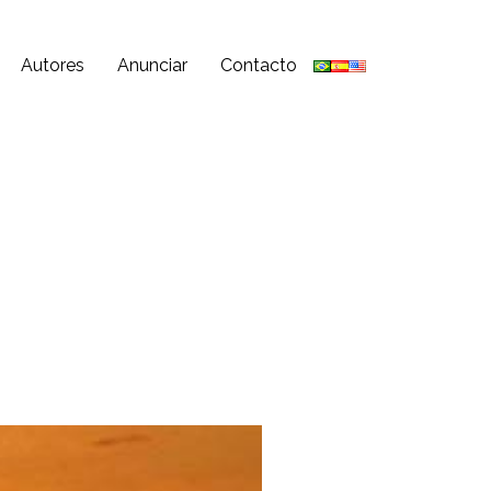
Autores
Anunciar
Contacto