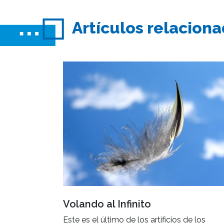
Artículos relacion
Volando al Infinito
Este es el último de los artificios de los