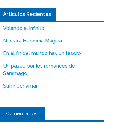
Artículos Recientes
Volando al Infinito
Nuestra Herencia Mágica
En el fin del mundo hay un tesoro
Un paseo por los romances de
Saramago
Sufrir por amar
Comentarios