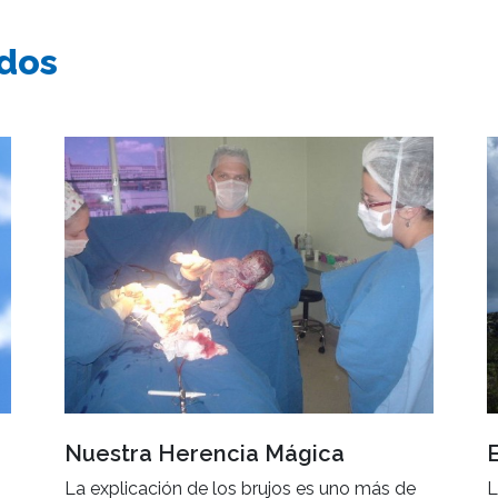
ados
Nuestra Herencia Mágica
La explicación de los brujos es uno más de
L