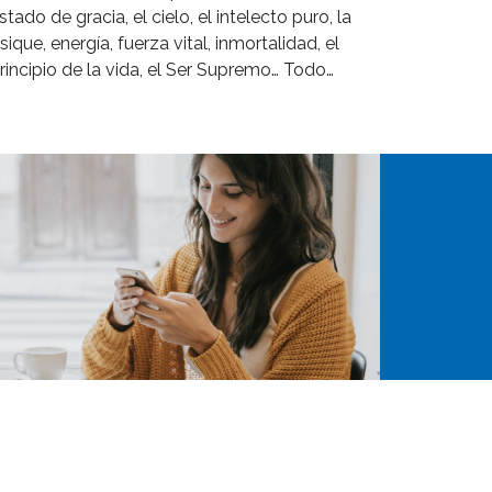
stado de gracia, el cielo, el intelecto puro, la
sique, energía, fuerza vital, inmortalidad, el
rincipio de la vida, el Ser Supremo… Todo…