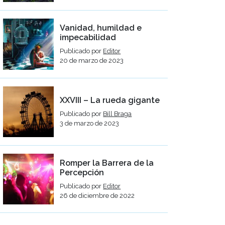
Vanidad, humildad e
impecabilidad
Publicado por
Editor
20 de marzo de 2023
XXVIII – La rueda gigante
Publicado por
Bill Braga
3 de marzo de 2023
Romper la Barrera de la
Percepción
Publicado por
Editor
26 de diciembre de 2022