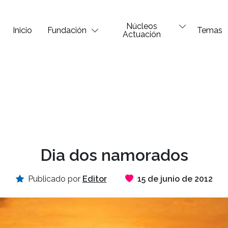
Núcleos
Inicio
Fundación
Temas
Actuación
Dia dos namorados
Publicado por
Editor
15 de junio de 2012