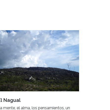
El Nagual
a mente, el alma, los pensamientos, un