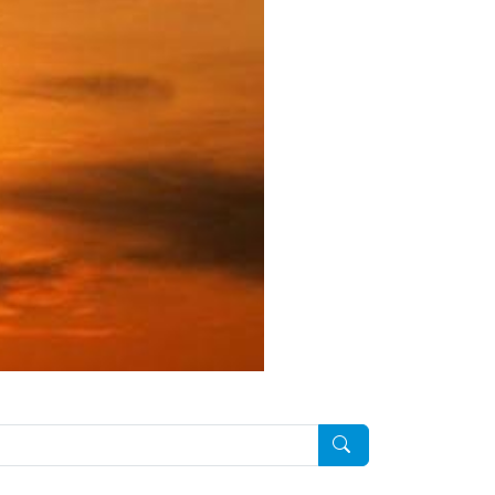
Pesquisar