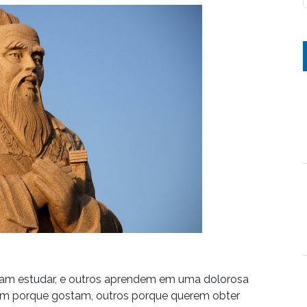
sam estudar, e outros aprendem em uma dolorosa
dam porque gostam, outros porque querem obter