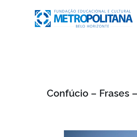
Confúcio – Frases –