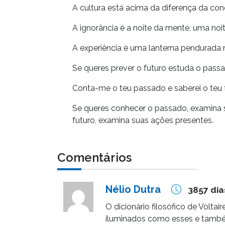
A cultura está acima da diferença da con
A ignorância é a noite da mente, uma noi
A experiência é uma lanterna pendurada 
Se queres prever o futuro estuda o pass
Conta-me o teu passado e saberei o teu 
Se queres conhecer o passado, examina 
futuro, examina suas ações presentes.
Comentários
Nélio Dutra
3857 dia
O dicionário filosófico de Volt
iluminados como esses e també