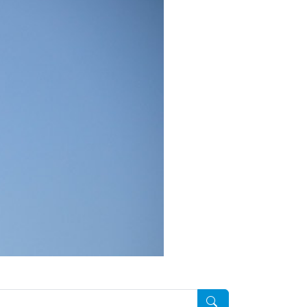
Pesquisar