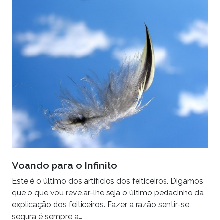
Voando para o Infinito
Este é o último dos artifícios dos feiticeiros. Digamos
que o que vou revelar-lhe seja o último pedacinho da
explicação dos feiticeiros. Fazer a razão sentir-se
segura é sempre a…