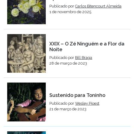
Publicado por
Carlos Bitencourt Almeida
1 de novembro de 2025
XXIX – O Zé Ninguém e a Flor da
Noite
Publicado por
Bill Braga
28 de março de 2023
Sustenido para Toninho
Publicado por
Wesley Pioest
21 de março de 2023