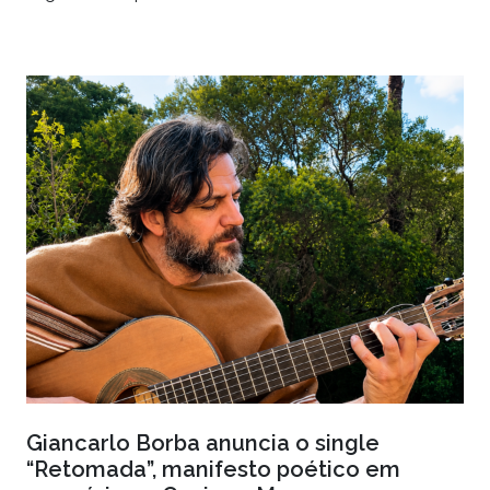
Giancarlo Borba anuncia o single
“Retomada”, manifesto poético em