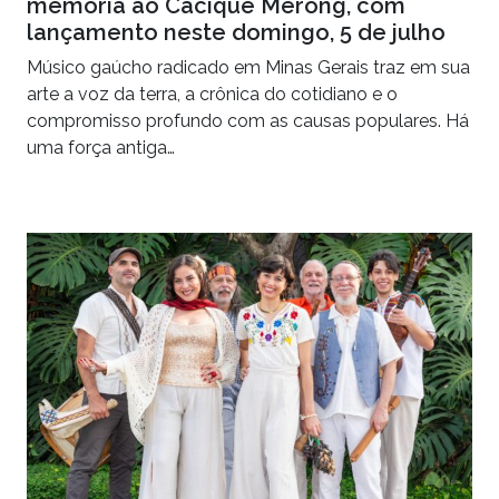
memória ao Cacique Merong, com
lançamento neste domingo, 5 de julho
Músico gaúcho radicado em Minas Gerais traz em sua
arte a voz da terra, a crônica do cotidiano e o
compromisso profundo com as causas populares. Há
uma força antiga…