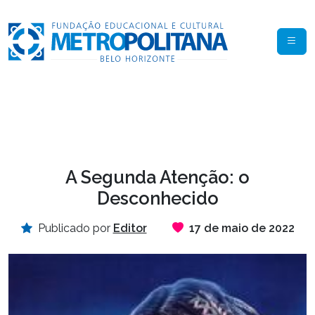
A Segunda Atenção: o
Desconhecido
Publicado por
Editor
17 de maio de 2022