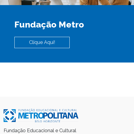
Fundação Metro
Clique Aqui!
Fundação Educacional e Cultural