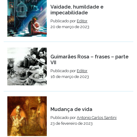
Vaidade, humildade e
impecabilidade
Publicado por
Editor
20 de março de 2023
Guimarães Rosa – frases – parte
VII
Publicado por
Editor
16 de março de 2023
Mudança de vida
Publicado por
Antonio Carlos Santini
23 de fevereiro de 2023