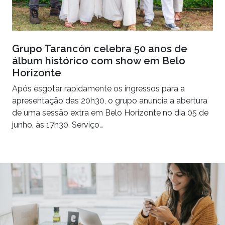
Grupo Tarancón celebra 50 anos de
álbum histórico com show em Belo
Horizonte
Após esgotar rapidamente os ingressos para a
apresentação das 20h30, o grupo anuncia a abertura
de uma sessão extra em Belo Horizonte no dia 05 de
junho, às 17h30. Serviço…