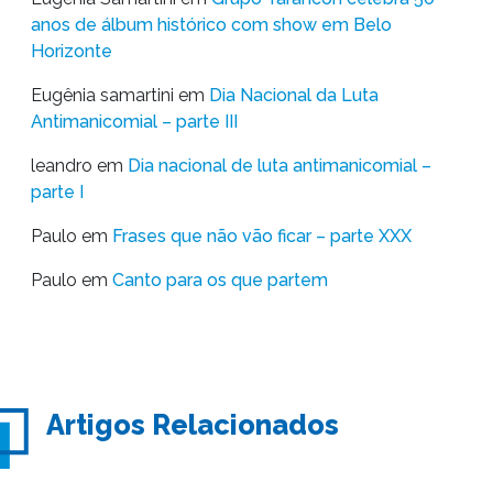
anos de álbum histórico com show em Belo
Horizonte
Eugênia samartini
em
Dia Nacional da Luta
Antimanicomial – parte III
leandro
em
Dia nacional de luta antimanicomial –
parte I
Paulo
em
Frases que não vão ficar – parte XXX
Paulo
em
Canto para os que partem
Artigos Relacionados