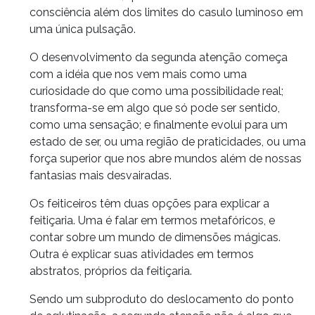
consciência além dos limites do casulo luminoso em
uma única pulsação.
O desenvolvimento da segunda atenção começa
com a idéia que nos vem mais como uma
curiosidade do que como uma possibilidade real;
transforma-se em algo que só pode ser sentido,
como uma sensação; e finalmente evolui para um
estado de ser, ou uma região de praticidades, ou uma
força superior que nos abre mundos além de nossas
fantasias mais desvairadas.
Os feiticeiros têm duas opções para explicar a
feitiçaria. Uma é falar em termos metafóricos, e
contar sobre um mundo de dimensões mágicas.
Outra é explicar suas atividades em termos
abstratos, próprios da feitiçaria.
Sendo um subproduto do deslocamento do ponto