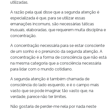
utilizadas.
A razão pela qual disse que a segunda atenção é
especializada é que, para se utilizar essas
emanações incomuns, são necessárias táticas
inusuais, elaboradas, que requerem muita disciplina e
concentração.
A concentração necessária para se estar consciente
de um sonho é o prenúncio da segunda atenção. A
concentração é a forma de consciência que não está
na mesma categoria que a consciência necessária
para lidar com o mundo cotidiano.
A segunda atenção é também chamada de
consciência do lado esquerdo, e é o campo mais
vasto que se pode imaginar, tão vasto que, na
verdade, parece não ter limites.
Não gostaria de perder-me nela por nada neste