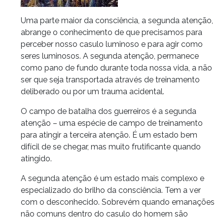
Uma parte maior da consciência, a segunda atenção,
abrange o conhecimento de que precisamos para
perceber nosso casulo luminoso e para agir como
seres luminosos. A segunda atenção, permanece
como pano de fundo durante toda nossa vida, a não
ser que seja transportada através de treinamento
deliberado ou por um trauma acidental.
O campo de batalha dos guerreiros é a segunda
atenção – uma espécie de campo de treinamento
para atingir a terceira atenção. É um estado bem
difícil de se chegar, mas muito frutificante quando
atingido.
A segunda atenção é um estado mais complexo e
especializado do brilho da consciência. Tem a ver
com o desconhecido. Sobrevém quando emanações
não comuns dentro do casulo do homem são