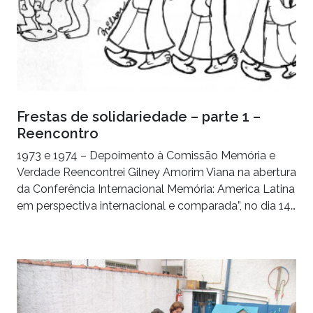
Frestas de solidariedade – parte 1 –
Reencontro
1973 e 1974 – Depoimento à Comissão Memória e
Verdade Reencontrei Gilney Amorim Viana na abertura
da Conferência Internacional Memória: America Latina
em perspectiva internacional e comparada”, no dia 14…