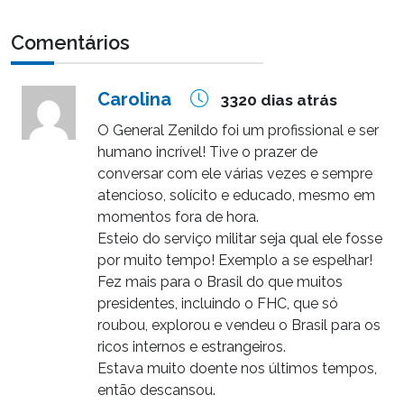
Comentários
Carolina
3320 dias atrás
O General Zenildo foi um profissional e ser
humano incrível! Tive o prazer de
conversar com ele várias vezes e sempre
atencioso, solícito e educado, mesmo em
momentos fora de hora.
Esteio do serviço militar seja qual ele fosse
por muito tempo! Exemplo a se espelhar!
Fez mais para o Brasil do que muitos
presidentes, incluindo o FHC, que só
roubou, explorou e vendeu o Brasil para os
ricos internos e estrangeiros.
Estava muito doente nos últimos tempos,
então descansou.