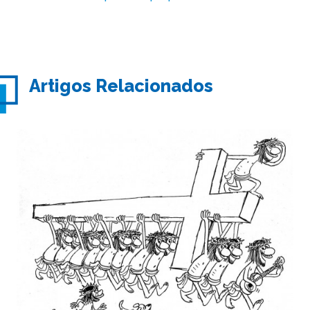
Artigos Relacionados