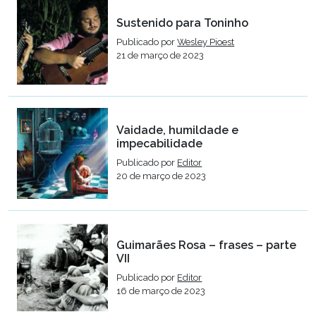
Sustenido para Toninho
Publicado por
Wesley Pioest
21 de março de 2023
Vaidade, humildade e
impecabilidade
Publicado por
Editor
20 de março de 2023
Guimarães Rosa – frases – parte
VII
Publicado por
Editor
16 de março de 2023