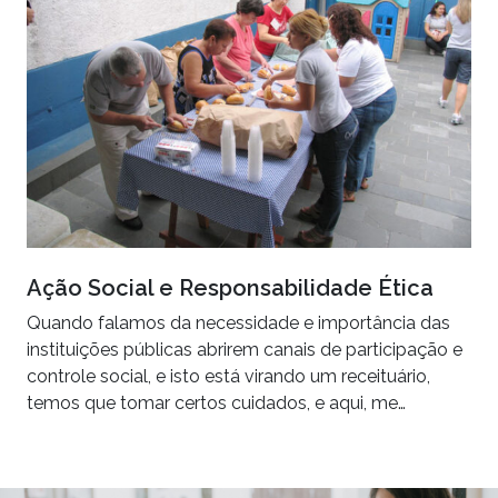
Ação Social e Responsabilidade Ética
Quando falamos da necessidade e importância das
instituições públicas abrirem canais de participação e
controle social, e isto está virando um receituário,
temos que tomar certos cuidados, e aqui, me…