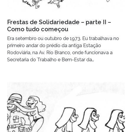
Frestas de Solidariedade – parte II –
Como tudo começou
Era setembro ou outubro de 1973. Eu trabalhava no
primeiro andar do prédio da antiga Estação
Rodoviária, na Av. Rio Branco, onde funcionava a
Secretaria do Trabalho e Bem-Estar da…