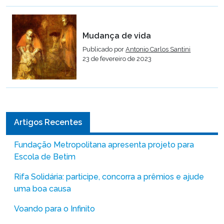
Mudança de vida
Publicado por
Antonio Carlos Santini
23 de fevereiro de 2023
Artigos Recentes
Fundação Metropolitana apresenta projeto para
Escola de Betim
Rifa Solidária: participe, concorra a prêmios e ajude
uma boa causa
Voando para o Infinito