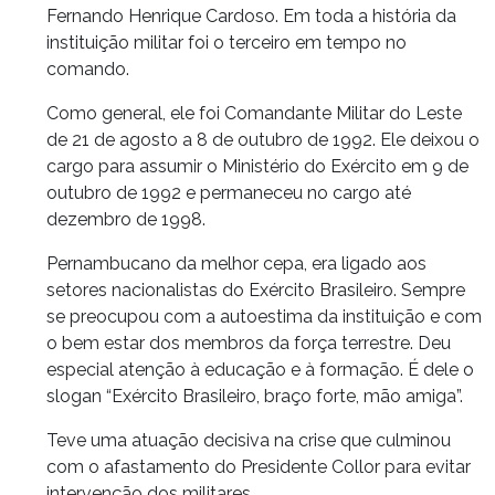
Fernando Henrique Cardoso. Em toda a história da
instituição militar foi o terceiro em tempo no
comando.
Como general, ele foi Comandante Militar do Leste
de 21 de agosto a 8 de outubro de 1992. Ele deixou o
cargo para assumir o Ministério do Exército em 9 de
outubro de 1992 e permaneceu no cargo até
dezembro de 1998.
Pernambucano da melhor cepa, era ligado aos
setores nacionalistas do Exército Brasileiro. Sempre
se preocupou com a autoestima da instituição e com
o bem estar dos membros da força terrestre. Deu
especial atenção à educação e à formação. É dele o
slogan “Exército Brasileiro, braço forte, mão amiga”.
Teve uma atuação decisiva na crise que culminou
com o afastamento do Presidente Collor para evitar
intervenção dos militares.