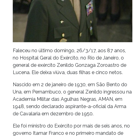
Faleceu no último domingo, 26/3/17, aos 87 anos,
no Hospital Geral do Exército, no Rio de Janeiro, o
general de exército Zenildo Gonzaga Zoroastro de
Lucena. Ele deixa viúva, duas filhas e cinco netos.
Nascido em 2 de janeiro de 1930, em São Bento do
Una, em Pernambuco, o general Zenildo ingressou na
Academia Militar das Agulhas Negras, AMAN, em
1948, sendo declarado aspirante-a-oficial da Arma
de Cavalaria em dezembro de 1950.
Ele foi ministro do Exército por mais de seis anos, no
governo Itamar Franco e no primeiro mandato de