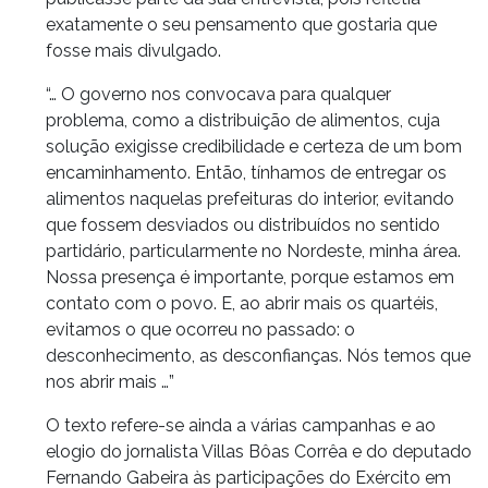
exatamente o seu pensamento que gostaria que
fosse mais divulgado.
“… O governo nos convocava para qualquer
problema, como a distribuição de alimentos, cuja
solução exigisse credibilidade e certeza de um bom
encaminhamento. Então, tínhamos de entregar os
alimentos naquelas prefeituras do interior, evitando
que fossem desviados ou distribuídos no sentido
partidário, particularmente no Nordeste, minha área.
Nossa presença é importante, porque estamos em
contato com o povo. E, ao abrir mais os quartéis,
evitamos o que ocorreu no passado: o
desconhecimento, as desconfianças. Nós temos que
nos abrir mais …”
O texto refere-se ainda a várias campanhas e ao
elogio do jornalista Villas Bôas Corrêa e do deputado
Fernando Gabeira às participações do Exército em