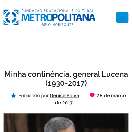
Minha continência, general Lucena
(1930-2017)
Publicado por
Denise Paiva
28 de março
de 2017