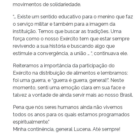
movimentos de solidariedade.
“… Existe um sentido educativo para o menino que faz
o serviço militar e também para a imagem da
instituição. Temos que buscar as tradições. Uma
força como o nosso Exército tem que estar sempre
revivendo a sua história e buscando algo que
estimule a convergência, a união … “, continuava ele.
Reiteramos a importância da participação do
Exército na distribuição de alimentos e lembramos:
foi uma guerra, e “guerra é guerra, general!”. Neste
momento, senti uma emoção clara em sua face e
talvez a vontade de ainda servir mais ao nosso Brasil.
Pena que nós seres humanos ainda não vivemos
todos os anos para os quais estamos programados
espiritualmente.”
Minha continência, general Lucena. Até sempre!