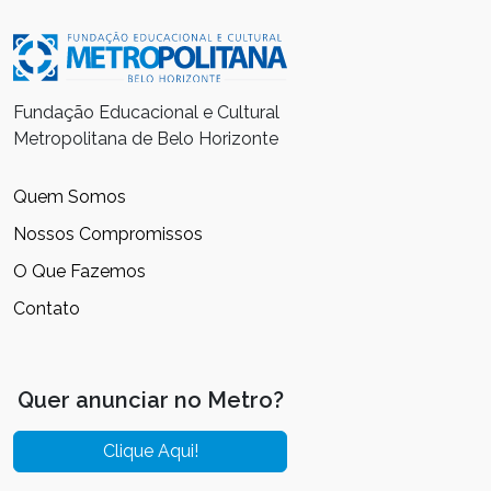
Fundação Educacional e Cultural
Metropolitana de Belo Horizonte
Quem Somos
Nossos Compromissos
O Que Fazemos
Contato
Quer anunciar no Metro?
Clique Aqui!