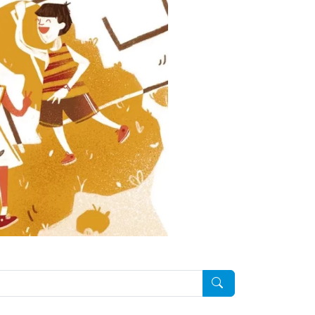
Pesquisar