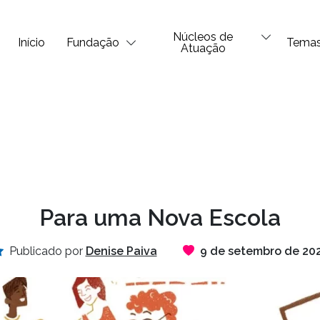
Núcleos de
Início
Fundação
Tema
Atuação
Para uma Nova Escola
Publicado por
Denise Paiva
9 de setembro de 20