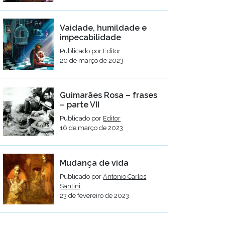
Vaidade, humildade e
impecabilidade
Publicado por
Editor
20 de março de 2023
Guimarães Rosa – frases
– parte VII
Publicado por
Editor
16 de março de 2023
Mudança de vida
Publicado por
Antonio Carlos
Santini
23 de fevereiro de 2023