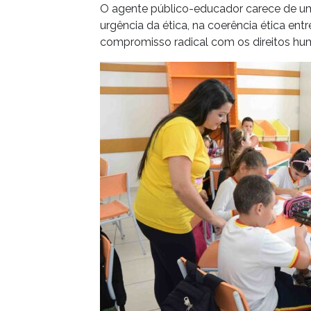
O agente público-educador carece de um
urgência da ética, na coerência ética entr
compromisso radical com os direitos hu